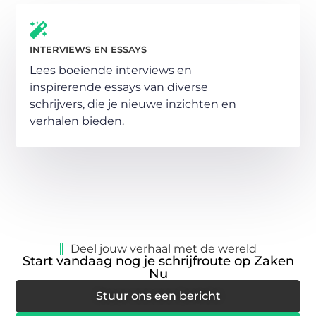
INTERVIEWS EN ESSAYS
Lees boeiende interviews en
inspirerende essays van diverse
schrijvers, die je nieuwe inzichten en
verhalen bieden.
Deel jouw verhaal met de wereld
Start vandaag nog je schrijfroute op Zaken
Nu
Stuur ons een bericht