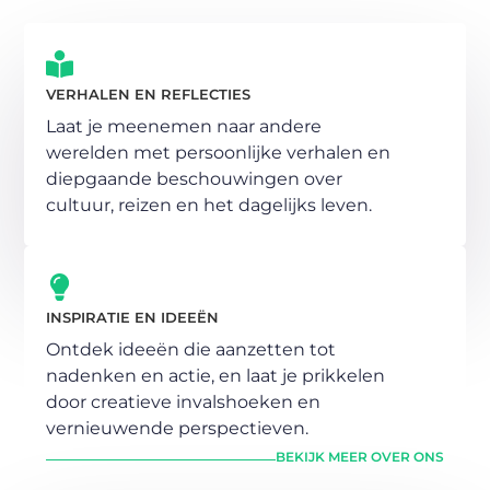
VERHALEN EN REFLECTIES
Laat je meenemen naar andere
werelden met persoonlijke verhalen en
diepgaande beschouwingen over
cultuur, reizen en het dagelijks leven.
INSPIRATIE EN IDEEËN
Ontdek ideeën die aanzetten tot
nadenken en actie, en laat je prikkelen
door creatieve invalshoeken en
vernieuwende perspectieven.
BEKIJK MEER OVER ONS