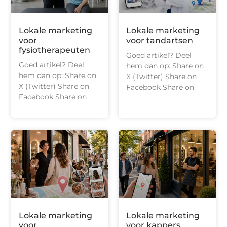
Lokale marketing
Lokale marketing
voor
voor tandartsen
fysiotherapeuten
Goed artikel? Deel
Goed artikel? Deel
hem dan op: Share on
hem dan op: Share on
X (Twitter) Share on
X (Twitter) Share on
Facebook Share on
Facebook Share on
Lokale marketing
Lokale marketing
voor
voor kappers