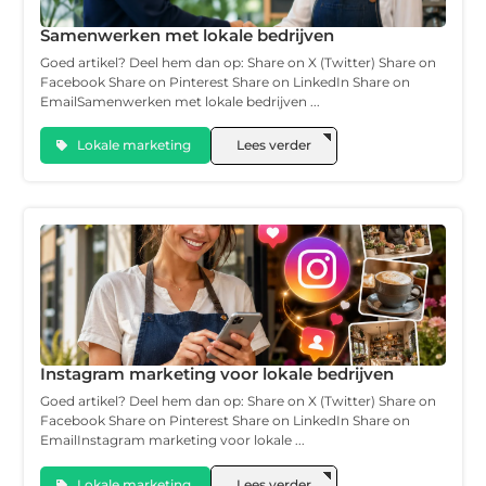
Samenwerken met lokale bedrijven
Goed artikel? Deel hem dan op: Share on X (Twitter) Share on
Facebook Share on Pinterest Share on LinkedIn Share on
EmailSamenwerken met lokale bedrijven ...
Lokale marketing
Lees verder
Instagram marketing voor lokale bedrijven
Goed artikel? Deel hem dan op: Share on X (Twitter) Share on
Facebook Share on Pinterest Share on LinkedIn Share on
EmailInstagram marketing voor lokale ...
Lokale marketing
Lees verder