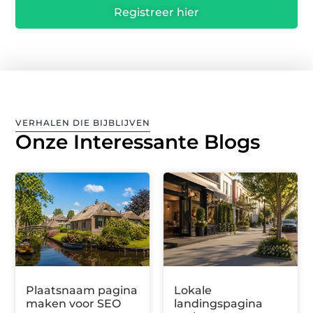
Registreer hier
VERHALEN DIE BIJBLIJVEN
Onze Interessante Blogs
Plaatsnaam pagina
Lokale
maken voor SEO
landingspagina