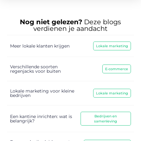
Nog niet gelezen?
Deze blogs
verdienen je aandacht
Meer lokale klanten krijgen
Lokale marketing
Verschillende soorten
E-commerce
regenjacks voor buiten
Lokale marketing voor kleine
Lokale marketing
bedrijven
Een kantine inrichten: wat is
Bedrijven en
belangrijk?
samenleving