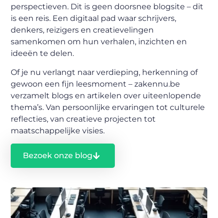
perspectieven. Dit is geen doorsnee blogsite – dit
is een reis. Een digitaal pad waar schrijvers,
denkers, reizigers en creatievelingen
samenkomen om hun verhalen, inzichten en
ideeën te delen.
Of je nu verlangt naar verdieping, herkenning of
gewoon een fijn leesmoment – zakennu.be
verzamelt blogs en artikelen over uiteenlopende
thema’s. Van persoonlijke ervaringen tot culturele
reflecties, van creatieve projecten tot
maatschappelijke visies.
Bezoek onze blog