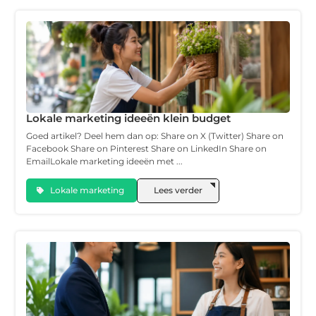
Lokale marketing ideeën klein budget
Goed artikel? Deel hem dan op: Share on X (Twitter) Share on
Facebook Share on Pinterest Share on LinkedIn Share on
EmailLokale marketing ideeën met ...
Lokale marketing
Lees verder