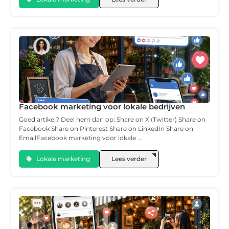
Facebook marketing voor lokale bedrijven
Goed artikel? Deel hem dan op: Share on X (Twitter) Share on
Facebook Share on Pinterest Share on LinkedIn Share on
EmailFacebook marketing voor lokale ...
Lokale marketing
Lees verder