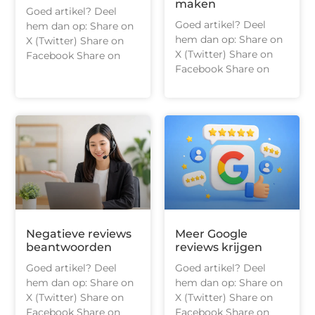
maken
Goed artikel? Deel
Goed artikel? Deel
hem dan op: Share on
hem dan op: Share on
X (Twitter) Share on
X (Twitter) Share on
Facebook Share on
Facebook Share on
Negatieve reviews
Meer Google
beantwoorden
reviews krijgen
Goed artikel? Deel
Goed artikel? Deel
hem dan op: Share on
hem dan op: Share on
X (Twitter) Share on
X (Twitter) Share on
Facebook Share on
Facebook Share on