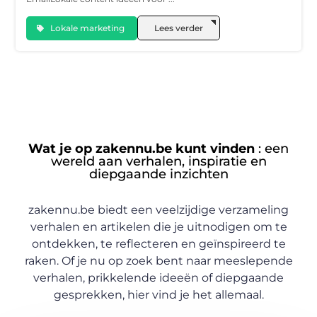
Lokale marketing
Lees verder
Wat je op zakennu.be kunt vinden
: een
wereld aan verhalen, inspiratie en
diepgaande inzichten
zakennu.be biedt een veelzijdige verzameling
verhalen en artikelen die je uitnodigen om te
ontdekken, te reflecteren en geïnspireerd te
raken. Of je nu op zoek bent naar meeslepende
verhalen, prikkelende ideeën of diepgaande
gesprekken, hier vind je het allemaal.