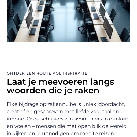
ONTDEK EEN ROUTE VOL INSPIRATIE
Laat je meevoeren langs
woorden die je raken
Elke bijdrage op zakennu.be is uniek: doordacht,
creatief en geschreven met liefde voor taal en
inhoud. Onze schrijvers zijn avonturiers in denken
en voelen – mensen die met open blik de wereld
in kijken en je uitnodigen om mee te reizen.