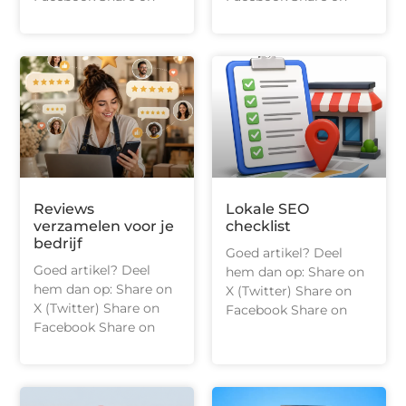
Reviews
Lokale SEO
verzamelen voor je
checklist
bedrijf
Goed artikel? Deel
Goed artikel? Deel
hem dan op: Share on
hem dan op: Share on
X (Twitter) Share on
X (Twitter) Share on
Facebook Share on
Facebook Share on