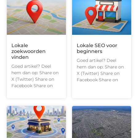
Lokale
Lokale SEO voor
zoekwoorden
beginners
vinden
Goed artikel? Deel
Goed artikel? Deel
hem dan op: Share on
hem dan op: Share on
X (Twitter) Share on
X (Twitter) Share on
Facebook Share on
Facebook Share on