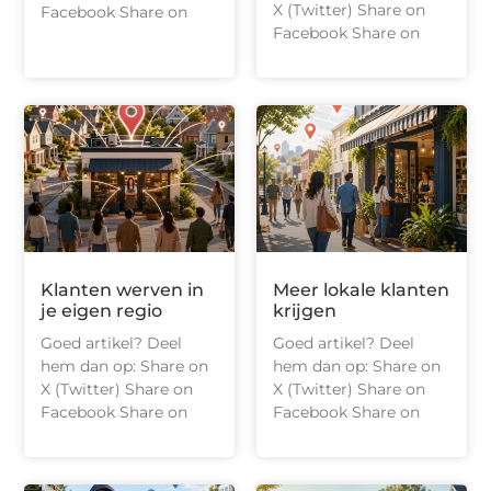
X (Twitter) Share on
Facebook Share on
Facebook Share on
Klanten werven in
Meer lokale klanten
je eigen regio
krijgen
Goed artikel? Deel
Goed artikel? Deel
hem dan op: Share on
hem dan op: Share on
X (Twitter) Share on
X (Twitter) Share on
Facebook Share on
Facebook Share on