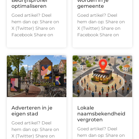
Bedrijfsprofiel
worden in je
optimaliseren
gemeente
Goed artikel? Deel
Goed artikel? Deel
hem dan op: Share on
hem dan op: Share on
X (Twitter) Share on
X (Twitter) Share on
Facebook Share on
Facebook Share on
Adverteren in je
Lokale
eigen stad
naamsbekendheid
vergroten
Goed artikel? Deel
Goed artikel? Deel
hem dan op: Share on
hem dan op: Share on
X (Twitter) Share on