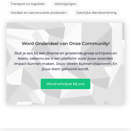
Transport en logistiek
Verenigingen
Voedsel en aanverwante producten
Zakelijke dienstverlening
Word Onderdeel van Onze Community!
Sluit je aan bij een diverse en groeiende groep schrijvers en
lezers. zakennu.be is een platform waar jouw woorden
impact kunnen maken. Jouw ideeën kunnen inspireren. En
jouw stem gehoord wordt.
Word schrijver bij ons