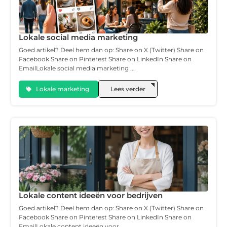
Lokale social media marketing
Goed artikel? Deel hem dan op: Share on X (Twitter) Share on
Facebook Share on Pinterest Share on LinkedIn Share on
EmailLokale social media marketing ...
Lokale marketing
Lees verder
Lokale content ideeën voor bedrijven
Goed artikel? Deel hem dan op: Share on X (Twitter) Share on
Facebook Share on Pinterest Share on LinkedIn Share on
EmailLokale content ideeën voor ...