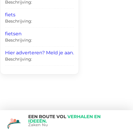
Beschrijving:
fiets
Beschrijving:
fietsen
Beschrijving:
Hier adverteren? Meld je aan.
Beschrijving:
EEN ROUTE VOL
VERHALEN EN
IDEEËN.
Zaken Nu