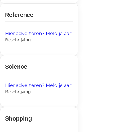
Reference
Hier adverteren? Meld je aan.
Beschrijving:
Science
Hier adverteren? Meld je aan.
Beschrijving:
Shopping