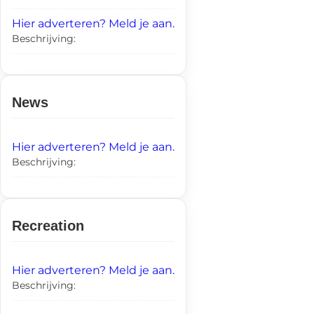
Hier adverteren? Meld je aan.
Beschrijving:
News
Hier adverteren? Meld je aan.
Beschrijving:
Recreation
Hier adverteren? Meld je aan.
Beschrijving: