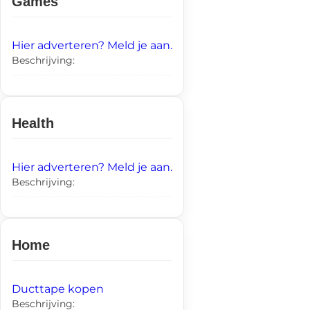
Games
Hier adverteren? Meld je aan.
Beschrijving:
Health
Hier adverteren? Meld je aan.
Beschrijving:
Home
Ducttape kopen
Beschrijving: