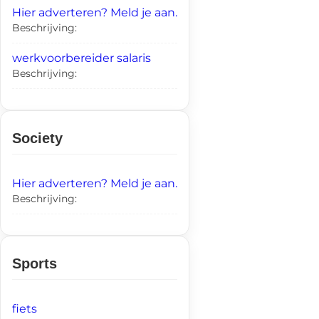
Hier adverteren? Meld je aan.
Beschrijving:
werkvoorbereider salaris
Beschrijving:
Society
Hier adverteren? Meld je aan.
Beschrijving:
Sports
fiets