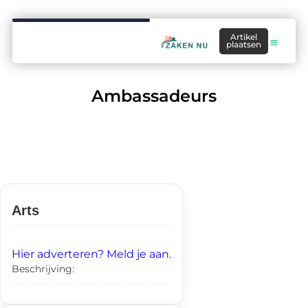
Artikel
plaatsen
Ambassadeurs
Arts
Hier adverteren? Meld je aan.
Beschrijving: