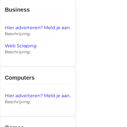
Business
Hier adverteren? Meld je aan.
Beschrijving:
Web Scraping
Beschrijving:
Computers
Hier adverteren? Meld je aan.
Beschrijving: