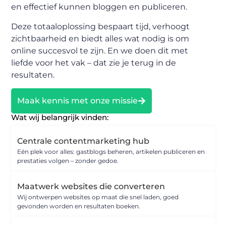
en effectief kunnen bloggen en publiceren.
Deze totaaloplossing bespaart tijd, verhoogt
zichtbaarheid en biedt alles wat nodig is om
online succesvol te zijn. En we doen dit met
liefde voor het vak – dat zie je terug in de
resultaten.
Maak kennis met onze missie
Wat wij belangrijk vinden:
Centrale contentmarketing hub
Eén plek voor alles: gastblogs beheren, artikelen publiceren en
prestaties volgen – zonder gedoe.
Maatwerk websites die converteren
Wij ontwerpen websites op maat die snel laden, goed
gevonden worden en resultaten boeken.