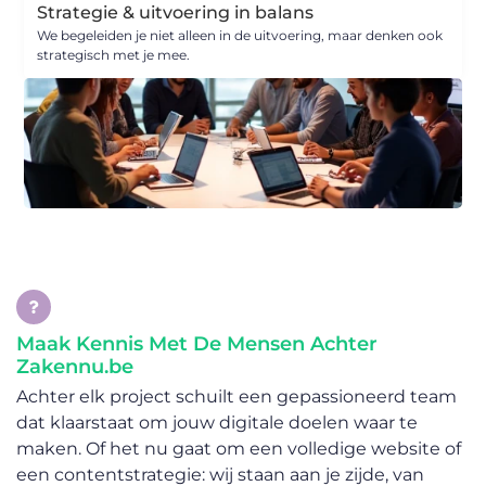
Strategie & uitvoering in balans
We begeleiden je niet alleen in de uitvoering, maar denken ook
strategisch met je mee.
Maak Kennis Met De Mensen Achter
Zakennu.be
Achter elk project schuilt een gepassioneerd team
dat klaarstaat om jouw digitale doelen waar te
maken. Of het nu gaat om een volledige website of
een contentstrategie: wij staan aan je zijde, van