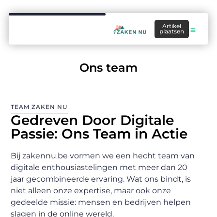
Artikel
plaatsen
Ons team
TEAM ZAKEN NU
Gedreven Door Digitale
Passie: Ons Team in Actie
Bij zakennu.be vormen we een hecht team van
digitale enthousiastelingen met meer dan 20
jaar gecombineerde ervaring. Wat ons bindt, is
niet alleen onze expertise, maar ook onze
gedeelde missie: mensen en bedrijven helpen
slagen in de online wereld.