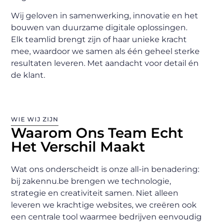
Wij geloven in samenwerking, innovatie en het
bouwen van duurzame digitale oplossingen.
Elk teamlid brengt zijn of haar unieke kracht
mee, waardoor we samen als één geheel sterke
resultaten leveren. Met aandacht voor detail én
de klant.
WIE WIJ ZIJN
Waarom Ons Team Echt
Het Verschil Maakt
Wat ons onderscheidt is onze all-in benadering:
bij zakennu.be brengen we technologie,
strategie en creativiteit samen. Niet alleen
leveren we krachtige websites, we creëren ook
een centrale tool waarmee bedrijven eenvoudig