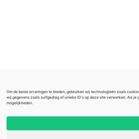
Om de beste ervaringen te bieden, gebruiken wij technologieën zoals cookie
wij gegevens zoals surfgedrag of unieke ID's op deze site verwerken. Als je
mogelijkheden.