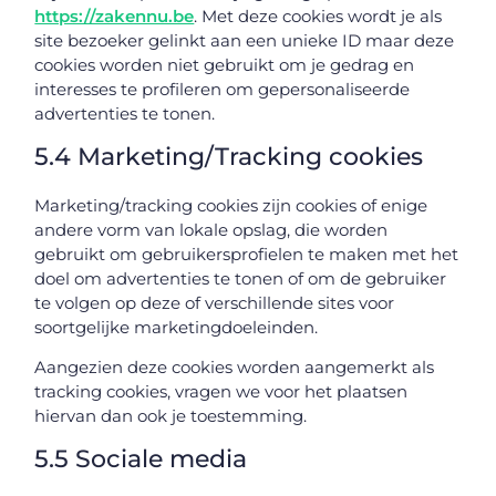
https://zakennu.be
. Met deze cookies wordt je als
site bezoeker gelinkt aan een unieke ID maar deze
cookies worden niet gebruikt om je gedrag en
interesses te profileren om gepersonaliseerde
advertenties te tonen.
5.4 Marketing/Tracking cookies
Marketing/tracking cookies zijn cookies of enige
andere vorm van lokale opslag, die worden
gebruikt om gebruikersprofielen te maken met het
doel om advertenties te tonen of om de gebruiker
te volgen op deze of verschillende sites voor
soortgelijke marketingdoeleinden.
Aangezien deze cookies worden aangemerkt als
tracking cookies, vragen we voor het plaatsen
hiervan dan ook je toestemming.
5.5 Sociale media