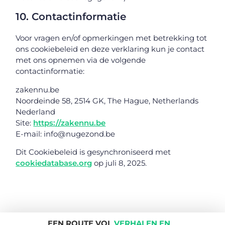
10. Contactinformatie
Voor vragen en/of opmerkingen met betrekking tot
ons cookiebeleid en deze verklaring kun je contact
met ons opnemen via de volgende
contactinformatie:
zakennu.be
Noordeinde 58, 2514 GK, The Hague, Netherlands
Nederland
Site:
https://zakennu.be
E-mail:
info@
nugezond.be
Dit Cookiebeleid is gesynchroniseerd met
cookiedatabase.org
op juli 8, 2025.
EEN ROUTE VOL
VERHALEN EN