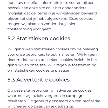
opnieuw dezelfde informatie in te voeren bij een
bezoek aan onze site en is het onder andere
mogelijk dat de items in je winkelwagen bewaard
blijven tot dat je hebt afgerekend. Deze cookies
mogen wij plaatsen zonder dat je hier
toestemming voor geeft.
5.2 Statistieken cookies
Wij gebruiken statistieken cookies om de beleving
voor onze gebruikers te optimaliseren. Wij krijgen
door middel van statistieken cookies inzicht in het
gebruik van onze site. Wij vragen je toestemming
om statistieken cookies te plaatsen.
5.3 Advertentie cookies
Op deze site gebruiken wij advertentie cookies,
waarmee wij inzicht vergaren in campagne
resultaten. Dit gebeurt gebaseerd op een profiel die
wij creëren op basis van je gedrag op