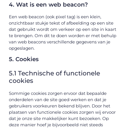
4. Wat is een web beacon?
Een web beacon (ook pixel tag) is een klein,
onzichtbaar stukje tekst of afbeelding op een site
dat gebruikt wordt om verkeer op een site in kaart
te brengen. Om dit te doen worden er met behulp
van web beacons verschillende gegevens van je
opgeslagen.
5. Cookies
5.1 Technische of functionele
cookies
Sommige cookies zorgen ervoor dat bepaalde
onderdelen van de site goed werken en dat je
gebruikers voorkeuren bekend blijven. Door het
plaatsen van functionele cookies zorgen wij ervoor
dat je onze site makkelijker kunt bezoeken. Op
deze manier hoef je bijvoorbeeld niet steeds