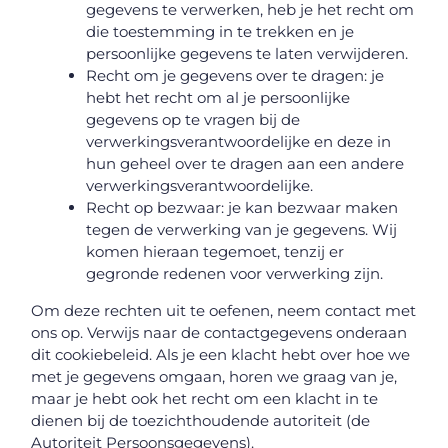
gegevens te verwerken, heb je het recht om
die toestemming in te trekken en je
persoonlijke gegevens te laten verwijderen.
Recht om je gegevens over te dragen: je
hebt het recht om al je persoonlijke
gegevens op te vragen bij de
verwerkingsverantwoordelijke en deze in
hun geheel over te dragen aan een andere
verwerkingsverantwoordelijke.
Recht op bezwaar: je kan bezwaar maken
tegen de verwerking van je gegevens. Wij
komen hieraan tegemoet, tenzij er
gegronde redenen voor verwerking zijn.
Om deze rechten uit te oefenen, neem contact met
ons op. Verwijs naar de contactgegevens onderaan
dit cookiebeleid. Als je een klacht hebt over hoe we
met je gegevens omgaan, horen we graag van je,
maar je hebt ook het recht om een klacht in te
dienen bij de toezichthoudende autoriteit (de
Autoriteit Persoonsgegevens).