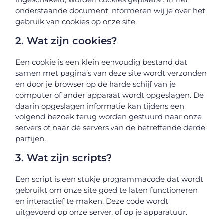
onderstaande document informeren wij je over het
gebruik van cookies op onze site.
2. Wat zijn cookies?
Een cookie is een klein eenvoudig bestand dat
samen met pagina’s van deze site wordt verzonden
en door je browser op de harde schijf van je
computer of ander apparaat wordt opgeslagen. De
daarin opgeslagen informatie kan tijdens een
volgend bezoek terug worden gestuurd naar onze
servers of naar de servers van de betreffende derde
partijen.
3. Wat zijn scripts?
Een script is een stukje programmacode dat wordt
gebruikt om onze site goed te laten functioneren
en interactief te maken. Deze code wordt
uitgevoerd op onze server, of op je apparatuur.