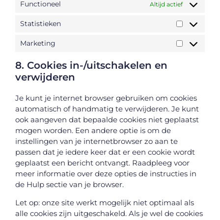
Functioneel
Altijd actief
Statistieken
Marketing
8. Cookies in-/uitschakelen en
verwijderen
Je kunt je internet browser gebruiken om cookies
automatisch of handmatig te verwijderen. Je kunt
ook aangeven dat bepaalde cookies niet geplaatst
mogen worden. Een andere optie is om de
instellingen van je internetbrowser zo aan te
passen dat je iedere keer dat er een cookie wordt
geplaatst een bericht ontvangt. Raadpleeg voor
meer informatie over deze opties de instructies in
de Hulp sectie van je browser.
Let op: onze site werkt mogelijk niet optimaal als
alle cookies zijn uitgeschakeld. Als je wel de cookies