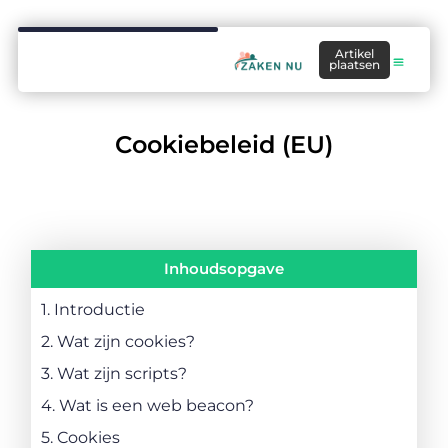
Artikel
plaatsen
Cookiebeleid (EU)
Inhoudsopgave
1. Introductie
2. Wat zijn cookies?
3. Wat zijn scripts?
4. Wat is een web beacon?
5. Cookies