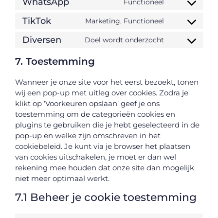
WhatsApp
Functioneel
TikTok
Marketing, Functioneel
Diversen
Doel wordt onderzocht
7. Toestemming
Wanneer je onze site voor het eerst bezoekt, tonen
wij een pop-up met uitleg over cookies. Zodra je
klikt op ‘Voorkeuren opslaan’ geef je ons
toestemming om de categorieën cookies en
plugins te gebruiken die je hebt geselecteerd in de
pop-up en welke zijn omschreven in het
cookiebeleid. Je kunt via je browser het plaatsen
van cookies uitschakelen, je moet er dan wel
rekening mee houden dat onze site dan mogelijk
niet meer optimaal werkt.
7.1 Beheer je cookie toestemming