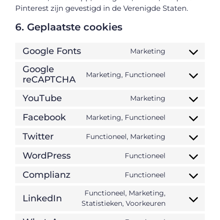
Pinterest zijn gevestigd in de Verenigde Staten.
6. Geplaatste cookies
Google Fonts
Marketing
Google
Marketing, Functioneel
reCAPTCHA
YouTube
Marketing
Facebook
Marketing, Functioneel
Twitter
Functioneel, Marketing
WordPress
Functioneel
Complianz
Functioneel
Functioneel, Marketing,
LinkedIn
Statistieken, Voorkeuren