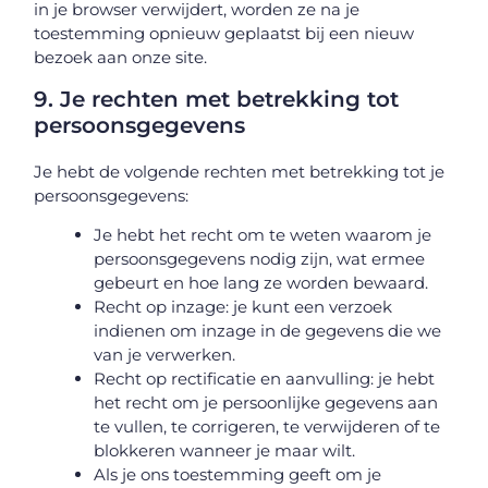
in je browser verwijdert, worden ze na je
toestemming opnieuw geplaatst bij een nieuw
bezoek aan onze site.
9. Je rechten met betrekking tot
persoonsgegevens
Je hebt de volgende rechten met betrekking tot je
persoonsgegevens:
Je hebt het recht om te weten waarom je
persoonsgegevens nodig zijn, wat ermee
gebeurt en hoe lang ze worden bewaard.
Recht op inzage: je kunt een verzoek
indienen om inzage in de gegevens die we
van je verwerken.
Recht op rectificatie en aanvulling: je hebt
het recht om je persoonlijke gegevens aan
te vullen, te corrigeren, te verwijderen of te
blokkeren wanneer je maar wilt.
Als je ons toestemming geeft om je