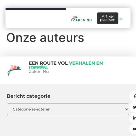
Artikel
plaatsen
Onze auteurs
EEN ROUTE VOL
VERHALEN EN
IDEEËN.
Zaken Nu
Bericht categorie