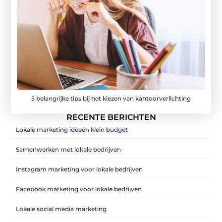
5 belangrijke tips bij het kiezen van kantoorverlichting
RECENTE BERICHTEN
Lokale marketing ideeën klein budget
Samenwerken met lokale bedrijven
Instagram marketing voor lokale bedrijven
Facebook marketing voor lokale bedrijven
Lokale social media marketing