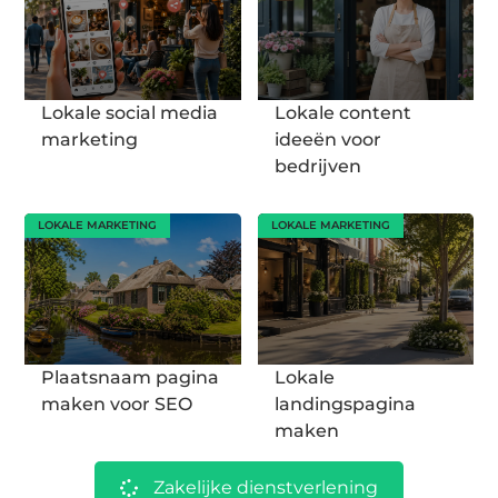
Lokale social media
Lokale content
marketing
ideeën voor
bedrijven
LOKALE MARKETING
LOKALE MARKETING
Plaatsnaam pagina
Lokale
maken voor SEO
landingspagina
maken
Zakelijke dienstverlening