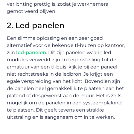
verlichting prettig is, zodat je werknemers
gemotiveerd blijven.
2. Led panelen
Een slimme oplossing en een zeer goed
alternatief voor de bekende tl-buizen op kantoor,
zijn
led-panelen
. Dit zijn panelen waarin led
modules verwerkt zijn. In tegenstelling tot de
armatuur van een tl-buis, kijk je bij een paneel
niet rechtstreeks in de ledbron. Je krijgt een
egale verspreiding van het licht. Bovendien zijn
de panelen heel gemakkelijk te plaatsen aan het
plafond of desgewenst aan de muur. Het is zelfs
mogelijk om de panelen in een systeemplafond
te plaatsen. Dit geeft tevens een strakke
uitstraling en is aangenaam om in te werken.