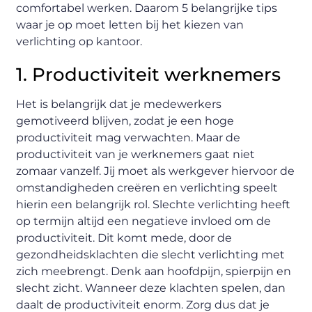
comfortabel werken. Daarom 5 belangrijke tips
waar je op moet letten bij het kiezen van
verlichting op kantoor.
1. Productiviteit werknemers
Het is belangrijk dat je medewerkers
gemotiveerd blijven, zodat je een hoge
productiviteit mag verwachten. Maar de
productiviteit van je werknemers gaat niet
zomaar vanzelf. Jij moet als werkgever hiervoor de
omstandigheden creëren en verlichting speelt
hierin een belangrijk rol. Slechte verlichting heeft
op termijn altijd een negatieve invloed om de
productiviteit. Dit komt mede, door de
gezondheidsklachten die slecht verlichting met
zich meebrengt. Denk aan hoofdpijn, spierpijn en
slecht zicht. Wanneer deze klachten spelen, dan
daalt de productiviteit enorm. Zorg dus dat je