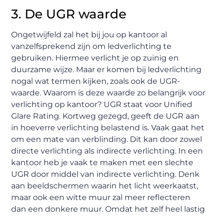
3. De UGR waarde
Ongetwijfeld zal het bij jou op kantoor al
vanzelfsprekend zijn om ledverlichting te
gebruiken. Hiermee verlicht je op zuinig en
duurzame wijze. Maar er komen bij ledverlichting
nogal wat termen kijken, zoals ook de UGR-
waarde. Waarom is deze waarde zo belangrijk voor
verlichting op kantoor? UGR staat voor Unified
Glare Rating. Kortweg gezegd, geeft de UGR aan
in hoeverre verlichting belastend is. Vaak gaat het
om een mate van verblinding. Dit kan door zowel
directe verlichting als indirecte verlichting. In een
kantoor heb je vaak te maken met een slechte
UGR door middel van indirecte verlichting. Denk
aan beeldschermen waarin het licht weerkaatst,
maar ook een witte muur zal meer reflecteren
dan een donkere muur. Omdat het zelf heel lastig