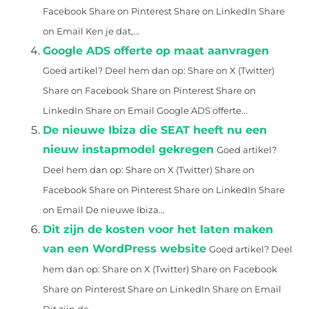
Facebook Share on Pinterest Share on LinkedIn Share
on Email Ken je dat,...
Google ADS offerte op maat aanvragen
Goed artikel? Deel hem dan op: Share on X (Twitter)
Share on Facebook Share on Pinterest Share on
LinkedIn Share on Email Google ADS offerte...
De nieuwe Ibiza die SEAT heeft nu een
nieuw instapmodel gekregen
Goed artikel?
Deel hem dan op: Share on X (Twitter) Share on
Facebook Share on Pinterest Share on LinkedIn Share
on Email De nieuwe Ibiza...
Dit zijn de kosten voor het laten maken
van een WordPress website
Goed artikel? Deel
hem dan op: Share on X (Twitter) Share on Facebook
Share on Pinterest Share on LinkedIn Share on Email