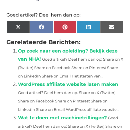
Goed artikel? Deel hem dan op:
X
Facebook
Pinterest
LinkedIn
Email
(Twitter)
Gerelateerde Berichten:
Op zoek naar een opleiding? Bekijk deze
van NHA!
Goed artikel? Deel hem dan op: Share on X
(Twitter) Share on Facebook Share on Pinterest Share
on LinkedIn Share on Email Het starten van...
WordPress affiliate website laten maken
Goed artikel? Deel hem dan op: Share on X (Twitter)
Share on Facebook Share on Pinterest Share on
LinkedIn Share on Email WordPress affiliate website...
Wat te doen met machinetrillingen?
Goed
artikel? Deel hem dan op: Share on X (Twitter) Share on