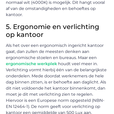
normaal wit (4000K) is mogelijk. Dit hangt vooral
af van de omstandigheden en behoeftes op
kantoor.
5. Ergonomie en verlichting
op kantoor
Als het over een ergonomisch ingericht kantoor
gaat, dan zullen de meesten denken aan
ergonomische stoelen en bureaus. Maar een
ergonomische werkplek
houdt veel meer in.
Verlichting vormt hierbij één van de belangrijkste
onderdelen. Mede doordat werknemers de hele
dag binnen zitten, is er behoefte aan daglicht. Als
dit niet voldoende het kantoor binnenkomt, dan
moet je dit met verlichting zien te regelen.
Hiervoor is een Europese norm opgesteld (NBN-
EN 12464-1). De norm geeft voor verlichting op
kantoor een gemiddelde van 500 Lux aan.