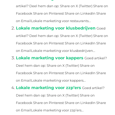
artikel? Deel hem dan op: Share on X (Twitter) Share on
Facebook Share on Pinterest Share on LinkedIn Share
on EmailLokale marketing voor restaurants...
Lokale marketing voor klusbedrijven
Goed
artikel? Deel hem dan op: Share on X (Twitter) Share on
Facebook Share on Pinterest Share on LinkedIn Share
on EmailLokale marketing voor klusbedrijven...
Lokale marketing voor kappers
Goed artikel?
Deel hem dan op: Share on X (Twitter) Share on
Facebook Share on Pinterest Share on LinkedIn Share
on EmailLokale marketing voor kappers...
Lokale marketing voor zzp’ers
Goed artikel?
Deel hem dan op: Share on X (Twitter) Share on
Facebook Share on Pinterest Share on LinkedIn Share
on EmailLokale marketing voor zzp’ers...