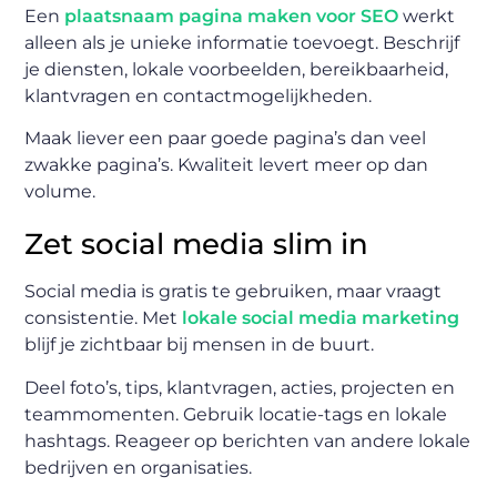
Een
plaatsnaam pagina maken voor SEO
werkt
alleen als je unieke informatie toevoegt. Beschrijf
je diensten, lokale voorbeelden, bereikbaarheid,
klantvragen en contactmogelijkheden.
Maak liever een paar goede pagina’s dan veel
zwakke pagina’s. Kwaliteit levert meer op dan
volume.
Zet social media slim in
Social media is gratis te gebruiken, maar vraagt
consistentie. Met
lokale social media marketing
blijf je zichtbaar bij mensen in de buurt.
Deel foto’s, tips, klantvragen, acties, projecten en
teammomenten. Gebruik locatie-tags en lokale
hashtags. Reageer op berichten van andere lokale
bedrijven en organisaties.