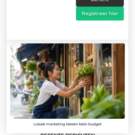
Registreer hier
Lokale marketing ideeën klein budget