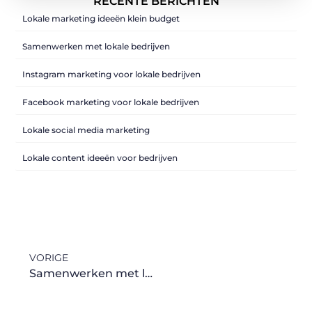
RECENTE BERICHTEN
Lokale marketing ideeën klein budget
Samenwerken met lokale bedrijven
Instagram marketing voor lokale bedrijven
Facebook marketing voor lokale bedrijven
Lokale social media marketing
Lokale content ideeën voor bedrijven
VORIGE
Samenwerken met lokale bedrijven