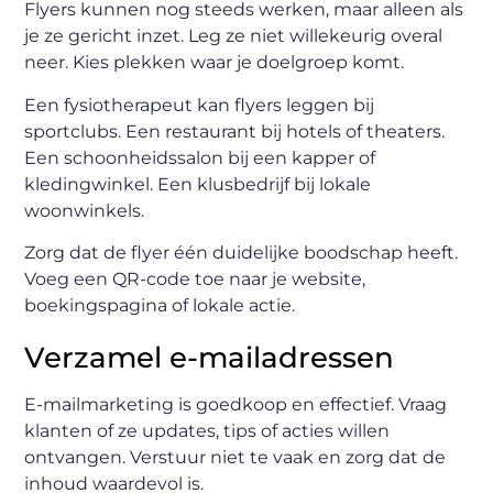
Flyers kunnen nog steeds werken, maar alleen als
je ze gericht inzet. Leg ze niet willekeurig overal
neer. Kies plekken waar je doelgroep komt.
Een fysiotherapeut kan flyers leggen bij
sportclubs. Een restaurant bij hotels of theaters.
Een schoonheidssalon bij een kapper of
kledingwinkel. Een klusbedrijf bij lokale
woonwinkels.
Zorg dat de flyer één duidelijke boodschap heeft.
Voeg een QR-code toe naar je website,
boekingspagina of lokale actie.
Verzamel e-mailadressen
E-mailmarketing is goedkoop en effectief. Vraag
klanten of ze updates, tips of acties willen
ontvangen. Verstuur niet te vaak en zorg dat de
inhoud waardevol is.