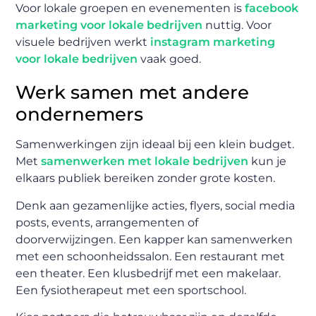
Voor lokale groepen en evenementen is
facebook
marketing voor lokale bedrijven
nuttig. Voor
visuele bedrijven werkt
instagram marketing
voor lokale bedrijven
vaak goed.
Werk samen met andere
ondernemers
Samenwerkingen zijn ideaal bij een klein budget.
Met
samenwerken met lokale bedrijven
kun je
elkaars publiek bereiken zonder grote kosten.
Denk aan gezamenlijke acties, flyers, social media
posts, events, arrangementen of
doorverwijzingen. Een kapper kan samenwerken
met een schoonheidssalon. Een restaurant met
een theater. Een klusbedrijf met een makelaar.
Een fysiotherapeut met een sportschool.