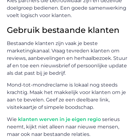
Kies partners die betrouwbaar zijn en dezelfde
doelgroep bedienen. Een goede samenwerking
voelt logisch voor klanten.
Gebruik bestaande klanten
Bestaande klanten zijn vaak je beste
marketingkanaal. Vraag tevreden klanten om
reviews, aanbevelingen en herhaalbezoek. Stuur
af en toe een nieuwsbrief of persoonlijke update
als dat past bij je bedrijf.
Mond-tot-mondreclame is lokaal nog steeds
krachtig. Maak het makkelijk voor klanten om je
aan te bevelen. Geef ze een deelbare link,
visitekaartje of simpele boodschap.
Wie
klanten werven in je eigen regio
serieus
neemt, kijkt niet alleen naar nieuwe mensen,
maar ook naar bestaande relaties.