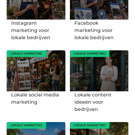
Instagram
Facebook
marketing voor
marketing voor
lokale bedrijven
lokale bedrijven
LOKALE MARKETING
LOKALE MARKETING
Lokale social media
Lokale content
marketing
ideeën voor
bedrijven
LOKALE MARKETING
LOKALE MARKETING