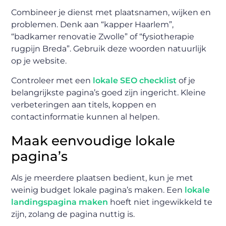
Combineer je dienst met plaatsnamen, wijken en
problemen. Denk aan “kapper Haarlem”,
“badkamer renovatie Zwolle” of “fysiotherapie
rugpijn Breda”. Gebruik deze woorden natuurlijk
op je website.
Controleer met een
lokale SEO checklist
of je
belangrijkste pagina’s goed zijn ingericht. Kleine
verbeteringen aan titels, koppen en
contactinformatie kunnen al helpen.
Maak eenvoudige lokale
pagina’s
Als je meerdere plaatsen bedient, kun je met
weinig budget lokale pagina’s maken. Een
lokale
landingspagina maken
hoeft niet ingewikkeld te
zijn, zolang de pagina nuttig is.