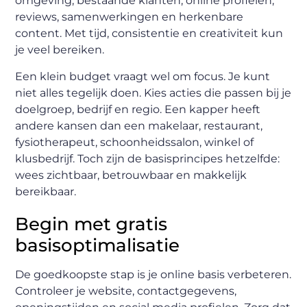
omgeving, bestaande klanten, online profielen,
reviews, samenwerkingen en herkenbare
content. Met tijd, consistentie en creativiteit kun
je veel bereiken.
Een klein budget vraagt wel om focus. Je kunt
niet alles tegelijk doen. Kies acties die passen bij je
doelgroep, bedrijf en regio. Een kapper heeft
andere kansen dan een makelaar, restaurant,
fysiotherapeut, schoonheidssalon, winkel of
klusbedrijf. Toch zijn de basisprincipes hetzelfde:
wees zichtbaar, betrouwbaar en makkelijk
bereikbaar.
Begin met gratis
basisoptimalisatie
De goedkoopste stap is je online basis verbeteren.
Controleer je website, contactgegevens,