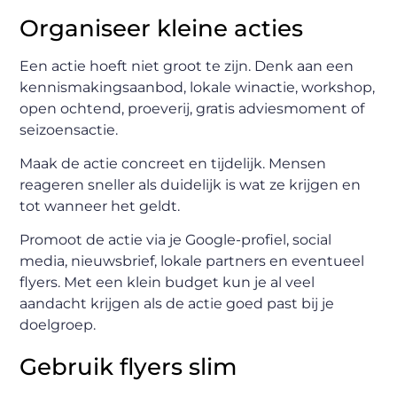
Organiseer kleine acties
Een actie hoeft niet groot te zijn. Denk aan een
kennismakingsaanbod, lokale winactie, workshop,
open ochtend, proeverij, gratis adviesmoment of
seizoensactie.
Maak de actie concreet en tijdelijk. Mensen
reageren sneller als duidelijk is wat ze krijgen en
tot wanneer het geldt.
Promoot de actie via je Google-profiel, social
media, nieuwsbrief, lokale partners en eventueel
flyers. Met een klein budget kun je al veel
aandacht krijgen als de actie goed past bij je
doelgroep.
Gebruik flyers slim