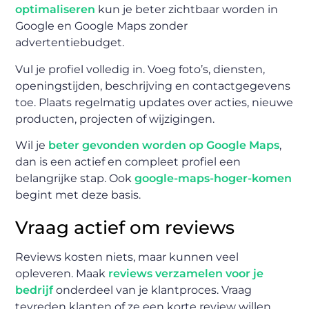
optimaliseren
kun je beter zichtbaar worden in
Google en Google Maps zonder
advertentiebudget.
Vul je profiel volledig in. Voeg foto’s, diensten,
openingstijden, beschrijving en contactgegevens
toe. Plaats regelmatig updates over acties, nieuwe
producten, projecten of wijzigingen.
Wil je
beter gevonden worden op Google Maps
,
dan is een actief en compleet profiel een
belangrijke stap. Ook
google-maps-hoger-komen
begint met deze basis.
Vraag actief om reviews
Reviews kosten niets, maar kunnen veel
opleveren. Maak
reviews verzamelen voor je
bedrijf
onderdeel van je klantproces. Vraag
tevreden klanten of ze een korte review willen