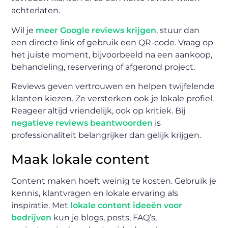
achterlaten.
Wil je
meer Google reviews krijgen
, stuur dan
een directe link of gebruik een QR-code. Vraag op
het juiste moment, bijvoorbeeld na een aankoop,
behandeling, reservering of afgerond project.
Reviews geven vertrouwen en helpen twijfelende
klanten kiezen. Ze versterken ook je lokale profiel.
Reageer altijd vriendelijk, ook op kritiek. Bij
negatieve reviews beantwoorden
is
professionaliteit belangrijker dan gelijk krijgen.
Maak lokale content
Content maken hoeft weinig te kosten. Gebruik je
kennis, klantvragen en lokale ervaring als
inspiratie. Met
lokale content ideeën voor
bedrijven
kun je blogs, posts, FAQ’s,