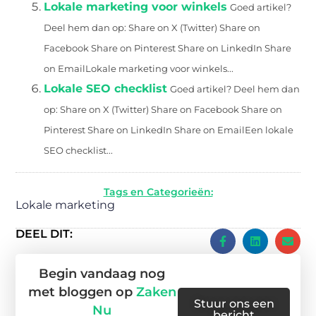
Lokale marketing voor winkels
Goed artikel?
Deel hem dan op: Share on X (Twitter) Share on
Facebook Share on Pinterest Share on LinkedIn Share
on EmailLokale marketing voor winkels...
Lokale SEO checklist
Goed artikel? Deel hem dan
op: Share on X (Twitter) Share on Facebook Share on
Pinterest Share on LinkedIn Share on EmailEen lokale
SEO checklist...
Tags en Categorieën:
Lokale marketing
DEEL DIT:
Begin vandaag nog
met bloggen op
Zaken
Stuur ons een
Nu
bericht