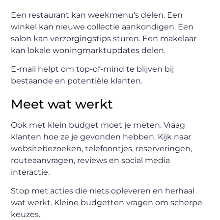
Een restaurant kan weekmenu’s delen. Een
winkel kan nieuwe collectie aankondigen. Een
salon kan verzorgingstips sturen. Een makelaar
kan lokale woningmarktupdates delen.
E-mail helpt om top-of-mind te blijven bij
bestaande en potentiële klanten.
Meet wat werkt
Ook met klein budget moet je meten. Vraag
klanten hoe ze je gevonden hebben. Kijk naar
websitebezoeken, telefoontjes, reserveringen,
routeaanvragen, reviews en social media
interactie.
Stop met acties die niets opleveren en herhaal
wat werkt. Kleine budgetten vragen om scherpe
keuzes.