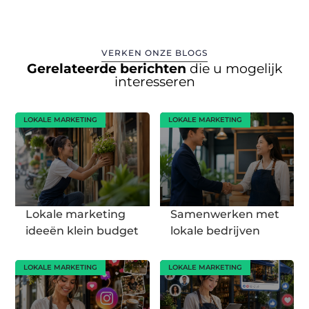
VERKEN ONZE BLOGS
Gerelateerde berichten
die u mogelijk
interesseren
LOKALE MARKETING
LOKALE MARKETING
Lokale marketing
Samenwerken met
ideeën klein budget
lokale bedrijven
LOKALE MARKETING
LOKALE MARKETING