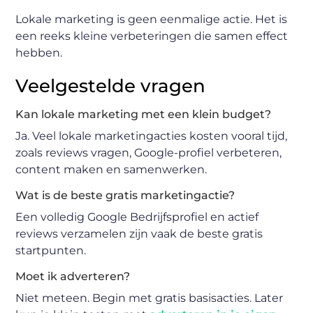
Lokale marketing is geen eenmalige actie. Het is
een reeks kleine verbeteringen die samen effect
hebben.
Veelgestelde vragen
Kan lokale marketing met een klein budget?
Ja. Veel lokale marketingacties kosten vooral tijd,
zoals reviews vragen, Google-profiel verbeteren,
content maken en samenwerken.
Wat is de beste gratis marketingactie?
Een volledig Google Bedrijfsprofiel en actief
reviews verzamelen zijn vaak de beste gratis
startpunten.
Moet ik adverteren?
Niet meteen. Begin met gratis basisacties. Later