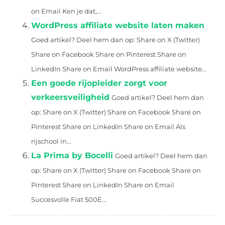
on Email Ken je dat,...
WordPress affiliate website laten maken
Goed artikel? Deel hem dan op: Share on X (Twitter)
Share on Facebook Share on Pinterest Share on
LinkedIn Share on Email WordPress affiliate website...
Een goede rijopleider zorgt voor
verkeersveiligheid
Goed artikel? Deel hem dan
op: Share on X (Twitter) Share on Facebook Share on
Pinterest Share on LinkedIn Share on Email Als
rijschool in...
La Prima by Bocelli
Goed artikel? Deel hem dan
op: Share on X (Twitter) Share on Facebook Share on
Pinterest Share on LinkedIn Share on Email
Succesvolle Fiat 500E...