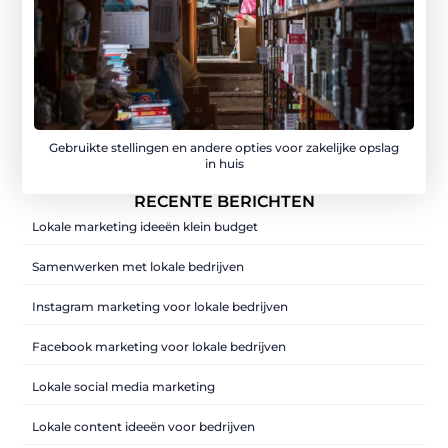
Gebruikte stellingen en andere opties voor zakelijke opslag
in huis
RECENTE BERICHTEN
Lokale marketing ideeën klein budget
Samenwerken met lokale bedrijven
Instagram marketing voor lokale bedrijven
Facebook marketing voor lokale bedrijven
Lokale social media marketing
Lokale content ideeën voor bedrijven