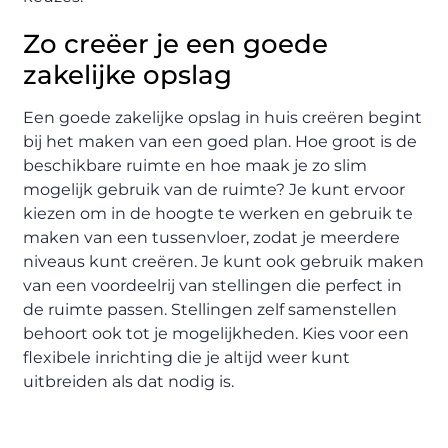
Zo creëer je een goede
zakelijke opslag
Een goede zakelijke opslag in huis creëren begint
bij het maken van een goed plan. Hoe groot is de
beschikbare ruimte en hoe maak je zo slim
mogelijk gebruik van de ruimte? Je kunt ervoor
kiezen om in de hoogte te werken en gebruik te
maken van een tussenvloer, zodat je meerdere
niveaus kunt creëren. Je kunt ook gebruik maken
van een voordeelrij van stellingen die perfect in
de ruimte passen. Stellingen zelf samenstellen
behoort ook tot je mogelijkheden. Kies voor een
flexibele inrichting die je altijd weer kunt
uitbreiden als dat nodig is.