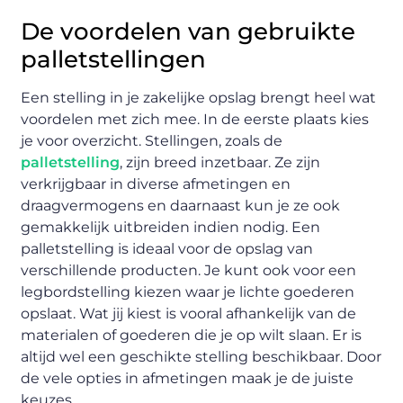
De voordelen van gebruikte
palletstellingen
Een stelling in je zakelijke opslag brengt heel wat
voordelen met zich mee. In de eerste plaats kies
je voor overzicht. Stellingen, zoals de
palletstelling
, zijn breed inzetbaar. Ze zijn
verkrijgbaar in diverse afmetingen en
draagvermogens en daarnaast kun je ze ook
gemakkelijk uitbreiden indien nodig. Een
palletstelling is ideaal voor de opslag van
verschillende producten. Je kunt ook voor een
legbordstelling kiezen waar je lichte goederen
opslaat. Wat jij kiest is vooral afhankelijk van de
materialen of goederen die je op wilt slaan. Er is
altijd wel een geschikte stelling beschikbaar. Door
de vele opties in afmetingen maak je de juiste
keuzes.