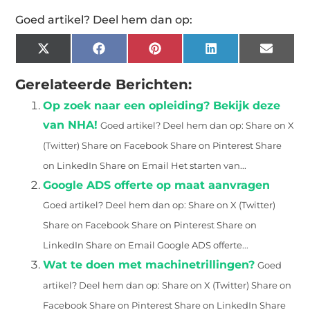
Goed artikel? Deel hem dan op:
X
Facebook
Pinterest
LinkedIn
Email
(Twitter)
Gerelateerde Berichten:
Op zoek naar een opleiding? Bekijk deze
van NHA!
Goed artikel? Deel hem dan op: Share on X
(Twitter) Share on Facebook Share on Pinterest Share
on LinkedIn Share on Email Het starten van...
Google ADS offerte op maat aanvragen
Goed artikel? Deel hem dan op: Share on X (Twitter)
Share on Facebook Share on Pinterest Share on
LinkedIn Share on Email Google ADS offerte...
Wat te doen met machinetrillingen?
Goed
artikel? Deel hem dan op: Share on X (Twitter) Share on
Facebook Share on Pinterest Share on LinkedIn Share