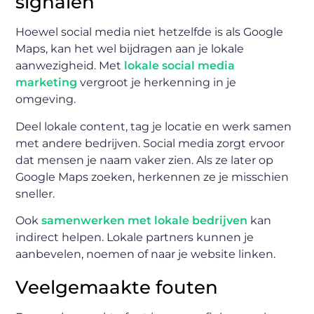
signalen
Hoewel social media niet hetzelfde is als Google
Maps, kan het wel bijdragen aan je lokale
aanwezigheid. Met
lokale social media
marketing
vergroot je herkenning in je
omgeving.
Deel lokale content, tag je locatie en werk samen
met andere bedrijven. Social media zorgt ervoor
dat mensen je naam vaker zien. Als ze later op
Google Maps zoeken, herkennen ze je misschien
sneller.
Ook
samenwerken met lokale bedrijven
kan
indirect helpen. Lokale partners kunnen je
aanbevelen, noemen of naar je website linken.
Veelgemaakte fouten