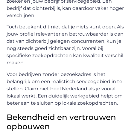
zoeker en jouw bedrijf of servicegebied. Een
bedrijf dat dichterbij is, kan daardoor vaker hoger
verschijnen.
Toch betekent dit niet dat je niets kunt doen. Als
jouw profiel relevanter en betrouwbaarder is dan
dat van dichterbij gelegen concurrenten, kun je
nog steeds goed zichtbaar zijn. Vooral bij
specifieke zoekopdrachten kan kwaliteit verschil
maken.
Voor bedrijven zonder bezoekadres is het
belangrijk om een realistisch servicegebied in te
stellen. Claim niet heel Nederland als je vooral
lokaal werkt. Een duidelijk werkgebied helpt om
beter aan te sluiten op lokale zoekopdrachten.
Bekendheid en vertrouwen
opbouwen