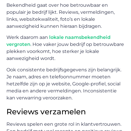
Bekendheid gaat over hoe betrouwbaar en
populair je bedrijf lijkt. Reviews, vermeldingen,
links, websitekwaliteit, foto’s en lokale
aanwezigheid kunnen hieraan bijdragen.
Werk daarom aan
lokale naamsbekendheid
vergroten
. Hoe vaker jouw bedrijf op betrouwbare
plekken voorkomt, hoe sterker je lokale
aanwezigheid wordt.
Ook consistente bedrijfsgegevens zijn belangrijk.
Je naam, adres en telefoonnummer moeten
hetzelfde zijn op je website, Google-profiel, social
media en andere vermeldingen. Inconsistentie
kan verwarring veroorzaken.
Reviews verzamelen
Reviews spelen een grote rol in klantvertrouwen.