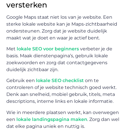
versterken
Google Maps staat niet los van je website. Een
sterke lokale website kan je Maps-zichtbaarheid
ondersteunen. Zorg dat je website duidelijk
maakt wat je doet en waar je actief bent.
Met
lokale SEO voor beginners
verbeter je de
basis. Maak dienstenpagina’s, gebruik lokale
zoekwoorden en zorg dat contactgegevens
duidelijk zichtbaar zijn.
Gebruik een
lokale SEO checklist
om te
controleren of je website technisch goed werkt.
Denk aan snelheid, mobiel gebruik, titels, meta
descriptions, interne links en lokale informatie.
Wie in meerdere plaatsen werkt, kan overwegen
een
lokale landingspagina maken
. Zorg dan wel
dat elke pagina uniek en nuttig is.