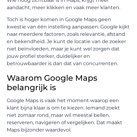
Wie hoog zichtbaar is in Maps, krijgt meer
aandacht, meer klikken en vaak meer klanten.
Toch is hoger komen in Google Maps geen
kwestie van één instelling aanpassen. Google kijkt
naar meerdere factoren, zoals relevantie, afstand
en bekendheid. Je kunt de locatie van de zoeker
niet beïnvloeden, maar je kunt wel zorgen dat
jouw profiel sterker, duidelijker en
betrouwbaarder is dan dat van concurrenten.
Waarom Google Maps
belangrijk is
Google Maps is vaak het moment waarop een
klant bijna klaar is om te kiezen. Iemand zoekt
niet zomaar rond, maar wil meestal bellen,
reserveren, navigeren of vergelijken. Dat maakt
Maps bijzonder waardevol.