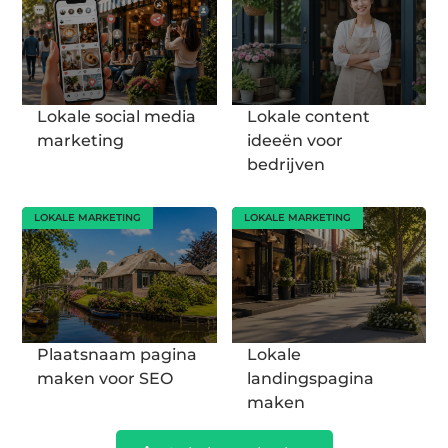
Lokale social media
Lokale content
marketing
ideeën voor
bedrijven
LOKALE MARKETING
LOKALE MARKETING
Plaatsnaam pagina
Lokale
maken voor SEO
landingspagina
maken