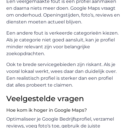
Een veelgemaakte fout is een profiel aanmaken
en daarna niets meer doen. Google Maps vraagt
om onderhoud. Openingstijden, foto’s, reviews en
diensten moeten actueel blijven.
Een andere fout is verkeerde categorieën kiezen.
Als je categorie niet goed aansluit, kan je profiel
minder relevant zijn voor belangrijke
zoekopdrachten.
Ook te brede servicegebieden zijn riskant. Als je
vooral lokaal werkt, wees daar dan duidelijk over.
Een realistisch profiel is sterker dan een profiel
dat alles probeert te claimen.
Veelgestelde vragen
Hoe kom ik hoger in Google Maps?
Optimaliseer je Google Bedrijfsprofiel, verzamel
reviews, voeg foto’s toe, gebruik de juiste