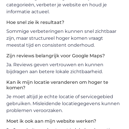
categorieën, verbeter je website en houd je
informatie actueel.
Hoe snel zie ik resultaat?
Sommige verbeteringen kunnen snel zichtbaar
zijn, maar structureel hoger komen vraagt
meestal tijd en consistent onderhoud.
Zijn reviews belangrijk voor Google Maps?
Ja. Reviews geven vertrouwen en kunnen
bijdragen aan betere lokale zichtbaarheid.
Kan ik mijn locatie veranderen om hoger te
komen?
Je moet altijd je echte locatie of servicegebied
gebruiken. Misleidende locatiegegevens kunnen
problemen veroorzaken.
Moet ik ook aan mijn website werken?