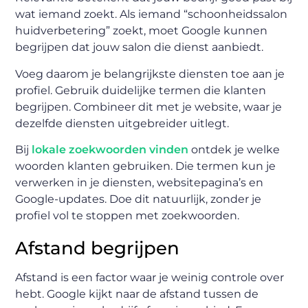
wat iemand zoekt. Als iemand “schoonheidssalon
huidverbetering” zoekt, moet Google kunnen
begrijpen dat jouw salon die dienst aanbiedt.
Voeg daarom je belangrijkste diensten toe aan je
profiel. Gebruik duidelijke termen die klanten
begrijpen. Combineer dit met je website, waar je
dezelfde diensten uitgebreider uitlegt.
Bij
lokale zoekwoorden vinden
ontdek je welke
woorden klanten gebruiken. Die termen kun je
verwerken in je diensten, websitepagina’s en
Google-updates. Doe dit natuurlijk, zonder je
profiel vol te stoppen met zoekwoorden.
Afstand begrijpen
Afstand is een factor waar je weinig controle over
hebt. Google kijkt naar de afstand tussen de