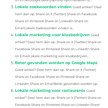
on EmailGoogle Bedrijfsprofiel optimaliseren is...
Lokale zoekwoorden vinden
Goed artikel? Deel
hem dan op: Share on X (Twitter) Share on Facebook
Share on Pinterest Share on LinkedIn Share on
EmailLokale zoekwoorden vinden is...
Lokale marketing voor klusbedrijven
Goed
artikel? Deel hem dan op: Share on X (Twitter) Share on
Facebook Share on Pinterest Share on LinkedIn Share
on EmailLokale marketing voor klusbedrijven...
Beter gevonden worden op Google Maps
Goed artikel? Deel hem dan op: Share on X (Twitter)
Share on Facebook Share on Pinterest Share on
LinkedIn Share on EmailBeter gevonden worden op...
Lokale marketing voor restaurants
Goed
artikel? Deel hem dan op: Share on X (Twitter) Share on
Facebook Share on Pinterest Share on LinkedIn Share