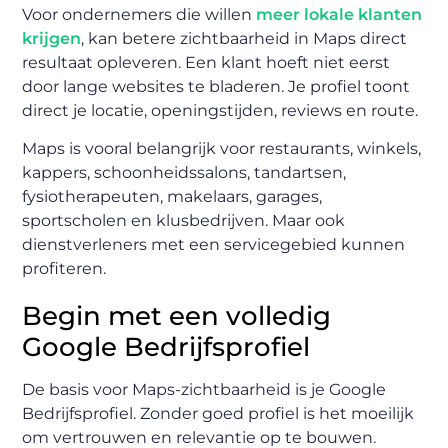
Voor ondernemers die willen
meer lokale klanten
krijgen
, kan betere zichtbaarheid in Maps direct
resultaat opleveren. Een klant hoeft niet eerst
door lange websites te bladeren. Je profiel toont
direct je locatie, openingstijden, reviews en route.
Maps is vooral belangrijk voor restaurants, winkels,
kappers, schoonheidssalons, tandartsen,
fysiotherapeuten, makelaars, garages,
sportscholen en klusbedrijven. Maar ook
dienstverleners met een servicegebied kunnen
profiteren.
Begin met een volledig
Google Bedrijfsprofiel
De basis voor Maps-zichtbaarheid is je Google
Bedrijfsprofiel. Zonder goed profiel is het moeilijk
om vertrouwen en relevantie op te bouwen.