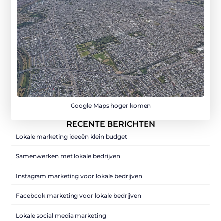
Google Maps hoger komen
RECENTE BERICHTEN
Lokale marketing ideeën klein budget
Samenwerken met lokale bedrijven
Instagram marketing voor lokale bedrijven
Facebook marketing voor lokale bedrijven
Lokale social media marketing