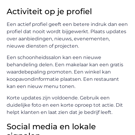
Activiteit op je profiel
Een actief profiel geeft een betere indruk dan een
profiel dat nooit wordt bijgewerkt. Plaats updates
over aanbiedingen, nieuws, evenementen,
nieuwe diensten of projecten.
Een schoonheidssalon kan een nieuwe
behandeling delen. Een makelaar kan een gratis
waardebepaling promoten. Een winkel kan
koopavondinformatie plaatsen. Een restaurant
kan een nieuw menu tonen.
Korte updates zijn voldoende. Gebruik een
duidelijke foto en een korte oproep tot actie. Dit
helpt klanten en laat zien dat je bedrijf leeft.
Social media en lokale