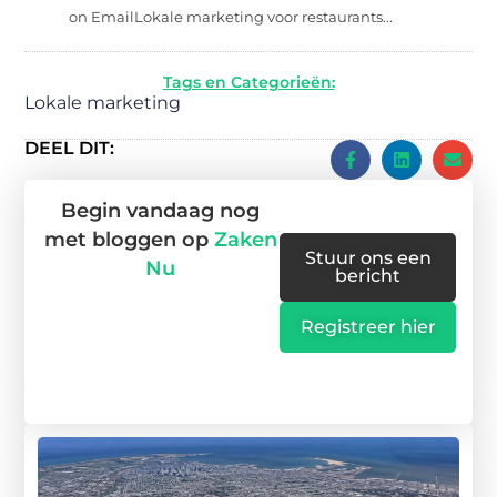
on EmailLokale marketing voor restaurants...
Tags en Categorieën:
Lokale marketing
DEEL DIT:
Begin vandaag nog
met bloggen op
Zaken
Stuur ons een
Nu
bericht
Registreer hier