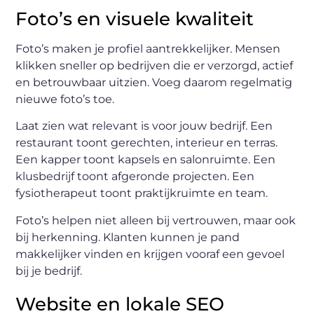
Foto’s en visuele kwaliteit
Foto’s maken je profiel aantrekkelijker. Mensen
klikken sneller op bedrijven die er verzorgd, actief
en betrouwbaar uitzien. Voeg daarom regelmatig
nieuwe foto’s toe.
Laat zien wat relevant is voor jouw bedrijf. Een
restaurant toont gerechten, interieur en terras.
Een kapper toont kapsels en salonruimte. Een
klusbedrijf toont afgeronde projecten. Een
fysiotherapeut toont praktijkruimte en team.
Foto’s helpen niet alleen bij vertrouwen, maar ook
bij herkenning. Klanten kunnen je pand
makkelijker vinden en krijgen vooraf een gevoel
bij je bedrijf.
Website en lokale SEO