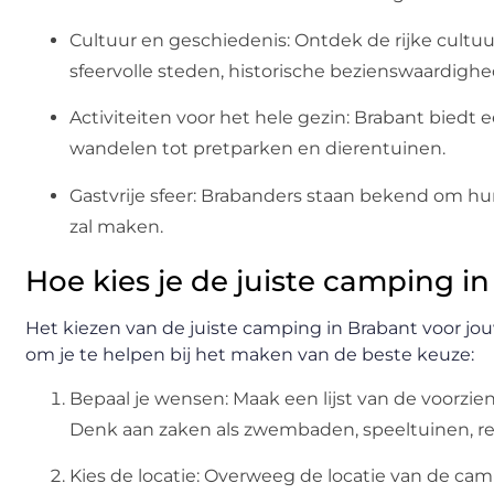
Cultuur en geschiedenis: Ontdek de rijke cult
sfeervolle steden, historische bezienswaardigh
Activiteiten voor het hele gezin: Brabant biedt ee
wandelen tot pretparken en dierentuinen.
Gastvrije sfeer: Brabanders staan bekend om hun
zal maken.
Hoe kies je de juiste camping i
Het kiezen van de juiste camping in Brabant voor jou
om je te helpen bij het maken van de beste keuze:
Bepaal je wensen: Maak een lijst van de voorzien
Denk aan zaken als zwembaden, speeltuinen, re
Kies de locatie: Overweeg de locatie van de camp