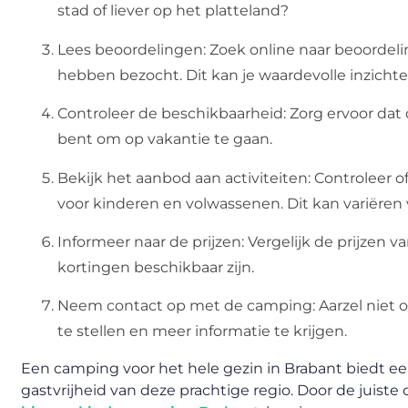
stad of liever op het platteland?
Lees beoordelingen: Zoek online naar beoorde
hebben bezocht. Dit kan je waardevolle inzicht
Controleer de beschikbaarheid: Zorg ervoor dat 
bent om op vakantie te gaan.
Bekijk het aanbod aan activiteiten: Controleer 
voor kinderen en volwassenen. Dit kan variëre
Informeer naar de prijzen: Vergelijk de prijzen 
kortingen beschikbaar zijn.
Neem contact op met de camping: Aarzel niet
te stellen en meer informatie te krijgen.
Een camping voor het hele gezin in Brabant biedt e
gastvrijheid van deze prachtige regio. Door de juis