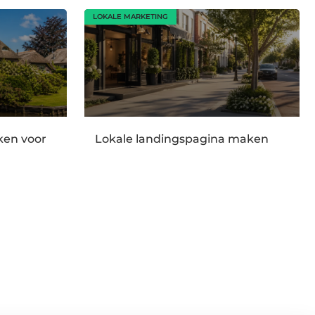
LOKALE MARKETING
en voor
Lokale landingspagina maken