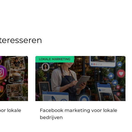
nteresseren
LOKALE MARKETING
or lokale
Facebook marketing voor lokale
bedrijven