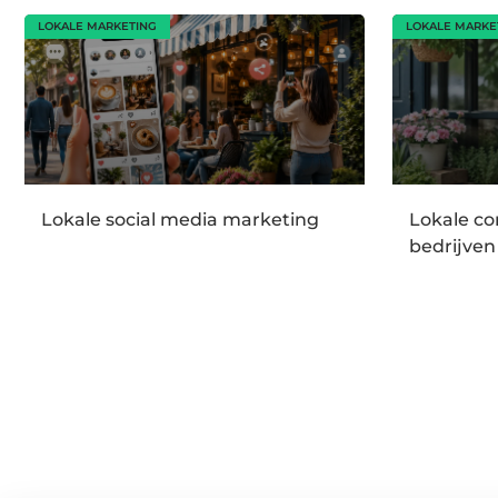
LOKALE MARKETING
LOKALE MARKE
Lokale social media marketing
Lokale co
bedrijven