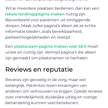
Wil je meerdere plaatsen bedienen, dan kan een
lokale landingspagina maken
nuttig zijn.
Bijvoorbeeld voor patiënten uit omliggende
dorpen. Maak zulke pagina’s alleen als ze echte
informatie bieden, zoals bereikbaarheid,
parkeermogelijkheden en reistijd.
Een
plaatsnaam pagina maken voor SEO
moet
uniek en nuttig zijn. Vermijd pagina’s die alleen
zijn gemaakt om plaatsnamen te herhalen.
Reviews en reputatie
Reviews zijn gevoelig in de zorg, maar wel
belangrijk. Patiënten lezen ervaringen van
anderen om vertrouwen te krijgen. Goede reviews
over vriendelijkheid, duidelijke uitleg en rustige
behandeling kunnen veel betekenen.