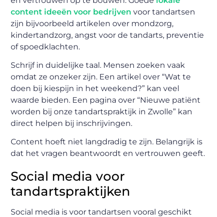
en vertrouwen op te bouwen. Goede
lokale
content ideeën voor bedrijven
voor tandartsen
zijn bijvoorbeeld artikelen over mondzorg,
kindertandzorg, angst voor de tandarts, preventie
of spoedklachten.
Schrijf in duidelijke taal. Mensen zoeken vaak
omdat ze onzeker zijn. Een artikel over “Wat te
doen bij kiespijn in het weekend?” kan veel
waarde bieden. Een pagina over “Nieuwe patiënt
worden bij onze tandartspraktijk in Zwolle” kan
direct helpen bij inschrijvingen.
Content hoeft niet langdradig te zijn. Belangrijk is
dat het vragen beantwoordt en vertrouwen geeft.
Social media voor
tandartspraktijken
Social media is voor tandartsen vooral geschikt