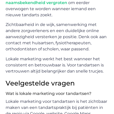
naamsbekendheid vergroten
om eerder
overwogen te worden wanneer iemand een
nieuwe tandarts zoekt.
Zichtbaarheid in de wijk, samenwerking met
andere zorgverleners en een duidelijke online
aanwezigheid versterken je positie. Denk ook aan
contact met huisartsen, fysiotherapeuten,
orthodontisten of scholen, waar passend.
Lokale marketing werkt het best wanneer het
consistent en betrouwbaar is. Voor tandartsen is
vertrouwen altijd belangrijker dan snelle trucjes.
Veelgestelde vragen
Wat is lokale marketing voor tandartsen?
Lokale marketing voor tandartsen is het zichtbaar
maken van een tandartspraktijk bij patiënten in
de regio via Google, website, Google Maps,