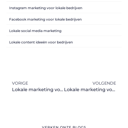
Instagram marketing voor lokale bedrijven
Facebook marketing voor lokale bedrijven
Lokale social media marketing
Lokale content ideeën voor bedrijven
VORIGE
VOLGENDE
Lokale marketing voor schoonheidssalons
Lokale marketing voor fysiotherapeuten
VERKEN ONZE BLOGS