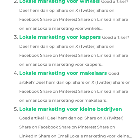
Lokale marketing voor winkels
Goed artikel?
Deel hem dan op: Share on X (Twitter) Share on
Facebook Share on Pinterest Share on LinkedIn Share
on EmailLokale marketing voor winkels...
Lokale marketing voor kappers
Goed artikel?
Deel hem dan op: Share on X (Twitter) Share on
Facebook Share on Pinterest Share on LinkedIn Share
on EmailLokale marketing voor kappers...
Lokale marketing voor makelaars
Goed
artikel? Deel hem dan op: Share on X (Twitter) Share on
Facebook Share on Pinterest Share on LinkedIn Share
on EmailLokale marketing voor makelaars...
Lokale marketing voor kleine bedrijven
Goed artikel? Deel hem dan op: Share on X (Twitter)
Share on Facebook Share on Pinterest Share on
LinkedIn Share on EmailLokale marketing voor kleine...