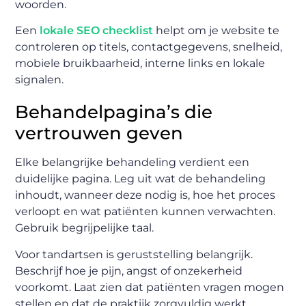
woorden.
Een
lokale SEO checklist
helpt om je website te
controleren op titels, contactgegevens, snelheid,
mobiele bruikbaarheid, interne links en lokale
signalen.
Behandelpagina’s die
vertrouwen geven
Elke belangrijke behandeling verdient een
duidelijke pagina. Leg uit wat de behandeling
inhoudt, wanneer deze nodig is, hoe het proces
verloopt en wat patiënten kunnen verwachten.
Gebruik begrijpelijke taal.
Voor tandartsen is geruststelling belangrijk.
Beschrijf hoe je pijn, angst of onzekerheid
voorkomt. Laat zien dat patiënten vragen mogen
stellen en dat de praktijk zorgvuldig werkt.