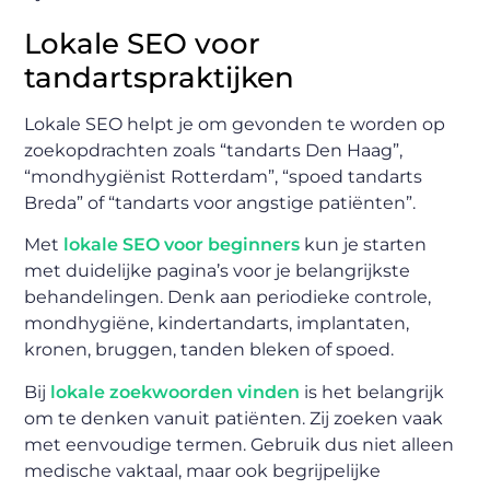
Lokale SEO voor
tandartspraktijken
Lokale SEO helpt je om gevonden te worden op
zoekopdrachten zoals “tandarts Den Haag”,
“mondhygiënist Rotterdam”, “spoed tandarts
Breda” of “tandarts voor angstige patiënten”.
Met
lokale SEO voor beginners
kun je starten
met duidelijke pagina’s voor je belangrijkste
behandelingen. Denk aan periodieke controle,
mondhygiëne, kindertandarts, implantaten,
kronen, bruggen, tanden bleken of spoed.
Bij
lokale zoekwoorden vinden
is het belangrijk
om te denken vanuit patiënten. Zij zoeken vaak
met eenvoudige termen. Gebruik dus niet alleen
medische vaktaal, maar ook begrijpelijke