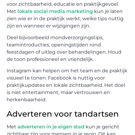
voor zichtbaarheid, educatie en praktijkgevoel.
Met
lokale social media marketing
kun je laten
zien wie er in de praktijk werkt, welke tips nuttig
zijn en wanneer er wijzigingen zijn.
Deel bijvoorbeeld mondverzorgingstips,
teamintroducties, openingstijden rond
feestdagen of uitleg over behandelingen. Houd
de toon professioneel en vriendelijk.
Instagram kan helpen om het team en de praktijk
visueel te tonen. Facebook is nuttig voor
praktijkupdates en lokale zichtbaarheid. Het doel
is niet entertainment, maar vertrouwen en
herkenbaarheid.
Adverteren voor tandartsen
Met
adverteren in je eigen stad
kun je gericht
zichtbaar zijn voor mensen in je regio. Dit kan