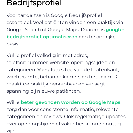
Bedrijfsprofiel
Voor tandartsen is Google Bedrijfsprofiel
essentieel. Veel patiënten vinden een praktijk via
Google Search of Google Maps. Daarom is
google-
bedrijfsprofiel-optimaliseren
een belangrijke
basis.
Vul je profiel volledig in met adres,
telefoonnummer, website, openingstijden en
categorieën. Voeg foto’s toe van de buitenkant,
wachtruimte, behandelkamers en het team. Dit
maakt de praktijk herkenbaar en verlaagt
spanning bij nieuwe patiënten.
Wil je
beter gevonden worden op Google Maps
,
zorg dan voor consistente informatie, relevante
categorieën en reviews. Ook regelmatige updates
over openingstijden of vakanties kunnen nuttig
zijn.