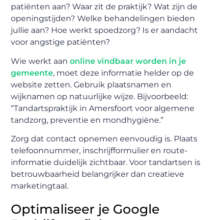
patiënten aan? Waar zit de praktijk? Wat zijn de
openingstijden? Welke behandelingen bieden
jullie aan? Hoe werkt spoedzorg? Is er aandacht
voor angstige patiënten?
Wie werkt aan
online vindbaar worden in je
gemeente
, moet deze informatie helder op de
website zetten. Gebruik plaatsnamen en
wijknamen op natuurlijke wijze. Bijvoorbeeld:
“Tandartspraktijk in Amersfoort voor algemene
tandzorg, preventie en mondhygiëne.”
Zorg dat contact opnemen eenvoudig is. Plaats
telefoonnummer, inschrijfformulier en route-
informatie duidelijk zichtbaar. Voor tandartsen is
betrouwbaarheid belangrijker dan creatieve
marketingtaal.
Optimaliseer je Google