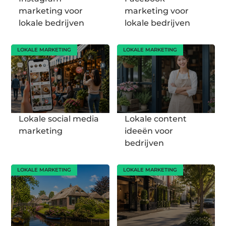
marketing voor
marketing voor
lokale bedrijven
lokale bedrijven
LOKALE MARKETING
LOKALE MARKETING
Lokale social media
Lokale content
marketing
ideeën voor
bedrijven
LOKALE MARKETING
LOKALE MARKETING