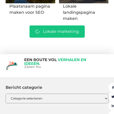
Plaatsnaam pagina
Lokale
maken voor SEO
landingspagina
maken
Lokale marketing
EEN ROUTE VOL
VERHALEN EN
IDEEËN.
Zaken Nu
Bericht categorie