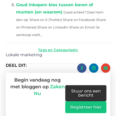
Goud inkopen: kies tussen baren of
munten (en waarom)
Goed artikel? Deel hem
dan op: Share on X (Twitter) Share on Facebook Share
on Pinterest Share on LinkedIn Share on Email Je
aankoop voelt...
Tags en Categorieën:
Lokale marketing
DEEL DIT:
Begin vandaag nog
met bloggen op
Zaken
Stuur ons een
Nu
bericht
Registreer hier