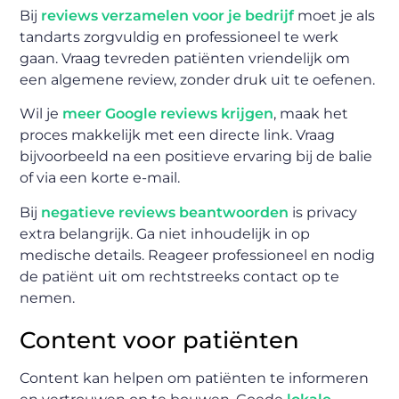
Bij
reviews verzamelen voor je bedrijf
moet je als
tandarts zorgvuldig en professioneel te werk
gaan. Vraag tevreden patiënten vriendelijk om
een algemene review, zonder druk uit te oefenen.
Wil je
meer Google reviews krijgen
, maak het
proces makkelijk met een directe link. Vraag
bijvoorbeeld na een positieve ervaring bij de balie
of via een korte e-mail.
Bij
negatieve reviews beantwoorden
is privacy
extra belangrijk. Ga niet inhoudelijk in op
medische details. Reageer professioneel en nodig
de patiënt uit om rechtstreeks contact op te
nemen.
Content voor patiënten
Content kan helpen om patiënten te informeren