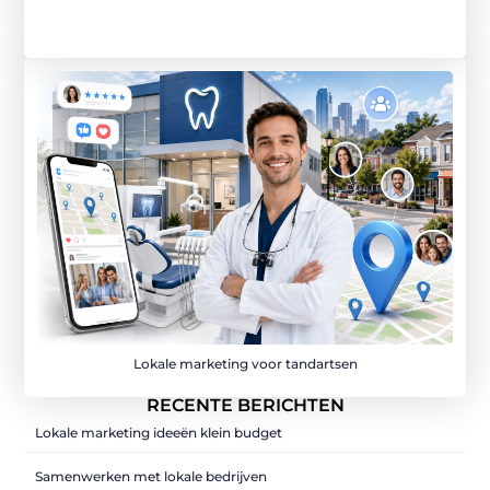
Lokale marketing voor tandartsen
RECENTE BERICHTEN
Lokale marketing ideeën klein budget
Samenwerken met lokale bedrijven