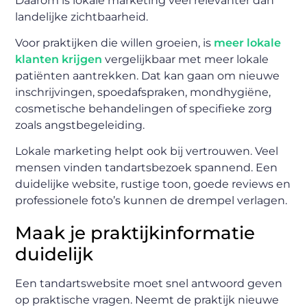
Daarom is lokale marketing veel relevanter dan
landelijke zichtbaarheid.
Voor praktijken die willen groeien, is
meer lokale
klanten krijgen
vergelijkbaar met meer lokale
patiënten aantrekken. Dat kan gaan om nieuwe
inschrijvingen, spoedafspraken, mondhygiëne,
cosmetische behandelingen of specifieke zorg
zoals angstbegeleiding.
Lokale marketing helpt ook bij vertrouwen. Veel
mensen vinden tandartsbezoek spannend. Een
duidelijke website, rustige toon, goede reviews en
professionele foto’s kunnen de drempel verlagen.
Maak je praktijkinformatie
duidelijk
Een tandartswebsite moet snel antwoord geven
op praktische vragen. Neemt de praktijk nieuwe