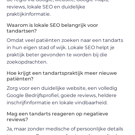
reviews, lokale SEO en duidelijke
praktijkinformatie.
Waarom is lokale SEO belangrijk voor
tandartsen?
Omdat veel patiënten zoeken naar een tandarts
in hun eigen stad of wijk. Lokale SEO helpt je
praktijk beter gevonden te worden bij die
zoekopdrachten.
Hoe krijgt een tandartspraktijk meer nieuwe
patiënten?
Zorg voor een duidelijke website, een volledig
Google Bedrijfsprofiel, goede reviews, heldere
inschrijfinformatie en lokale vindbaarheid.
Mag een tandarts reageren op negatieve
reviews?
Ja, maar zonder medische of persoonlijke details