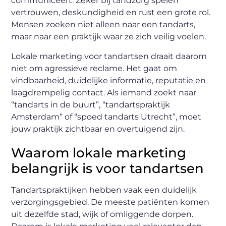
communiceert. Zeker bij tandzorg spelen
vertrouwen, deskundigheid en rust een grote rol.
Mensen zoeken niet alleen naar een tandarts,
maar naar een praktijk waar ze zich veilig voelen.
Lokale marketing voor tandartsen draait daarom
niet om agressieve reclame. Het gaat om
vindbaarheid, duidelijke informatie, reputatie en
laagdrempelig contact. Als iemand zoekt naar
“tandarts in de buurt”, “tandartspraktijk
Amsterdam” of “spoed tandarts Utrecht”, moet
jouw praktijk zichtbaar en overtuigend zijn.
Waarom lokale marketing
belangrijk is voor tandartsen
Tandartspraktijken hebben vaak een duidelijk
verzorgingsgebied. De meeste patiënten komen
uit dezelfde stad, wijk of omliggende dorpen.