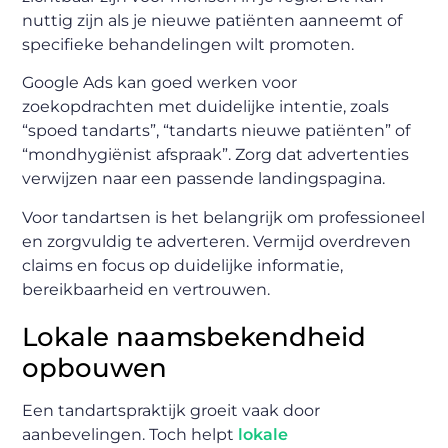
nuttig zijn als je nieuwe patiënten aanneemt of
specifieke behandelingen wilt promoten.
Google Ads kan goed werken voor
zoekopdrachten met duidelijke intentie, zoals
“spoed tandarts”, “tandarts nieuwe patiënten” of
“mondhygiënist afspraak”. Zorg dat advertenties
verwijzen naar een passende landingspagina.
Voor tandartsen is het belangrijk om professioneel
en zorgvuldig te adverteren. Vermijd overdreven
claims en focus op duidelijke informatie,
bereikbaarheid en vertrouwen.
Lokale naamsbekendheid
opbouwen
Een tandartspraktijk groeit vaak door
aanbevelingen. Toch helpt
lokale