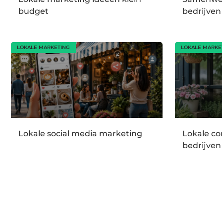
budget
bedrijven
LOKALE MARKETING
LOKALE MARKE
Lokale social media marketing
Lokale co
bedrijven