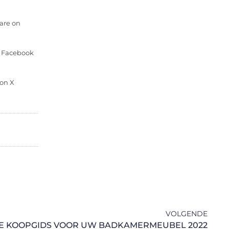
are on
n Facebook
 on X
VOLGENDE
E KOOPGIDS VOOR UW BADKAMERMEUBEL 2022