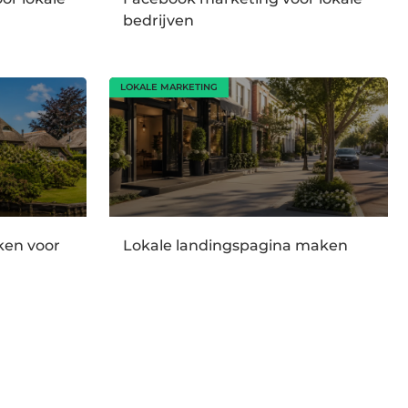
bedrijven
LOKALE MARKETING
en voor
Lokale landingspagina maken