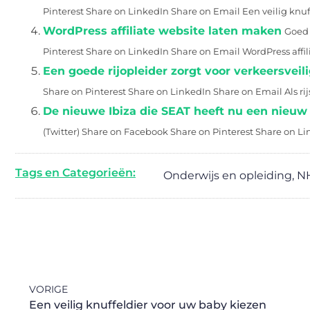
Pinterest Share on LinkedIn Share on Email Een veilig knuffe
WordPress affiliate website laten maken
Goed 
Pinterest Share on LinkedIn Share on Email WordPress affili
Een goede rijopleider zorgt voor verkeersveil
Share on Pinterest Share on LinkedIn Share on Email Als rijs
De nieuwe Ibiza die SEAT heeft nu een nieu
(Twitter) Share on Facebook Share on Pinterest Share on Li
Tags en Categorieën:
Onderwijs en opleiding
,
N
VORIGE
Een veilig knuffeldier voor uw baby kiezen