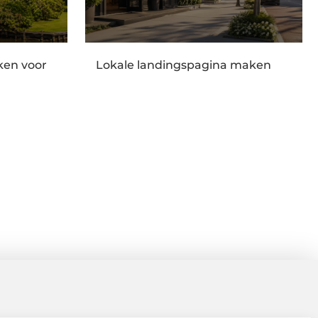
en voor
Lokale landingspagina maken