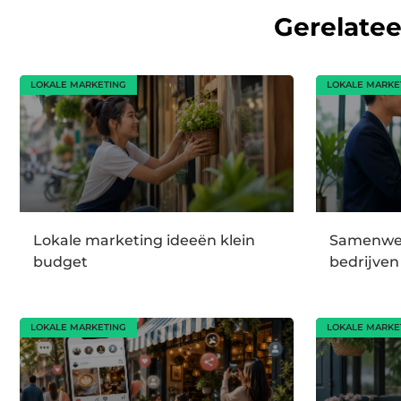
Gerelate
LOKALE MARKETING
LOKALE MARKE
Lokale marketing ideeën klein
Samenwer
budget
bedrijven
LOKALE MARKETING
LOKALE MARKE