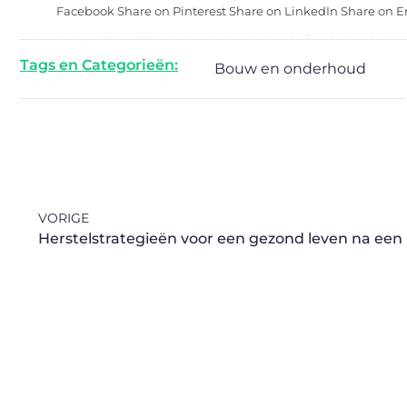
Facebook Share on Pinterest Share on LinkedIn Share on E
Tags en Categorieën:
Bouw en onderhoud
VORIGE
Herstelstrategieën voor een gezond leven na een