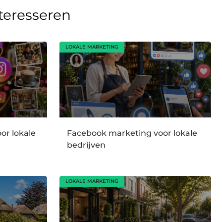
nteresseren
LOKALE MARKETING
or lokale
Facebook marketing voor lokale
bedrijven
LOKALE MARKETING