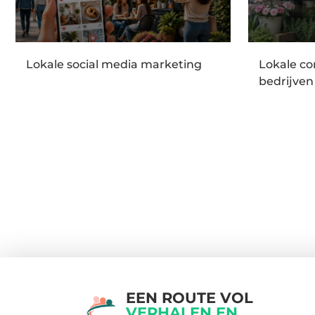
Lokale social media marketing
Lokale co
bedrijven
EEN ROUTE VOL
VERHALEN EN