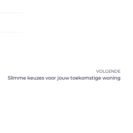
VOLGENDE
Slimme keuzes voor jouw toekomstige woning