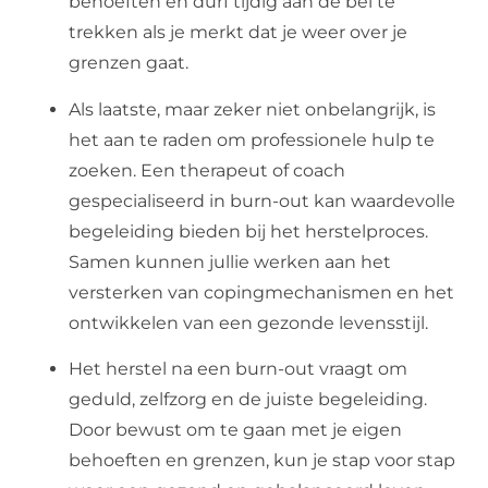
behoeften en durf tijdig aan de bel te
trekken als je merkt dat je weer over je
grenzen gaat.
Als laatste, maar zeker niet onbelangrijk, is
het aan te raden om professionele hulp te
zoeken. Een therapeut of coach
gespecialiseerd in burn-out kan waardevolle
begeleiding bieden bij het herstelproces.
Samen kunnen jullie werken aan het
versterken van copingmechanismen en het
ontwikkelen van een gezonde levensstijl.
Het herstel na een burn-out vraagt om
geduld, zelfzorg en de juiste begeleiding.
Door bewust om te gaan met je eigen
behoeften en grenzen, kun je stap voor stap