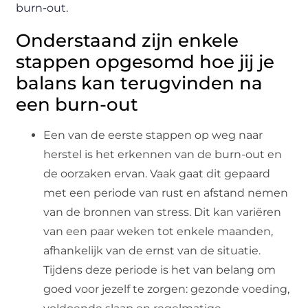
burn-out.
Onderstaand zijn enkele
stappen opgesomd hoe jij je
balans kan terugvinden na
een burn-out
Een van de eerste stappen op weg naar
herstel is het erkennen van de burn-out en
de oorzaken ervan. Vaak gaat dit gepaard
met een periode van rust en afstand nemen
van de bronnen van stress. Dit kan variëren
van een paar weken tot enkele maanden,
afhankelijk van de ernst van de situatie.
Tijdens deze periode is het van belang om
goed voor jezelf te zorgen: gezonde voeding,