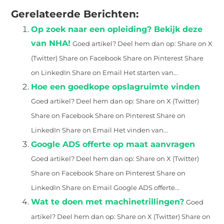
Gerelateerde Berichten:
Op zoek naar een opleiding? Bekijk deze
van NHA!
Goed artikel? Deel hem dan op: Share on X
(Twitter) Share on Facebook Share on Pinterest Share
on LinkedIn Share on Email Het starten van...
Hoe een goedkope opslagruimte vinden
Goed artikel? Deel hem dan op: Share on X (Twitter)
Share on Facebook Share on Pinterest Share on
LinkedIn Share on Email Het vinden van...
Google ADS offerte op maat aanvragen
Goed artikel? Deel hem dan op: Share on X (Twitter)
Share on Facebook Share on Pinterest Share on
LinkedIn Share on Email Google ADS offerte...
Wat te doen met machinetrillingen?
Goed
artikel? Deel hem dan op: Share on X (Twitter) Share on