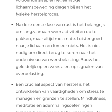
voldoende slaap en regelmatige
lichaamsbeweging dragen bij aan het
fysieke herstelproces.
Na deze eerste fase van rust is het belangrijk
om langzaamaan weer activiteiten op te
pakken, maar altijd met mate. Luister goed
naar je lichaam en forceer niets. Het is niet
nodig om direct terug te keren naar het
oude niveau van werkbelasting. Bouw het
geleidelijk op en wees alert op signalen van
overbelasting.
Een cruciaal aspect van herstel is het
ontwikkelen van vaardigheden om stress te
managen en grenzen te stellen. Mindfulness,
meditatie en ademhalingsoefeningen