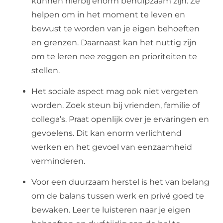
kunnen hierbij enorm behulpzaam zijn. Ze
helpen om in het moment te leven en
bewust te worden van je eigen behoeften
en grenzen. Daarnaast kan het nuttig zijn
om te leren nee zeggen en prioriteiten te
stellen.
Het sociale aspect mag ook niet vergeten
worden. Zoek steun bij vrienden, familie of
collega’s. Praat openlijk over je ervaringen en
gevoelens. Dit kan enorm verlichtend
werken en het gevoel van eenzaamheid
verminderen.
Voor een duurzaam herstel is het van belang
om de balans tussen werk en privé goed te
bewaken. Leer te luisteren naar je eigen