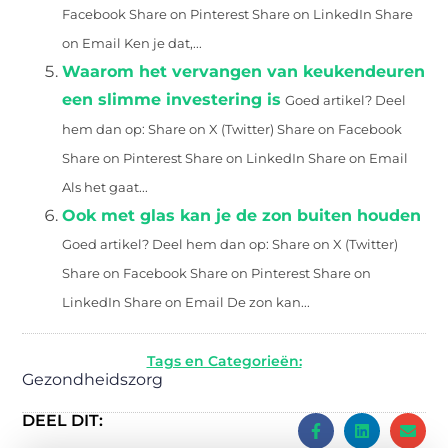
Facebook Share on Pinterest Share on LinkedIn Share
on Email Ken je dat,...
Waarom het vervangen van keukendeuren
een slimme investering is
Goed artikel? Deel
hem dan op: Share on X (Twitter) Share on Facebook
Share on Pinterest Share on LinkedIn Share on Email
Als het gaat...
Ook met glas kan je de zon buiten houden
Goed artikel? Deel hem dan op: Share on X (Twitter)
Share on Facebook Share on Pinterest Share on
LinkedIn Share on Email De zon kan...
Tags en Categorieën:
Gezondheidszorg
DEEL DIT: