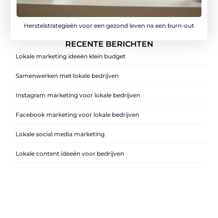
Herstelstrategieën voor een gezond leven na een burn-out
RECENTE BERICHTEN
Lokale marketing ideeën klein budget
Samenwerken met lokale bedrijven
Instagram marketing voor lokale bedrijven
Facebook marketing voor lokale bedrijven
Lokale social media marketing
Lokale content ideeën voor bedrijven