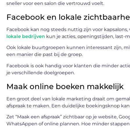
sneller voor een salon die vertrouwd voelt.
Facebook en lokale zichtbaarhe
Facebook kan nog steeds nuttig zijn voor kapsalons, 
lokale bedrijven
kun je acties, openingstijden, las
Ook lokale buurtgroepen kunnen interessant zijn, mits
een manier die past bij de groep.
Facebook is ook handig voor klanten die minder actie
je verschillende doelgroepen.
Maak online boeken makkelijk
Een groot deel van lokale marketing draait om gemak
afspraak te maken. Een duidelijke boekingsknop kan 
Zet “Maak een afspraak” zichtbaar op je website, Goog
WhatsAppen of online plannen. Hoe minder stappen,