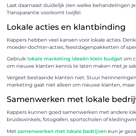
Laat daarnaast duidelijk zien welke behandelingen je
Transparantie voorkomt twijfel.
Lokale acties en klantbinding
Kappers hebben veel kansen voor lokale acties. Denk
moeder-dochter-acties, feestdagenpakketten of spe
Gebruik
lokale marketing ideeën klein budget
om cr
om nieuwe klanten kennis te laten maken met je sal
Vergeet bestaande klanten niet. Stuur herinneringen
marketing gaat niet alleen om nieuwe klanten, maar
Samenwerken met lokale bedri
Kappers kunnen goed samenwerken met andere lokal
bruidswinkels, fotografen, sportscholen of kledingwin
Met
samenwerken met lokale bedrijven
kun je geza