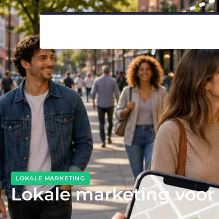
LOKALE MARKETING
Lokale marketing voor