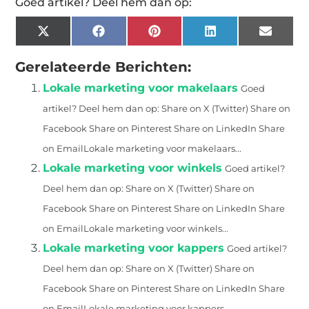
Goed artikel? Deel hem dan op:
X
Facebook
Pinterest
LinkedIn
Email
(Twitter)
Gerelateerde Berichten:
Lokale marketing voor makelaars
Goed
artikel? Deel hem dan op: Share on X (Twitter) Share on
Facebook Share on Pinterest Share on LinkedIn Share
on EmailLokale marketing voor makelaars...
Lokale marketing voor winkels
Goed artikel?
Deel hem dan op: Share on X (Twitter) Share on
Facebook Share on Pinterest Share on LinkedIn Share
on EmailLokale marketing voor winkels...
Lokale marketing voor kappers
Goed artikel?
Deel hem dan op: Share on X (Twitter) Share on
Facebook Share on Pinterest Share on LinkedIn Share
on EmailLokale marketing voor kappers...