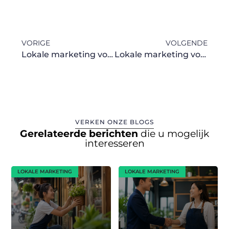
VORIGE
VOLGENDE
Lokale marketing voor winkels
Lokale marketing voor kappers
VERKEN ONZE BLOGS
Gerelateerde berichten
die u mogelijk
interesseren
LOKALE MARKETING
LOKALE MARKETING