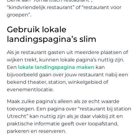
“kindvriendelijk restaurant” of “restaurant voor
groepen”.
Gebruik lokale
landingspagina’s slim
Als je restaurant gasten uit meerdere plaatsen of
wijken trekt, kunnen lokale pagina’s nuttig zijn.
Een
lokale landingspagina maken
kan
bijvoorbeeld gaan over jouw restaurant nabij een
bekend theater, station, winkelgebied of
evenementlocatie.
Maak zulke pagina’s alleen als ze echt waarde
toevoegen. Een pagina over “restaurant bij station
Utrecht” kan nuttig zijn als je daar vlakbij zit en
praktische informatie geeft over loopafstand,
parkeren en reserveren.