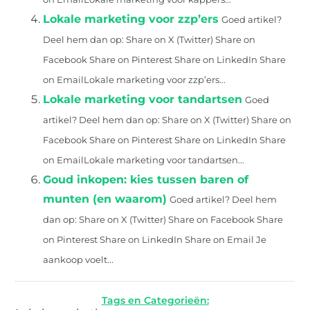
Lokale marketing voor zzp’ers
Goed artikel?
Deel hem dan op: Share on X (Twitter) Share on
Facebook Share on Pinterest Share on LinkedIn Share
on EmailLokale marketing voor zzp’ers...
Lokale marketing voor tandartsen
Goed
artikel? Deel hem dan op: Share on X (Twitter) Share on
Facebook Share on Pinterest Share on LinkedIn Share
on EmailLokale marketing voor tandartsen...
Goud inkopen: kies tussen baren of
munten (en waarom)
Goed artikel? Deel hem
dan op: Share on X (Twitter) Share on Facebook Share
on Pinterest Share on LinkedIn Share on Email Je
aankoop voelt...
Tags en Categorieën: