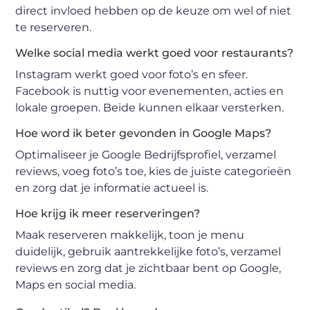
direct invloed hebben op de keuze om wel of niet
te reserveren.
Welke social media werkt goed voor restaurants?
Instagram werkt goed voor foto’s en sfeer.
Facebook is nuttig voor evenementen, acties en
lokale groepen. Beide kunnen elkaar versterken.
Hoe word ik beter gevonden in Google Maps?
Optimaliseer je Google Bedrijfsprofiel, verzamel
reviews, voeg foto’s toe, kies de juiste categorieën
en zorg dat je informatie actueel is.
Hoe krijg ik meer reserveringen?
Maak reserveren makkelijk, toon je menu
duidelijk, gebruik aantrekkelijke foto’s, verzamel
reviews en zorg dat je zichtbaar bent op Google,
Maps en social media.