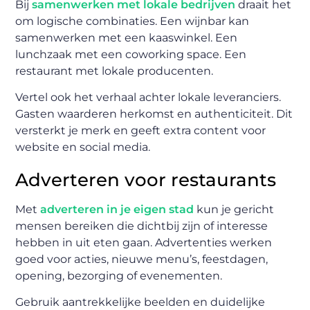
Bij
samenwerken met lokale bedrijven
draait het
om logische combinaties. Een wijnbar kan
samenwerken met een kaaswinkel. Een
lunchzaak met een coworking space. Een
restaurant met lokale producenten.
Vertel ook het verhaal achter lokale leveranciers.
Gasten waarderen herkomst en authenticiteit. Dit
versterkt je merk en geeft extra content voor
website en social media.
Adverteren voor restaurants
Met
adverteren in je eigen stad
kun je gericht
mensen bereiken die dichtbij zijn of interesse
hebben in uit eten gaan. Advertenties werken
goed voor acties, nieuwe menu’s, feestdagen,
opening, bezorging of evenementen.
Gebruik aantrekkelijke beelden en duidelijke