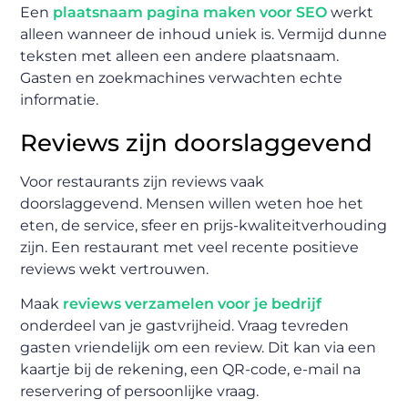
Een
plaatsnaam pagina maken voor SEO
werkt
alleen wanneer de inhoud uniek is. Vermijd dunne
teksten met alleen een andere plaatsnaam.
Gasten en zoekmachines verwachten echte
informatie.
Reviews zijn doorslaggevend
Voor restaurants zijn reviews vaak
doorslaggevend. Mensen willen weten hoe het
eten, de service, sfeer en prijs-kwaliteitverhouding
zijn. Een restaurant met veel recente positieve
reviews wekt vertrouwen.
Maak
reviews verzamelen voor je bedrijf
onderdeel van je gastvrijheid. Vraag tevreden
gasten vriendelijk om een review. Dit kan via een
kaartje bij de rekening, een QR-code, e-mail na
reservering of persoonlijke vraag.