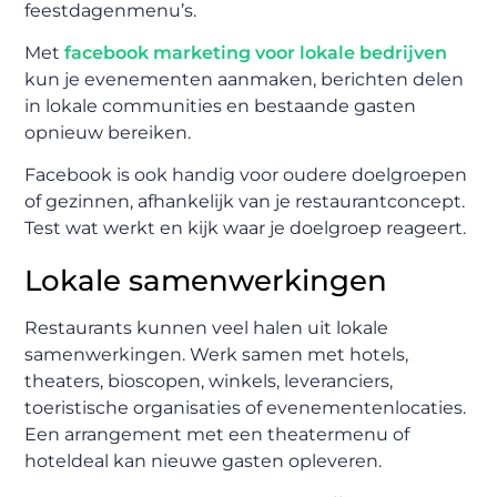
feestdagenmenu’s.
Met
facebook marketing voor lokale bedrijven
kun je evenementen aanmaken, berichten delen
in lokale communities en bestaande gasten
opnieuw bereiken.
Facebook is ook handig voor oudere doelgroepen
of gezinnen, afhankelijk van je restaurantconcept.
Test wat werkt en kijk waar je doelgroep reageert.
Lokale samenwerkingen
Restaurants kunnen veel halen uit lokale
samenwerkingen. Werk samen met hotels,
theaters, bioscopen, winkels, leveranciers,
toeristische organisaties of evenementenlocaties.
Een arrangement met een theatermenu of
hoteldeal kan nieuwe gasten opleveren.