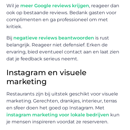
Wil je
meer Google reviews krijgen
, reageer dan
ook op bestaande reviews. Bedank gasten voor
complimenten en ga professioneel om met
kritiek.
Bij
negatieve reviews beantwoorden
is rust
belangrijk. Reageer niet defensief. Erken de
ervaring, bied eventueel contact aan en laat zien
dat je feedback serieus neemt.
Instagram en visuele
marketing
Restaurants zijn bij uitstek geschikt voor visuele
marketing. Gerechten, drankjes, interieur, terras
en sfeer doen het goed op Instagram. Met
instagram marketing voor lokale bedrijven
kun
je mensen inspireren voordat ze reserveren.