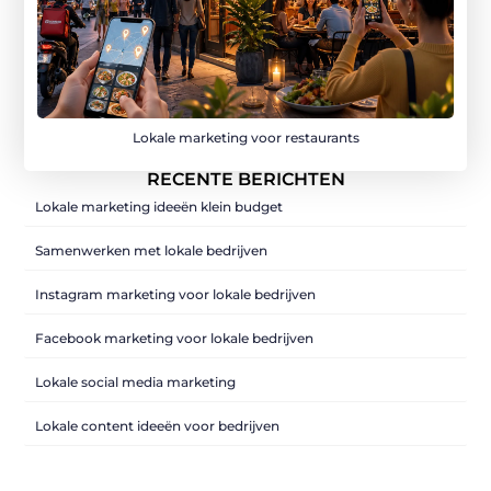
Lokale marketing voor restaurants
RECENTE BERICHTEN
Lokale marketing ideeën klein budget
Samenwerken met lokale bedrijven
Instagram marketing voor lokale bedrijven
Facebook marketing voor lokale bedrijven
Lokale social media marketing
Lokale content ideeën voor bedrijven