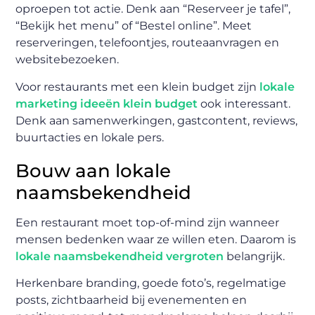
oproepen tot actie. Denk aan “Reserveer je tafel”,
“Bekijk het menu” of “Bestel online”. Meet
reserveringen, telefoontjes, routeaanvragen en
websitebezoeken.
Voor restaurants met een klein budget zijn
lokale
marketing ideeën klein budget
ook interessant.
Denk aan samenwerkingen, gastcontent, reviews,
buurtacties en lokale pers.
Bouw aan lokale
naamsbekendheid
Een restaurant moet top-of-mind zijn wanneer
mensen bedenken waar ze willen eten. Daarom is
lokale naamsbekendheid vergroten
belangrijk.
Herkenbare branding, goede foto’s, regelmatige
posts, zichtbaarheid bij evenementen en