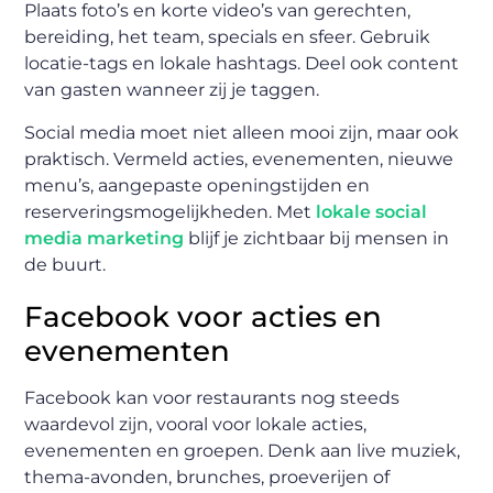
Plaats foto’s en korte video’s van gerechten,
bereiding, het team, specials en sfeer. Gebruik
locatie-tags en lokale hashtags. Deel ook content
van gasten wanneer zij je taggen.
Social media moet niet alleen mooi zijn, maar ook
praktisch. Vermeld acties, evenementen, nieuwe
menu’s, aangepaste openingstijden en
reserveringsmogelijkheden. Met
lokale social
media marketing
blijf je zichtbaar bij mensen in
de buurt.
Facebook voor acties en
evenementen
Facebook kan voor restaurants nog steeds
waardevol zijn, vooral voor lokale acties,
evenementen en groepen. Denk aan live muziek,
thema-avonden, brunches, proeverijen of