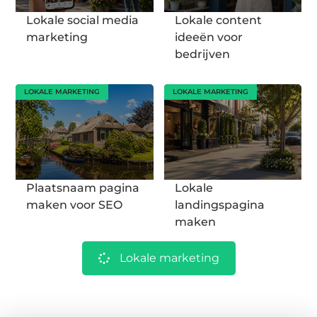
Lokale social media
Lokale content
marketing
ideeën voor
bedrijven
LOKALE MARKETING
LOKALE MARKETING
Plaatsnaam pagina
Lokale
maken voor SEO
landingspagina
maken
Lokale marketing