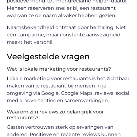
positieve mond-tot-mondreclame helpen daarbij.
Mensen reserveren sneller bij een restaurant
waarvan ze de naam al vaker hebben gezien.
Naamsbekendheid ontstaat door herhaling. Niet
één campagne, maar constante aanwezigheid
maakt het verschil.
Veelgestelde vragen
Wat is lokale marketing voor restaurants?
Lokale marketing voor restaurants is het zichtbaar
maken van je restaurant bij mensen in je
omgeving via Google, Google Maps, reviews, social
media, advertenties en samenwerkingen.
Waarom zijn reviews zo belangrijk voor
restaurants?
Gasten vertrouwen sterk op ervaringen van
anderen. Positieve en recente reviews kunnen