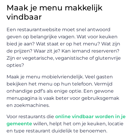
Maak je menu makkelijk
vindbaar
Een restaurantwebsite moet snel antwoord
geven op belangrijke vragen. Wat voor keuken
bied je aan? Wat staat er op het menu? Wat zijn
de prijzen? Waar zit je? Kan iemand reserveren?
Zijn er vegetarische, veganistische of glutenvrije
opties?
Maak je menu mobielvriendelijk. Veel gasten
bekijken het menu op hun telefoon. Vermijd
onhandige pdf’s als enige optie. Een gewone
menupagina is vaak beter voor gebruiksgemak
en zoekmachines.
Voor restaurants die
online vindbaar worden in je
gemeente
willen, helpt het om je keuken, locatie
en type restaurant duidelijk te benoemen.