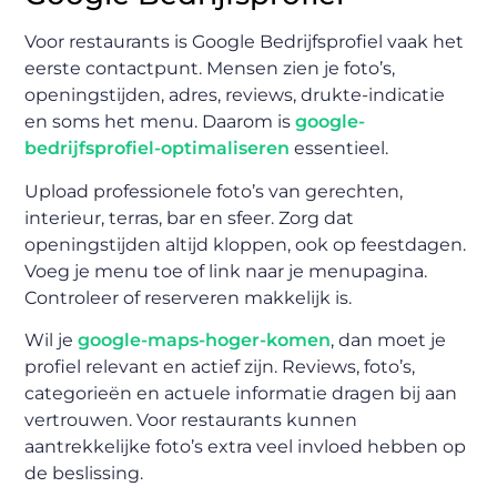
Voor restaurants is Google Bedrijfsprofiel vaak het
eerste contactpunt. Mensen zien je foto’s,
openingstijden, adres, reviews, drukte-indicatie
en soms het menu. Daarom is
google-
bedrijfsprofiel-optimaliseren
essentieel.
Upload professionele foto’s van gerechten,
interieur, terras, bar en sfeer. Zorg dat
openingstijden altijd kloppen, ook op feestdagen.
Voeg je menu toe of link naar je menupagina.
Controleer of reserveren makkelijk is.
Wil je
google-maps-hoger-komen
, dan moet je
profiel relevant en actief zijn. Reviews, foto’s,
categorieën en actuele informatie dragen bij aan
vertrouwen. Voor restaurants kunnen
aantrekkelijke foto’s extra veel invloed hebben op
de beslissing.