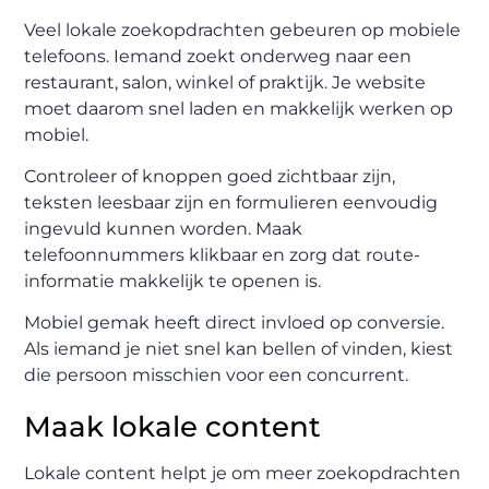
Veel lokale zoekopdrachten gebeuren op mobiele
telefoons. Iemand zoekt onderweg naar een
restaurant, salon, winkel of praktijk. Je website
moet daarom snel laden en makkelijk werken op
mobiel.
Controleer of knoppen goed zichtbaar zijn,
teksten leesbaar zijn en formulieren eenvoudig
ingevuld kunnen worden. Maak
telefoonnummers klikbaar en zorg dat route-
informatie makkelijk te openen is.
Mobiel gemak heeft direct invloed op conversie.
Als iemand je niet snel kan bellen of vinden, kiest
die persoon misschien voor een concurrent.
Maak lokale content
Lokale content helpt je om meer zoekopdrachten