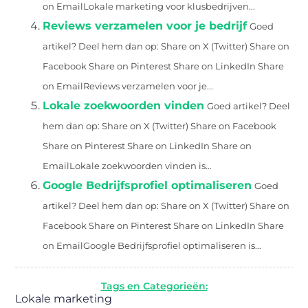
on EmailLokale marketing voor klusbedrijven...
Reviews verzamelen voor je bedrijf
Goed
artikel? Deel hem dan op: Share on X (Twitter) Share on
Facebook Share on Pinterest Share on LinkedIn Share
on EmailReviews verzamelen voor je...
Lokale zoekwoorden vinden
Goed artikel? Deel
hem dan op: Share on X (Twitter) Share on Facebook
Share on Pinterest Share on LinkedIn Share on
EmailLokale zoekwoorden vinden is...
Google Bedrijfsprofiel optimaliseren
Goed
artikel? Deel hem dan op: Share on X (Twitter) Share on
Facebook Share on Pinterest Share on LinkedIn Share
on EmailGoogle Bedrijfsprofiel optimaliseren is...
Tags en Categorieën:
Lokale marketing