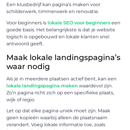
Een klusbedrijf kan pagina’s maken voor
schilderwerk, timmerwerk en renovatie.
Voor beginners is
lokale SEO voor beginners
een
goede basis. Het belangrijkste is dat je website
logisch is opgebouwd en lokale klanten snel
antwoord geeft.
Maak lokale landingspagina’s
waar nodig
Als je in meerdere plaatsen actief bent, kan een
lokale landingspagina maken
waardevol zijn.
Zo’n pagina richt zich op een specifieke plaats,
wijk of regio.
Let op dat elke pagina uniek moet zijn. Maak
geen kopieën waarbij alleen de plaatsnaam
verandert. Voeg lokale informatie toe, zoals