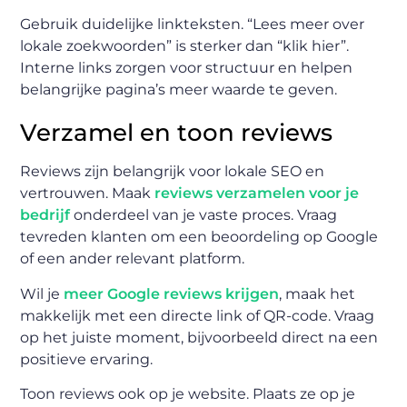
Gebruik duidelijke linkteksten. “Lees meer over
lokale zoekwoorden” is sterker dan “klik hier”.
Interne links zorgen voor structuur en helpen
belangrijke pagina’s meer waarde te geven.
Verzamel en toon reviews
Reviews zijn belangrijk voor lokale SEO en
vertrouwen. Maak
reviews verzamelen voor je
bedrijf
onderdeel van je vaste proces. Vraag
tevreden klanten om een beoordeling op Google
of een ander relevant platform.
Wil je
meer Google reviews krijgen
, maak het
makkelijk met een directe link of QR-code. Vraag
op het juiste moment, bijvoorbeeld direct na een
positieve ervaring.
Toon reviews ook op je website. Plaats ze op je