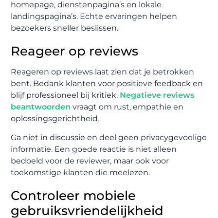
homepage, dienstenpagina’s en lokale
landingspagina’s. Echte ervaringen helpen
bezoekers sneller beslissen.
Reageer op reviews
Reageren op reviews laat zien dat je betrokken
bent. Bedank klanten voor positieve feedback en
blijf professioneel bij kritiek.
Negatieve reviews
beantwoorden
vraagt om rust, empathie en
oplossingsgerichtheid.
Ga niet in discussie en deel geen privacygevoelige
informatie. Een goede reactie is niet alleen
bedoeld voor de reviewer, maar ook voor
toekomstige klanten die meelezen.
Controleer mobiele
gebruiksvriendelijkheid