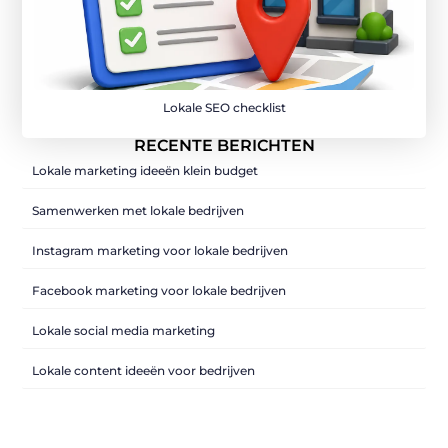
Lokale SEO checklist
RECENTE BERICHTEN
Lokale marketing ideeën klein budget
Samenwerken met lokale bedrijven
Instagram marketing voor lokale bedrijven
Facebook marketing voor lokale bedrijven
Lokale social media marketing
Lokale content ideeën voor bedrijven