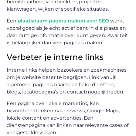
bereikbaarheid, voorbeelden, projecten,
klantvragen, wijken of specifieke situaties.
Een
plaatsnaam pagina maken voor SEO
werkt
vooral goed als je echt actief bent in die plaats en
daar nuttige informatie over kunt geven. Kwaliteit
is belangrijker dan veel pagina’s maken.
Verbeter je interne links
Interne links helpen bezoekers en zoekmachines
om je website beter te begrijpen. Link vanuit
algemene pagina’s naar specifieke diensten,
blogs, locatiepagina’s en contactmogelijkheden.
Een pagina over lokale marketing kan
bijvoorbeeld linken naar reviews, Google Maps,
lokale content en advertenties. Een
dienstenpagina kan linken naar relevante cases of
veelgestelde vragen.