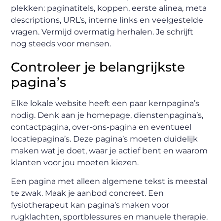
plekken: paginatitels, koppen, eerste alinea, meta
descriptions, URL’s, interne links en veelgestelde
vragen. Vermijd overmatig herhalen. Je schrijft
nog steeds voor mensen.
Controleer je belangrijkste
pagina’s
Elke lokale website heeft een paar kernpagina’s
nodig. Denk aan je homepage, dienstenpagina’s,
contactpagina, over-ons-pagina en eventueel
locatiepagina’s. Deze pagina’s moeten duidelijk
maken wat je doet, waar je actief bent en waarom
klanten voor jou moeten kiezen.
Een pagina met alleen algemene tekst is meestal
te zwak. Maak je aanbod concreet. Een
fysiotherapeut kan pagina’s maken voor
rugklachten, sportblessures en manuele therapie.