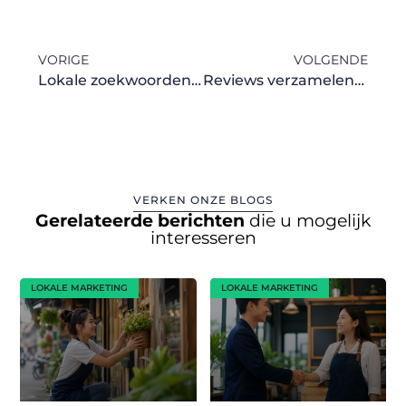
VORIGE
VOLGENDE
Lokale zoekwoorden vinden
Reviews verzamelen voor je bedrijf
VERKEN ONZE BLOGS
Gerelateerde berichten
die u mogelijk
interesseren
LOKALE MARKETING
LOKALE MARKETING