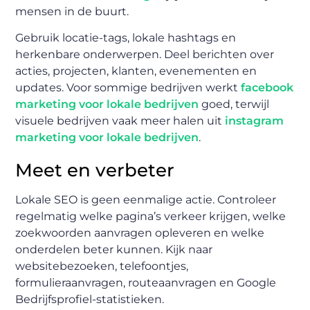
mensen in de buurt.
Gebruik locatie-tags, lokale hashtags en
herkenbare onderwerpen. Deel berichten over
acties, projecten, klanten, evenementen en
updates. Voor sommige bedrijven werkt
facebook
marketing voor lokale bedrijven
goed, terwijl
visuele bedrijven vaak meer halen uit
instagram
marketing voor lokale bedrijven
.
Meet en verbeter
Lokale SEO is geen eenmalige actie. Controleer
regelmatig welke pagina’s verkeer krijgen, welke
zoekwoorden aanvragen opleveren en welke
onderdelen beter kunnen. Kijk naar
websitebezoeken, telefoontjes,
formulieraanvragen, routeaanvragen en Google
Bedrijfsprofiel-statistieken.