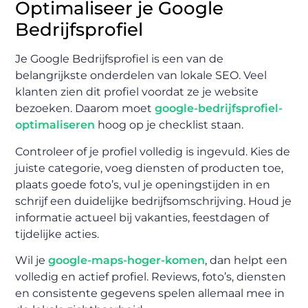
Optimaliseer je Google
Bedrijfsprofiel
Je Google Bedrijfsprofiel is een van de
belangrijkste onderdelen van lokale SEO. Veel
klanten zien dit profiel voordat ze je website
bezoeken. Daarom moet
google-bedrijfsprofiel-
optimaliseren
hoog op je checklist staan.
Controleer of je profiel volledig is ingevuld. Kies de
juiste categorie, voeg diensten of producten toe,
plaats goede foto’s, vul je openingstijden in en
schrijf een duidelijke bedrijfsomschrijving. Houd je
informatie actueel bij vakanties, feestdagen of
tijdelijke acties.
Wil je
google-maps-hoger-komen
, dan helpt een
volledig en actief profiel. Reviews, foto’s, diensten
en consistente gegevens spelen allemaal mee in