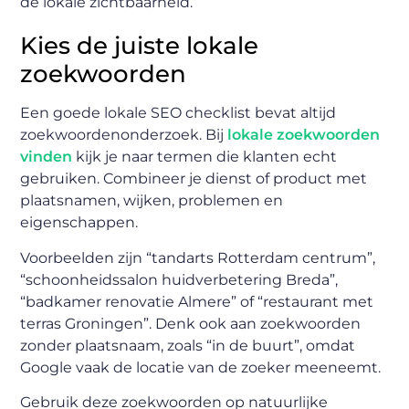
de lokale zichtbaarheid.
Kies de juiste lokale
zoekwoorden
Een goede lokale SEO checklist bevat altijd
zoekwoordenonderzoek. Bij
lokale zoekwoorden
vinden
kijk je naar termen die klanten echt
gebruiken. Combineer je dienst of product met
plaatsnamen, wijken, problemen en
eigenschappen.
Voorbeelden zijn “tandarts Rotterdam centrum”,
“schoonheidssalon huidverbetering Breda”,
“badkamer renovatie Almere” of “restaurant met
terras Groningen”. Denk ook aan zoekwoorden
zonder plaatsnaam, zoals “in de buurt”, omdat
Google vaak de locatie van de zoeker meeneemt.
Gebruik deze zoekwoorden op natuurlijke