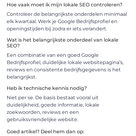
Hoe vaak moet ik mijn lokale SEO controleren?
Controleer de belangrijkste onderdelen minimaal
elk kwartaal. Werk je Google Bedrijfsprofiel en
openingstijden bij zodra er iets verandert.
Wat is het belangrijkste onderdeel van lokale
SEO?
Een combinatie van een goed Google
Bedrijfsprofiel, duidelijke lokale websitepagina’s,
reviews en consistente bedrijfsgegevens is het
belangrijkst.
Heb ik technische kennis nodig?
Niet per se. De basis bestaat vooral uit
duidelijkheid, goede informatie, lokale
zoekwoorden, reviews en een
gebruiksvriendelijke website.
Goed artikel? Deel hem dan op: