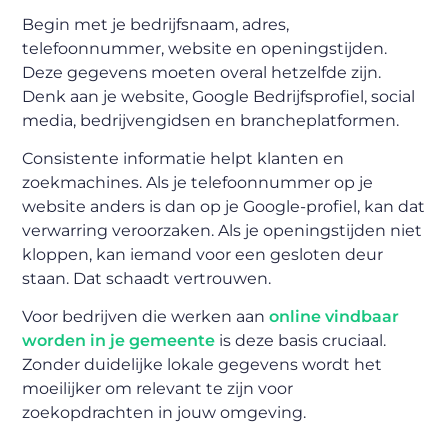
Begin met je bedrijfsnaam, adres,
telefoonnummer, website en openingstijden.
Deze gegevens moeten overal hetzelfde zijn.
Denk aan je website, Google Bedrijfsprofiel, social
media, bedrijvengidsen en brancheplatformen.
Consistente informatie helpt klanten en
zoekmachines. Als je telefoonnummer op je
website anders is dan op je Google-profiel, kan dat
verwarring veroorzaken. Als je openingstijden niet
kloppen, kan iemand voor een gesloten deur
staan. Dat schaadt vertrouwen.
Voor bedrijven die werken aan
online vindbaar
worden in je gemeente
is deze basis cruciaal.
Zonder duidelijke lokale gegevens wordt het
moeilijker om relevant te zijn voor
zoekopdrachten in jouw omgeving.