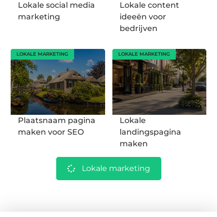
Lokale social media
Lokale content
marketing
ideeën voor
bedrijven
LOKALE MARKETING
LOKALE MARKETING
Plaatsnaam pagina
Lokale
maken voor SEO
landingspagina
maken
Lokale marketing