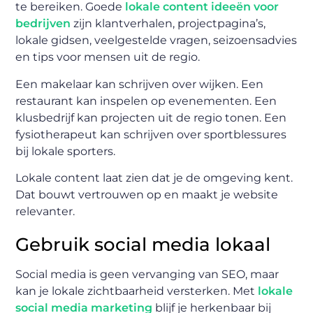
te bereiken. Goede
lokale content ideeën voor
bedrijven
zijn klantverhalen, projectpagina’s,
lokale gidsen, veelgestelde vragen, seizoensadvies
en tips voor mensen uit de regio.
Een makelaar kan schrijven over wijken. Een
restaurant kan inspelen op evenementen. Een
klusbedrijf kan projecten uit de regio tonen. Een
fysiotherapeut kan schrijven over sportblessures
bij lokale sporters.
Lokale content laat zien dat je de omgeving kent.
Dat bouwt vertrouwen op en maakt je website
relevanter.
Gebruik social media lokaal
Social media is geen vervanging van SEO, maar
kan je lokale zichtbaarheid versterken. Met
lokale
social media marketing
blijf je herkenbaar bij