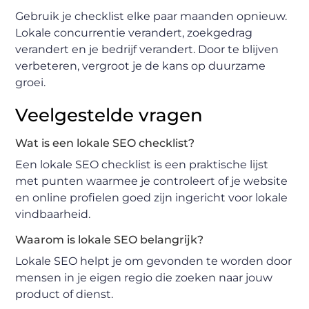
Gebruik je checklist elke paar maanden opnieuw.
Lokale concurrentie verandert, zoekgedrag
verandert en je bedrijf verandert. Door te blijven
verbeteren, vergroot je de kans op duurzame
groei.
Veelgestelde vragen
Wat is een lokale SEO checklist?
Een lokale SEO checklist is een praktische lijst
met punten waarmee je controleert of je website
en online profielen goed zijn ingericht voor lokale
vindbaarheid.
Waarom is lokale SEO belangrijk?
Lokale SEO helpt je om gevonden te worden door
mensen in je eigen regio die zoeken naar jouw
product of dienst.