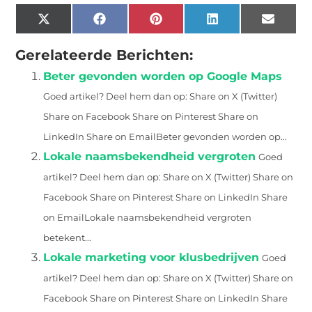
X
Facebook
Pinterest
LinkedIn
Email
(Twitter)
Gerelateerde Berichten:
Beter gevonden worden op Google Maps
Goed artikel? Deel hem dan op: Share on X (Twitter)
Share on Facebook Share on Pinterest Share on
LinkedIn Share on EmailBeter gevonden worden op...
Lokale naamsbekendheid vergroten
Goed
artikel? Deel hem dan op: Share on X (Twitter) Share on
Facebook Share on Pinterest Share on LinkedIn Share
on EmailLokale naamsbekendheid vergroten
betekent...
Lokale marketing voor klusbedrijven
Goed
artikel? Deel hem dan op: Share on X (Twitter) Share on
Facebook Share on Pinterest Share on LinkedIn Share