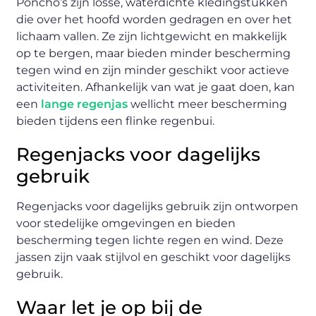
Poncho’s zijn losse, waterdichte kledingstukken
die over het hoofd worden gedragen en over het
lichaam vallen. Ze zijn lichtgewicht en makkelijk
op te bergen, maar bieden minder bescherming
tegen wind en zijn minder geschikt voor actieve
activiteiten. Afhankelijk van wat je gaat doen, kan
een
lange regenjas
wellicht meer bescherming
bieden tijdens een flinke regenbui.
Regenjacks voor dagelijks
gebruik
Regenjacks voor dagelijks gebruik zijn ontworpen
voor stedelijke omgevingen en bieden
bescherming tegen lichte regen en wind. Deze
jassen zijn vaak stijlvol en geschikt voor dagelijks
gebruik.
Waar let je op bij de