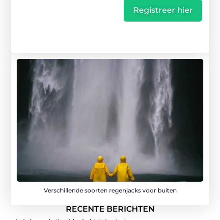
Registreer hier
Verschillende soorten regenjacks voor buiten
RECENTE BERICHTEN