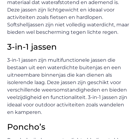
materiaal dat waterafstotend en ademend is.
Deze jassen zijn lichtgewicht en ideaal voor
activiteiten zoals fietsen en hardlopen.
Softshelljassen zijn niet volledig waterdicht, maar
bieden wel bescherming tegen lichte regen.
3-in-1 jassen
3-in-1 jassen zijn multifunctionele jassen die
bestaan uit een waterdichte buitenjas en een
uitneembare binnenjas die kan dienen als
isolerende laag. Deze jassen zijn geschikt voor
verschillende weersomstandigheden en bieden
veelzijdigheid en functionaliteit. 3-in-1 jassen zijn
ideaal voor outdoor activiteiten zoals wandelen
en kamperen.
Poncho’s