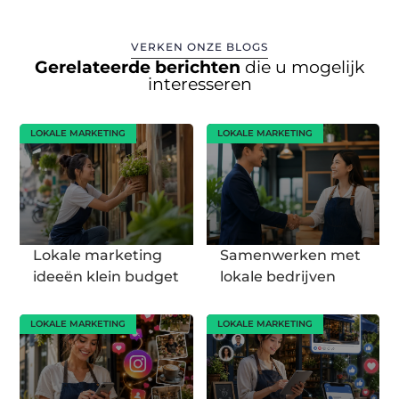
VERKEN ONZE BLOGS
Gerelateerde berichten
die u mogelijk
interesseren
LOKALE MARKETING
LOKALE MARKETING
Lokale marketing
Samenwerken met
ideeën klein budget
lokale bedrijven
LOKALE MARKETING
LOKALE MARKETING