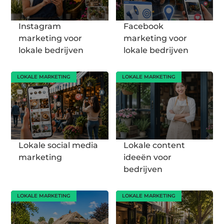
Instagram
Facebook
marketing voor
marketing voor
lokale bedrijven
lokale bedrijven
LOKALE MARKETING
LOKALE MARKETING
Lokale social media
Lokale content
marketing
ideeën voor
bedrijven
LOKALE MARKETING
LOKALE MARKETING