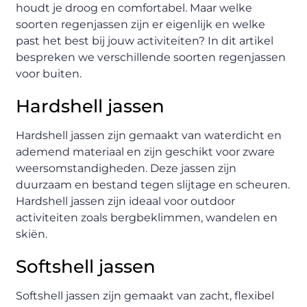
houdt je droog en comfortabel. Maar welke
soorten regenjassen zijn er eigenlijk en welke
past het best bij jouw activiteiten? In dit artikel
bespreken we verschillende soorten regenjassen
voor buiten.
Hardshell jassen
Hardshell jassen zijn gemaakt van waterdicht en
ademend materiaal en zijn geschikt voor zware
weersomstandigheden. Deze jassen zijn
duurzaam en bestand tegen slijtage en scheuren.
Hardshell jassen zijn ideaal voor outdoor
activiteiten zoals bergbeklimmen, wandelen en
skiën.
Softshell jassen
Softshell jassen zijn gemaakt van zacht, flexibel