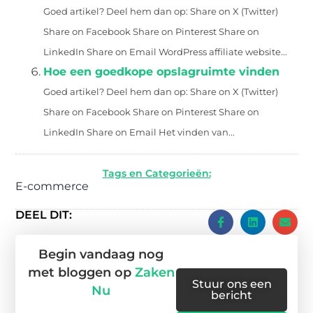
Goed artikel? Deel hem dan op: Share on X (Twitter)
Share on Facebook Share on Pinterest Share on
LinkedIn Share on Email WordPress affiliate website...
Hoe een goedkope opslagruimte vinden
Goed artikel? Deel hem dan op: Share on X (Twitter)
Share on Facebook Share on Pinterest Share on
LinkedIn Share on Email Het vinden van...
Tags en Categorieën:
E-commerce
DEEL DIT:
Begin vandaag nog
met bloggen op
Zaken
Stuur ons een
Nu
bericht