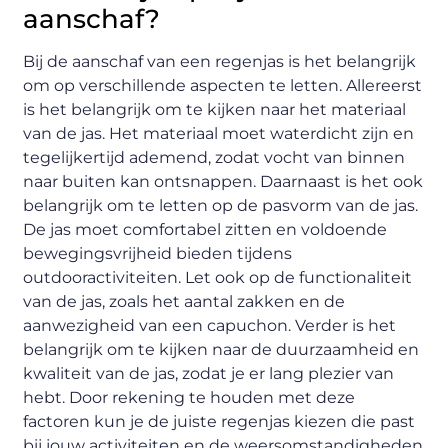
aanschaf?
Bij de aanschaf van een regenjas is het belangrijk
om op verschillende aspecten te letten. Allereerst
is het belangrijk om te kijken naar het materiaal
van de jas. Het materiaal moet waterdicht zijn en
tegelijkertijd ademend, zodat vocht van binnen
naar buiten kan ontsnappen. Daarnaast is het ook
belangrijk om te letten op de pasvorm van de jas.
De jas moet comfortabel zitten en voldoende
bewegingsvrijheid bieden tijdens
outdooractiviteiten. Let ook op de functionaliteit
van de jas, zoals het aantal zakken en de
aanwezigheid van een capuchon. Verder is het
belangrijk om te kijken naar de duurzaamheid en
kwaliteit van de jas, zodat je er lang plezier van
hebt. Door rekening te houden met deze
factoren kun je de juiste regenjas kiezen die past
bij jouw activiteiten en de weersomstandigheden