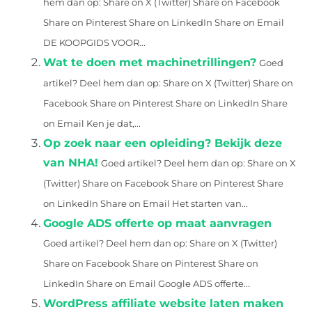
hem dan op: Share on X (Twitter) Share on Facebook
Share on Pinterest Share on LinkedIn Share on Email
DE KOOPGIDS VOOR...
Wat te doen met machinetrillingen?
Goed
artikel? Deel hem dan op: Share on X (Twitter) Share on
Facebook Share on Pinterest Share on LinkedIn Share
on Email Ken je dat,...
Op zoek naar een opleiding? Bekijk deze
van NHA!
Goed artikel? Deel hem dan op: Share on X
(Twitter) Share on Facebook Share on Pinterest Share
on LinkedIn Share on Email Het starten van...
Google ADS offerte op maat aanvragen
Goed artikel? Deel hem dan op: Share on X (Twitter)
Share on Facebook Share on Pinterest Share on
LinkedIn Share on Email Google ADS offerte...
WordPress affiliate website laten maken