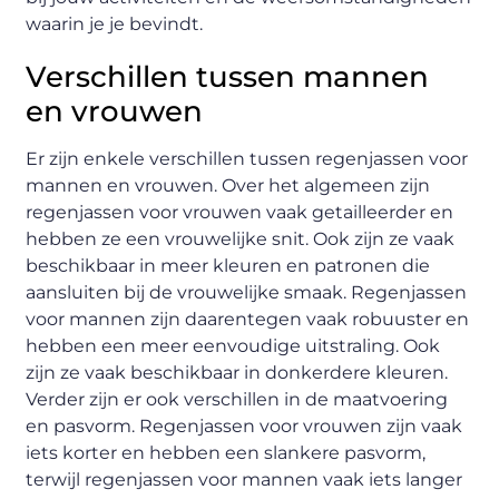
waarin je je bevindt.
Verschillen tussen mannen
en vrouwen
Er zijn enkele verschillen tussen regenjassen voor
mannen en vrouwen. Over het algemeen zijn
regenjassen voor vrouwen vaak getailleerder en
hebben ze een vrouwelijke snit. Ook zijn ze vaak
beschikbaar in meer kleuren en patronen die
aansluiten bij de vrouwelijke smaak. Regenjassen
voor mannen zijn daarentegen vaak robuuster en
hebben een meer eenvoudige uitstraling. Ook
zijn ze vaak beschikbaar in donkerdere kleuren.
Verder zijn er ook verschillen in de maatvoering
en pasvorm. Regenjassen voor vrouwen zijn vaak
iets korter en hebben een slankere pasvorm,
terwijl regenjassen voor mannen vaak iets langer