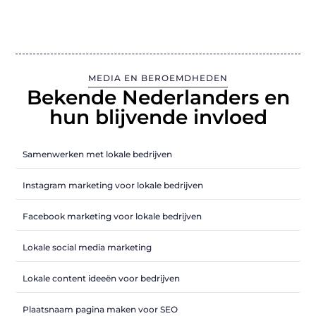
MEDIA EN BEROEMDHEDEN
Bekende Nederlanders en
hun blijvende invloed
Samenwerken met lokale bedrijven
Instagram marketing voor lokale bedrijven
Facebook marketing voor lokale bedrijven
Lokale social media marketing
Lokale content ideeën voor bedrijven
Plaatsnaam pagina maken voor SEO