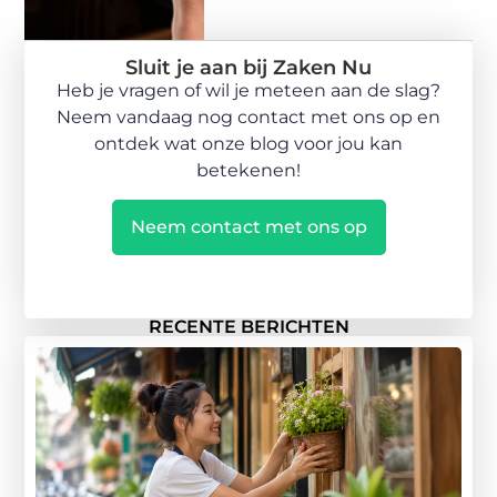
Sluit je aan bij Zaken Nu
Heb je vragen of wil je meteen aan de slag?
Neem vandaag nog contact met ons op en
ontdek wat onze blog voor jou kan
betekenen!
Neem contact met ons op
RECENTE BERICHTEN