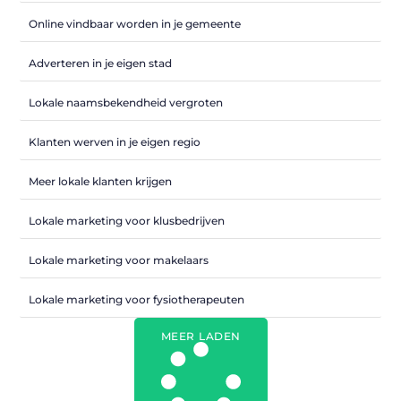
Online vindbaar worden in je gemeente
Adverteren in je eigen stad
Lokale naamsbekendheid vergroten
Klanten werven in je eigen regio
Meer lokale klanten krijgen
Lokale marketing voor klusbedrijven
Lokale marketing voor makelaars
Lokale marketing voor fysiotherapeuten
MEER LADEN