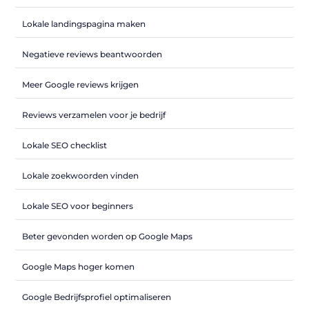
Lokale landingspagina maken
Negatieve reviews beantwoorden
Meer Google reviews krijgen
Reviews verzamelen voor je bedrijf
Lokale SEO checklist
Lokale zoekwoorden vinden
Lokale SEO voor beginners
Beter gevonden worden op Google Maps
Google Maps hoger komen
Google Bedrijfsprofiel optimaliseren