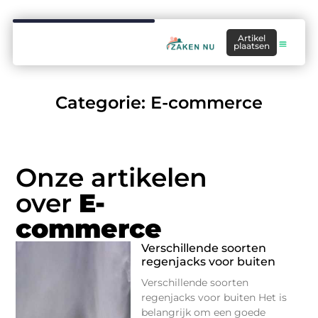
Artikel
plaatsen
Categorie: E-commerce
Onze artikelen
over
E-
commerce
Verschillende soorten
regenjacks voor buiten
Verschillende soorten
regenjacks voor buiten Het is
belangrijk om een goede