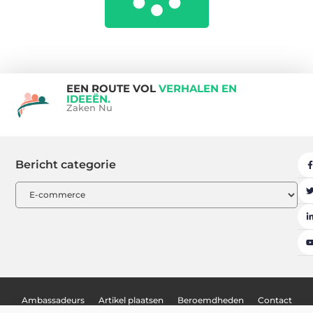
EEN ROUTE VOL
VERHALEN EN
IDEEËN.
Zaken Nu
Bericht categorie
Ambassadeurs
Artikel plaatsen
Beroemdheden
Contact