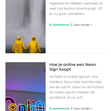
regenjas te hebben wanneer je
veel tijd buiten doorbrengt. Of
je nu gaat wandelen,
E-commerce
// Lees verder »
Hoe je online een Neon
Sign koopt
Je hebt ze overal gezien. Die
heldere, kleurrijke neonborden
die de nacht lijken te verlichten.
Ze vallen op en trekken de
aandacht, en je wilt
E-commerce
// Lees verder »