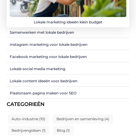
Lokale marketing ideeën klein budget
Samenwerken met lokale bedrijven
Instagram marketing voor lokale bedrijven
Facebook marketing voor lokale bedrijven
Lokale social media marketing
Lokale content ideeën voor bedrijven
Plaatsnaam pagina maken voor SEO
CATEGORIEËN
Auto-industrie
(10)
Bedrijven en samenleving
(4)
Bedrijvengidsen
(1)
Blog
(1)