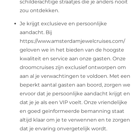
schilderachtige straatjes die je anders nooit
zou ontdekken.
Je krijgt exclusieve en persoonlijke
aandacht. Bij
https://www.amsterdamjewelcruises.com/
geloven we in het bieden van de hoogste
kwaliteit en service aan onze gasten. Onze
droomcruises zijn exclusief ontworpen om
aan al je verwachtingen te voldoen. Met een
beperkt aantal gasten aan boord, zorgen we
ervoor dat je persoonlijke aandacht krijgt en
dat je je als een VIP voelt. Onze vriendelijke
en goed geïnformeerde bemanning staat
altijd klaar om je te verwennen en te zorgen
dat je ervaring onvergetelijk wordt.