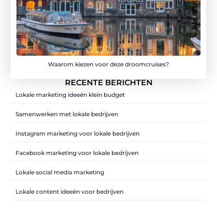
Waarom kiezen voor deze droomcruises?
RECENTE BERICHTEN
Lokale marketing ideeën klein budget
Samenwerken met lokale bedrijven
Instagram marketing voor lokale bedrijven
Facebook marketing voor lokale bedrijven
Lokale social media marketing
Lokale content ideeën voor bedrijven