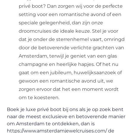
privé boot? Dan zorgen wij voor de perfecte
setting voor een romantische avond of een
speciale gelegenheid, dan zijn onze
droomcruises de ideale keuze. Stel je voor
dat je onder de sterrenhemel vaart, omringd
door de betoverende verlichte grachten van
Amsterdam, terwijl je geniet van een glas
champagne en heerlijke hapjes. Of het nu
gaat om een jubileum, huwelijksaanzoek of
gewoon een romantische avond uit, we
zorgen ervoor dat het een moment wordt
om te koesteren.
Boek je luxe privé boot bij ons als je op zoek bent
naar de meest exclusieve en betoverende manier
om Amsterdam te ontdekken, dan is
https://www.amsterdamjewelcruises.com/ de