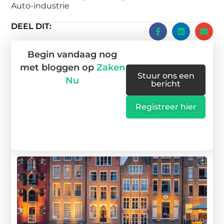
Auto-industrie
DEEL DIT:
Begin vandaag nog
met bloggen op
Zaken
Stuur ons een
Nu
bericht
Registreer hier