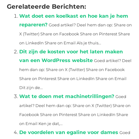
Gerelateerde Berichten:
Wat doet een koelkast en hoe kan je hem
repareren?
Goed artikel? Deel hem dan op: Share on
X (Twitter) Share on Facebook Share on Pinterest Share
on LinkedIn Share on Email Als je thuis...
Dit zijn de kosten voor het laten maken
van een WordPress website
Goed artikel? Deel
hem dan op: Share on X (Twitter) Share on Facebook
Share on Pinterest Share on LinkedIn Share on Email
Dit zijn de...
Wat te doen met machinetrillingen?
Goed
artikel? Deel hem dan op: Share on X (Twitter) Share on
Facebook Share on Pinterest Share on LinkedIn Share
on Email Ken je dat,...
De voordelen van egaline voor dames
Goed