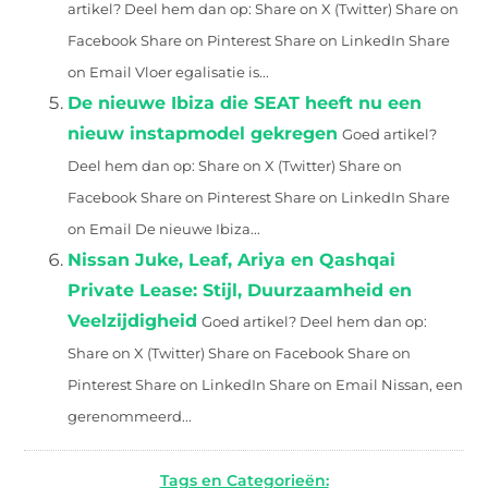
artikel? Deel hem dan op: Share on X (Twitter) Share on
Facebook Share on Pinterest Share on LinkedIn Share
on Email Vloer egalisatie is...
De nieuwe Ibiza die SEAT heeft nu een
nieuw instapmodel gekregen
Goed artikel?
Deel hem dan op: Share on X (Twitter) Share on
Facebook Share on Pinterest Share on LinkedIn Share
on Email De nieuwe Ibiza...
Nissan Juke, Leaf, Ariya en Qashqai
Private Lease: Stijl, Duurzaamheid en
Veelzijdigheid
Goed artikel? Deel hem dan op:
Share on X (Twitter) Share on Facebook Share on
Pinterest Share on LinkedIn Share on Email Nissan, een
gerenommeerd...
Tags en Categorieën: