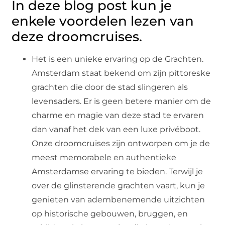
In deze blog post kun je
enkele voordelen lezen van
deze droomcruises.
Het is een unieke ervaring op de Grachten.
Amsterdam staat bekend om zijn pittoreske
grachten die door de stad slingeren als
levensaders. Er is geen betere manier om de
charme en magie van deze stad te ervaren
dan vanaf het dek van een luxe privéboot.
Onze droomcruises zijn ontworpen om je de
meest memorabele en authentieke
Amsterdamse ervaring te bieden. Terwijl je
over de glinsterende grachten vaart, kun je
genieten van adembenemende uitzichten
op historische gebouwen, bruggen, en