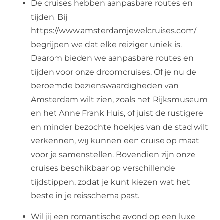
De cruises hebben aanpasbare routes en
tijden. Bij
https://www.amsterdamjewelcruises.com/
begrijpen we dat elke reiziger uniek is.
Daarom bieden we aanpasbare routes en
tijden voor onze droomcruises. Of je nu de
beroemde bezienswaardigheden van
Amsterdam wilt zien, zoals het Rijksmuseum
en het Anne Frank Huis, of juist de rustigere
en minder bezochte hoekjes van de stad wilt
verkennen, wij kunnen een cruise op maat
voor je samenstellen. Bovendien zijn onze
cruises beschikbaar op verschillende
tijdstippen, zodat je kunt kiezen wat het
beste in je reisschema past.
Wil jij een romantische avond op een luxe