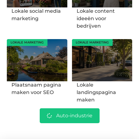
Lokale social media
Lokale content
marketing
ideeën voor
bedrijven
LOKALE MARKETING
LOKALE MARKETING
Plaatsnaam pagina
Lokale
maken voor SEO
landingspagina
maken
Auto-industrie