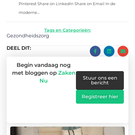
Pinterest Share on LinkedIn Share on Email In de
moderne...
Tags en Categorieën:
Gezondheidszorg
DEEL DIT:
Begin vandaag nog
met bloggen op
Zaken
Stuur ons een
Nu
bericht
Registreer hier