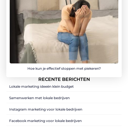
Hoe kun je effectief stoppen met piekeren?
RECENTE BERICHTEN
Lokale marketing ideeën klein budget
Samenwerken met lokale bedrijven
Instagram marketing voor lokale bedrijven
Facebook marketing voor lokale bedrijven