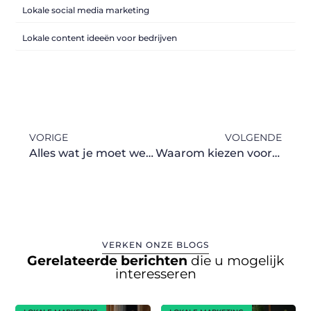
Lokale social media marketing
Lokale content ideeën voor bedrijven
VORIGE
VOLGENDE
Alles wat je moet weten over een studentenvereniging
Waarom kiezen voor deze droomcruises?
VERKEN ONZE BLOGS
Gerelateerde berichten
die u mogelijk
interesseren