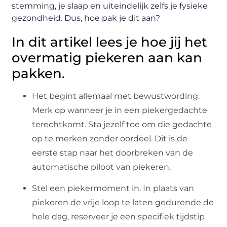
stemming, je slaap en uiteindelijk zelfs je fysieke
gezondheid. Dus, hoe pak je dit aan?
In dit artikel lees je hoe jij het
overmatig piekeren aan kan
pakken.
Het begint allemaal met bewustwording.
Merk op wanneer je in een piekergedachte
terechtkomt. Sta jezelf toe om die gedachte
op te merken zonder oordeel. Dit is de
eerste stap naar het doorbreken van de
automatische piloot van piekeren.
Stel een piekermoment in. In plaats van
piekeren de vrije loop te laten gedurende de
hele dag, reserveer je een specifiek tijdstip