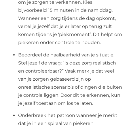
om je zorgen te verkennen. Kies
bijvoorbeeld 15 minuten in de namiddag.
Wanneer een zorg tijdens de dag opkomt,
vertel je jezelf dat je er later op terug zult
komen tijdens je ‘piekmoment’. Dit helpt om
piekeren onder controle te houden.
Beoordeel de haalbaarheid van je situatie.
Stel jezelf de vraag: “Is deze zorg realistisch
en controleerbaar?” Vaak merk je dat veel
van je zorgen gebaseerd zijn op
onrealistische scenario’s of dingen die buiten
je controle liggen. Door dit te erkennen, kun
je jezelf toestaan om los te laten.
Onderbreek het patroon wanneer je merkt
dat je in een spiraal van piekeren