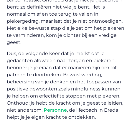
bent; ze definiëren niet wie je bent. Het is
normaal om af en toe terug te vallen in
piekergedrag, maar laat dat je niet ontmoedigen.
Met elke bewuste stap die je zet om het piekeren
te verminderen, kom je dichter bij een vredige
geest.
Dus, de volgende keer dat je merkt dat je
gedachten afdwalen naar zorgen en piekeren,
herinner je je eraan dat er manieren zijn om dit
patroon te doorbreken. Bewustwording,
beheersing van je denken en het toepassen van
positieve gewoonten zoals mindfulness kunnen
je helpen om effectief te stoppen met piekeren.
Onthoud: je hebt de kracht om je geest te leiden,
niet andersom.
Personne
, de lifecoach in Breda
helpt je je eigen kracht te ontdekken.