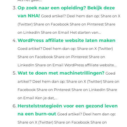
Op zoek naar een opleiding? Bekijk deze
van NHA!
Goed artikel? Deel hem dan op: Share on X
(Twitter) Share on Facebook Share on Pinterest Share
on LinkedIn Share on Email Het starten van...
WordPress affiliate website laten maken
Goed artikel? Deel hem dan op: Share on X (Twitter)
Share on Facebook Share on Pinterest Share on
LinkedIn Share on Email WordPress affiliate website...
Wat te doen met machinetrillingen?
Goed
artikel? Deel hem dan op: Share on X (Twitter) Share on
Facebook Share on Pinterest Share on LinkedIn Share
on Email Ken je dat,...
Herstelstrategieën voor een gezond leven
na een burn-out
Goed artikel? Deel hem dan op:
Share on X (Twitter) Share on Facebook Share on