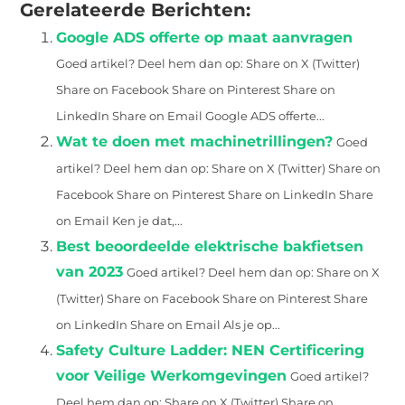
Gerelateerde Berichten:
Google ADS offerte op maat aanvragen
Goed artikel? Deel hem dan op: Share on X (Twitter)
Share on Facebook Share on Pinterest Share on
LinkedIn Share on Email Google ADS offerte...
Wat te doen met machinetrillingen?
Goed
artikel? Deel hem dan op: Share on X (Twitter) Share on
Facebook Share on Pinterest Share on LinkedIn Share
on Email Ken je dat,...
Best beoordeelde elektrische bakfietsen
van 2023
Goed artikel? Deel hem dan op: Share on X
(Twitter) Share on Facebook Share on Pinterest Share
on LinkedIn Share on Email Als je op...
Safety Culture Ladder: NEN Certificering
voor Veilige Werkomgevingen
Goed artikel?
Deel hem dan op: Share on X (Twitter) Share on