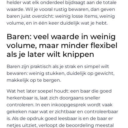
helder wat elk onderdeel bijdraagt aan de totale
waarde. Wil je vooral rustig bewaren, dan geven
baren juist overzicht: weinig losse items, weinig
volume, en in één keer duidelijk wat je hebt.
Baren: veel waarde in weinig
volume, maar minder flexibel
als je later wilt knippen
Baren zijn praktisch als je strak en simpel wilt
bewaren: weinig stukken, duidelijk op gewicht,
makkelijk op te bergen.
Wat het later soepel houdt: een baar die goed
herkenbaar is, laat zich doorgaans sneller
controleren. In een inkoopgesprek wordt vaak
gekeken naar wat er zichtbaar en controleerbaar
is. Als de opdruk goed leesbaar is en de baar er
netjes uitziet, verloopt de beoordeling meestal