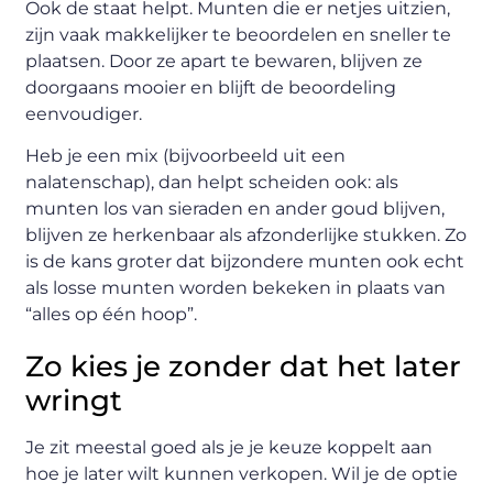
Ook de staat helpt. Munten die er netjes uitzien,
zijn vaak makkelijker te beoordelen en sneller te
plaatsen. Door ze apart te bewaren, blijven ze
doorgaans mooier en blijft de beoordeling
eenvoudiger.
Heb je een mix (bijvoorbeeld uit een
nalatenschap), dan helpt scheiden ook: als
munten los van sieraden en ander goud blijven,
blijven ze herkenbaar als afzonderlijke stukken. Zo
is de kans groter dat bijzondere munten ook echt
als losse munten worden bekeken in plaats van
“alles op één hoop”.
Zo kies je zonder dat het later
wringt
Je zit meestal goed als je je keuze koppelt aan
hoe je later wilt kunnen verkopen. Wil je de optie