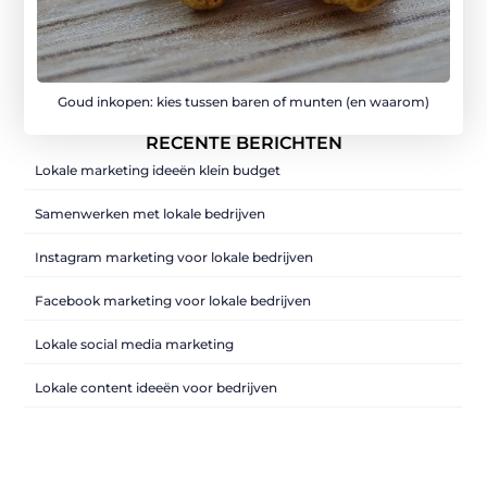
Goud inkopen: kies tussen baren of munten (en waarom)
RECENTE BERICHTEN
Lokale marketing ideeën klein budget
Samenwerken met lokale bedrijven
Instagram marketing voor lokale bedrijven
Facebook marketing voor lokale bedrijven
Lokale social media marketing
Lokale content ideeën voor bedrijven