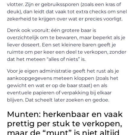
vlotter. Zijn er gebruikssporen (zoals een kras of
deuk), dan leidt dat vaak tot extra checks om snel
zekerheid te krijgen over wat er precies voorligt.
Denk ook vooruit: één grotere baar is
overzichtelijk om te bewaren, maar beperkt als je
liever doseert. Een set kleinere baren geeft je
ruimte om per keer een deel te verkopen, zonder
dat het meteen “alles of niets” is.
Voor je eigen administratie geeft het rust als je
aankoopgegevens meteen kloppen (zoals het
gewicht en wat er op de baar staat) en als
eventuele papieren of verpakking bij elkaar
blijven. Dat scheelt later zoeken en gedoe.
Munten: herkenbaar en vaak
prettig per stuk te verkopen,
maar de “munt” is niet altijd