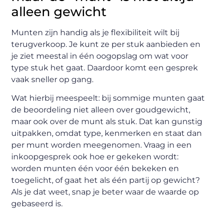
alleen gewicht
Munten zijn handig als je flexibiliteit wilt bij
terugverkoop. Je kunt ze per stuk aanbieden en
je ziet meestal in één oogopslag om wat voor
type stuk het gaat. Daardoor komt een gesprek
vaak sneller op gang.
Wat hierbij meespeelt: bij sommige munten gaat
de beoordeling niet alleen over goudgewicht,
maar ook over de munt als stuk. Dat kan gunstig
uitpakken, omdat type, kenmerken en staat dan
per munt worden meegenomen. Vraag in een
inkoopgesprek ook hoe er gekeken wordt:
worden munten één voor één bekeken en
toegelicht, of gaat het als één partij op gewicht?
Als je dat weet, snap je beter waar de waarde op
gebaseerd is.