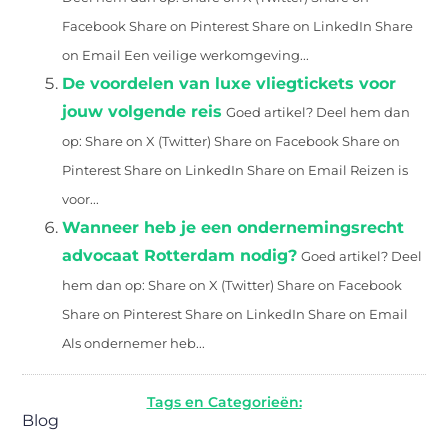
Facebook Share on Pinterest Share on LinkedIn Share
on Email Een veilige werkomgeving...
De voordelen van luxe vliegtickets voor
jouw volgende reis
Goed artikel? Deel hem dan
op: Share on X (Twitter) Share on Facebook Share on
Pinterest Share on LinkedIn Share on Email Reizen is
voor...
Wanneer heb je een ondernemingsrecht
advocaat Rotterdam nodig?
Goed artikel? Deel
hem dan op: Share on X (Twitter) Share on Facebook
Share on Pinterest Share on LinkedIn Share on Email
Als ondernemer heb...
Tags en Categorieën:
Blog