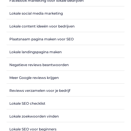
Facebook marketing voor lokale bedrijven
Lokale social media marketing
Lokale content ideeën voor bedrijven
Plaatsnaam pagina maken voor SEO
Lokale landingspagina maken
Negatieve reviews beantwoorden
Meer Google reviews krijgen
Reviews verzamelen voor je bedrijf
Lokale SEO checklist
Lokale zoekwoorden vinden
Lokale SEO voor beginners