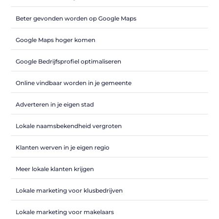
Beter gevonden worden op Google Maps
Google Maps hoger komen
Google Bedrijfsprofiel optimaliseren
Online vindbaar worden in je gemeente
Adverteren in je eigen stad
Lokale naamsbekendheid vergroten
Klanten werven in je eigen regio
Meer lokale klanten krijgen
Lokale marketing voor klusbedrijven
Lokale marketing voor makelaars