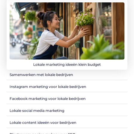
Lokale marketing ideeën klein budget
Samenwerken met lokale bedrijven
Instagram marketing voor lokale bedrijven
Facebook marketing voor lokale bedrijven
Lokale social media marketing
Lokale content ideeën voor bedrijven