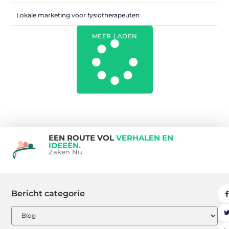
Lokale marketing voor fysiotherapeuten
MEER LADEN
EEN ROUTE VOL
VERHALEN EN
IDEEËN.
Zaken Nu
Bericht categorie