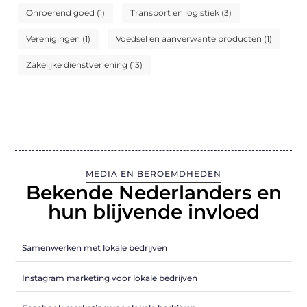
Onroerend goed
(1)
Transport en logistiek
(3)
Verenigingen
(1)
Voedsel en aanverwante producten
(1)
Zakelijke dienstverlening
(13)
MEDIA EN BEROEMDHEDEN
Bekende Nederlanders en
hun blijvende invloed
Samenwerken met lokale bedrijven
Instagram marketing voor lokale bedrijven