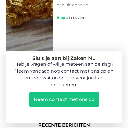
dan uit op twee
Blog
// Lees verder »
Sluit je aan bij Zaken Nu
Heb je vragen of wil je meteen aan de slag?
Neem vandaag nog contact met ons op en
ontdek wat onze blog voor jou kan
betekenen!
Neem contact met ons op
RECENTE BERICHTEN