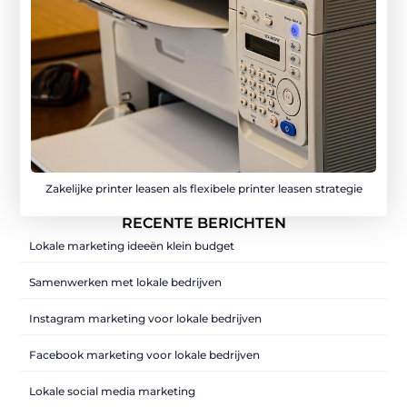
Zakelijke printer leasen als flexibele printer leasen strategie
RECENTE BERICHTEN
Lokale marketing ideeën klein budget
Samenwerken met lokale bedrijven
Instagram marketing voor lokale bedrijven
Facebook marketing voor lokale bedrijven
Lokale social media marketing