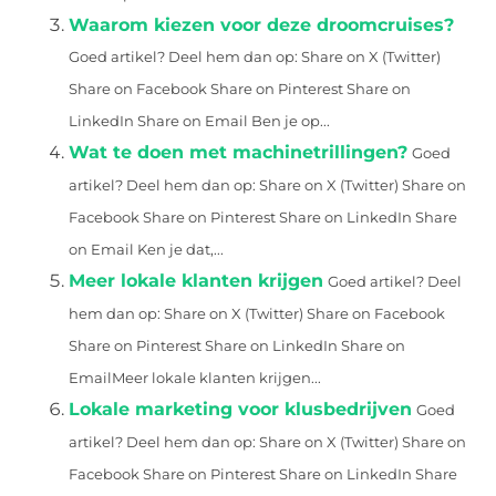
Waarom kiezen voor deze droomcruises?
Goed artikel? Deel hem dan op: Share on X (Twitter)
Share on Facebook Share on Pinterest Share on
LinkedIn Share on Email Ben je op...
Wat te doen met machinetrillingen?
Goed
artikel? Deel hem dan op: Share on X (Twitter) Share on
Facebook Share on Pinterest Share on LinkedIn Share
on Email Ken je dat,...
Meer lokale klanten krijgen
Goed artikel? Deel
hem dan op: Share on X (Twitter) Share on Facebook
Share on Pinterest Share on LinkedIn Share on
EmailMeer lokale klanten krijgen...
Lokale marketing voor klusbedrijven
Goed
artikel? Deel hem dan op: Share on X (Twitter) Share on
Facebook Share on Pinterest Share on LinkedIn Share