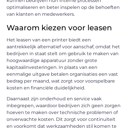
kunnen bedrijven hun interne processen
optimaliseren en beter inspelen op de behoeften
van klanten en medewerkers.
Waarom kiezen voor leasen
Het leasen van een printer biedt een
aantrekkelijk alternatief voor aanschaf, omdat het
bedrijven in staat stelt om gebruik te maken van
hoogwaardige apparatuur zonder grote
kapitaalinvesteringen. In plaats van een
eenmalige uitgave betalen organisaties een vast
bedrag per maand, wat zorgt voor voorspelbare
kosten en financiële duidelijkheid.
Daarnaast zijn onderhoud en service vaak
inbegrepen, waardoor bedrijven zich geen zorgen
hoeven te maken over technische problemen of
onverwachte kosten. Dit zorgt voor continuïteit
en voorkomt dat werkzaamheden stil komen te