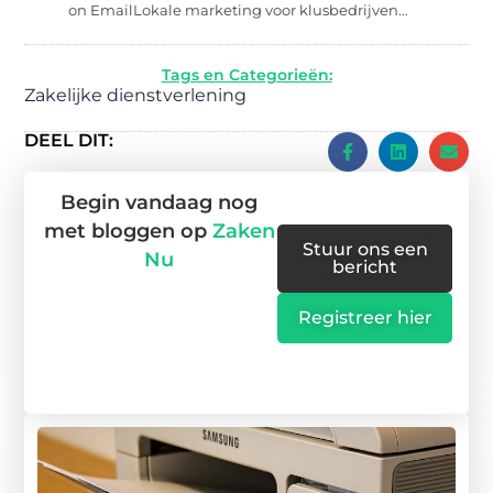
on EmailLokale marketing voor klusbedrijven...
Tags en Categorieën:
Zakelijke dienstverlening
DEEL DIT:
Begin vandaag nog
met bloggen op
Zaken
Stuur ons een
Nu
bericht
Registreer hier