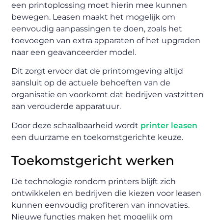
een printoplossing moet hierin mee kunnen
bewegen. Leasen maakt het mogelijk om
eenvoudig aanpassingen te doen, zoals het
toevoegen van extra apparaten of het upgraden
naar een geavanceerder model.
Dit zorgt ervoor dat de printomgeving altijd
aansluit op de actuele behoeften van de
organisatie en voorkomt dat bedrijven vastzitten
aan verouderde apparatuur.
Door deze schaalbaarheid wordt
printer leasen
een duurzame en toekomstgerichte keuze.
Toekomstgericht werken
De technologie rondom printers blijft zich
ontwikkelen en bedrijven die kiezen voor leasen
kunnen eenvoudig profiteren van innovaties.
Nieuwe functies maken het mogelijk om