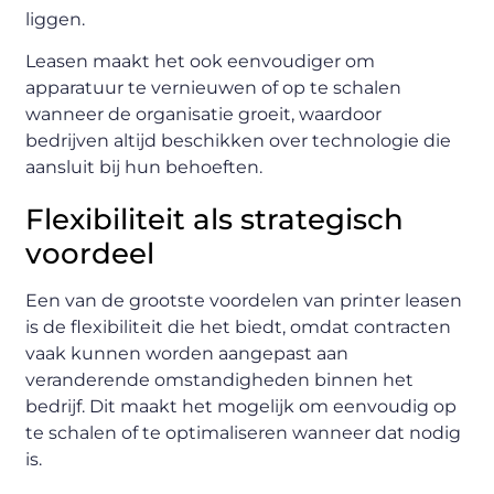
liggen.
Leasen maakt het ook eenvoudiger om
apparatuur te vernieuwen of op te schalen
wanneer de organisatie groeit, waardoor
bedrijven altijd beschikken over technologie die
aansluit bij hun behoeften.
Flexibiliteit als strategisch
voordeel
Een van de grootste voordelen van printer leasen
is de flexibiliteit die het biedt, omdat contracten
vaak kunnen worden aangepast aan
veranderende omstandigheden binnen het
bedrijf. Dit maakt het mogelijk om eenvoudig op
te schalen of te optimaliseren wanneer dat nodig
is.