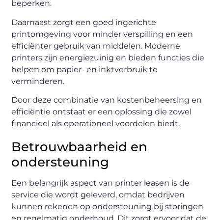
beperken.
Daarnaast zorgt een goed ingerichte
printomgeving voor minder verspilling en een
efficiënter gebruik van middelen. Moderne
printers zijn energiezuinig en bieden functies die
helpen om papier- en inktverbruik te
verminderen.
Door deze combinatie van kostenbeheersing en
efficiëntie ontstaat er een oplossing die zowel
financieel als operationeel voordelen biedt.
Betrouwbaarheid en
ondersteuning
Een belangrijk aspect van printer leasen is de
service die wordt geleverd, omdat bedrijven
kunnen rekenen op ondersteuning bij storingen
en regelmatig onderhoud. Dit zorgt ervoor dat de