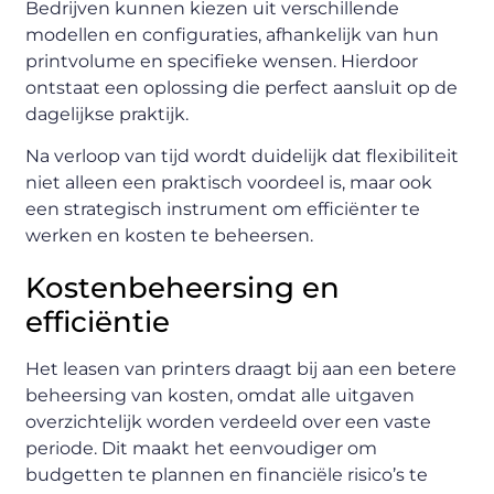
Bedrijven kunnen kiezen uit verschillende
modellen en configuraties, afhankelijk van hun
printvolume en specifieke wensen. Hierdoor
ontstaat een oplossing die perfect aansluit op de
dagelijkse praktijk.
Na verloop van tijd wordt duidelijk dat flexibiliteit
niet alleen een praktisch voordeel is, maar ook
een strategisch instrument om efficiënter te
werken en kosten te beheersen.
Kostenbeheersing en
efficiëntie
Het leasen van printers draagt bij aan een betere
beheersing van kosten, omdat alle uitgaven
overzichtelijk worden verdeeld over een vaste
periode. Dit maakt het eenvoudiger om
budgetten te plannen en financiële risico’s te