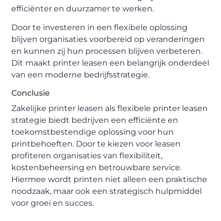
efficiënter en duurzamer te werken.
Door te investeren in een flexibele oplossing
blijven organisaties voorbereid op veranderingen
en kunnen zij hun processen blijven verbeteren.
Dit maakt printer leasen een belangrijk onderdeel
van een moderne bedrijfsstrategie.
Conclusie
Zakelijke printer leasen als flexibele printer leasen
strategie biedt bedrijven een efficiënte en
toekomstbestendige oplossing voor hun
printbehoeften. Door te kiezen voor leasen
profiteren organisaties van flexibiliteit,
kostenbeheersing en betrouwbare service.
Hiermee wordt printen niet alleen een praktische
noodzaak, maar ook een strategisch hulpmiddel
voor groei en succes.