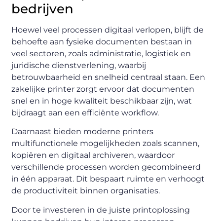
bedrijven
Hoewel veel processen digitaal verlopen, blijft de
behoefte aan fysieke documenten bestaan in
veel sectoren, zoals administratie, logistiek en
juridische dienstverlening, waarbij
betrouwbaarheid en snelheid centraal staan. Een
zakelijke printer zorgt ervoor dat documenten
snel en in hoge kwaliteit beschikbaar zijn, wat
bijdraagt aan een efficiënte workflow.
Daarnaast bieden moderne printers
multifunctionele mogelijkheden zoals scannen,
kopiëren en digitaal archiveren, waardoor
verschillende processen worden gecombineerd
in één apparaat. Dit bespaart ruimte en verhoogt
de productiviteit binnen organisaties.
Door te investeren in de juiste printoplossing