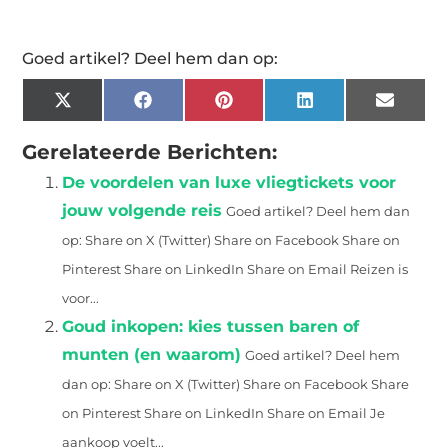
Goed artikel? Deel hem dan op:
X
Facebook
Pinterest
LinkedIn
Email
(Twitter)
Gerelateerde Berichten:
De voordelen van luxe vliegtickets voor
jouw volgende reis
Goed artikel? Deel hem dan
op: Share on X (Twitter) Share on Facebook Share on
Pinterest Share on LinkedIn Share on Email Reizen is
voor...
Goud inkopen: kies tussen baren of
munten (en waarom)
Goed artikel? Deel hem
dan op: Share on X (Twitter) Share on Facebook Share
on Pinterest Share on LinkedIn Share on Email Je
aankoop voelt...