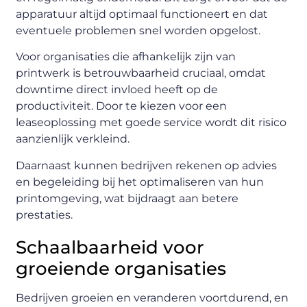
apparatuur altijd optimaal functioneert en dat
eventuele problemen snel worden opgelost.
Voor organisaties die afhankelijk zijn van
printwerk is betrouwbaarheid cruciaal, omdat
downtime direct invloed heeft op de
productiviteit. Door te kiezen voor een
leaseoplossing met goede service wordt dit risico
aanzienlijk verkleind.
Daarnaast kunnen bedrijven rekenen op advies
en begeleiding bij het optimaliseren van hun
printomgeving, wat bijdraagt aan betere
prestaties.
Schaalbaarheid voor
groeiende organisaties
Bedrijven groeien en veranderen voortdurend, en