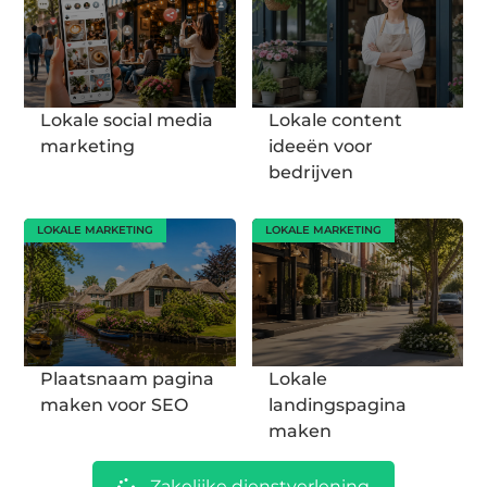
Lokale social media
Lokale content
marketing
ideeën voor
bedrijven
LOKALE MARKETING
LOKALE MARKETING
Plaatsnaam pagina
Lokale
maken voor SEO
landingspagina
maken
Zakelijke dienstverlening