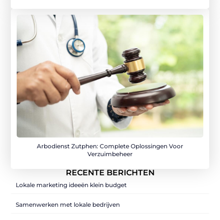
Arbodienst Zutphen: Complete Oplossingen Voor
Verzuimbeheer
RECENTE BERICHTEN
Lokale marketing ideeën klein budget
Samenwerken met lokale bedrijven