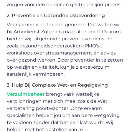
zorgen voor een helder en gestroomlijnd proces.
2. Preventie en Gezondheidsbevordering
Voorkomen is beter dan genezen. Dat weten wij
bij Arbodienst Zutphen maar al te goed. Daarom
bieden wij uitgebreide preventieve diensten,
zoals gezondheidsonderzoeken (PMO’s),
workshops over stressmanagement en advies
over gezond werken. Door preventief in te zetten
op welzijn en vitaliteit, kun je ziekteverzuim
aanzienlijk verminderen.
3. Hulp Bij Complexe Wet- en Regelgeving
Verzuimbeheer
brengt vaak wettelijke
verplichtingen met zich mee, zoals de Wet
verbetering poortwachter. Onze ervaren
specialisten helpen jou om aan deze wetgeving
te voldoen zonder dat het een last wordt. Wij
helpen met het opstellen van re-