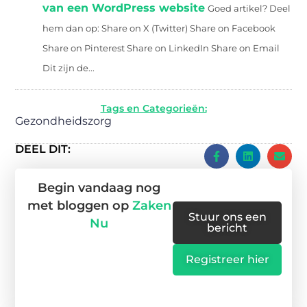
van een WordPress website
Goed artikel? Deel
hem dan op: Share on X (Twitter) Share on Facebook
Share on Pinterest Share on LinkedIn Share on Email
Dit zijn de...
Tags en Categorieën:
Gezondheidszorg
DEEL DIT:
Begin vandaag nog
met bloggen op
Zaken
Stuur ons een
Nu
bericht
Registreer hier