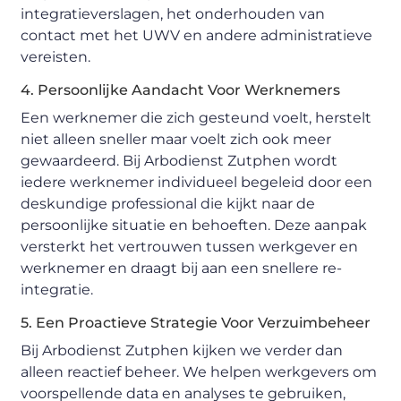
integratieverslagen, het onderhouden van
contact met het UWV en andere administratieve
vereisten.
4. Persoonlijke Aandacht Voor Werknemers
Een werknemer die zich gesteund voelt, herstelt
niet alleen sneller maar voelt zich ook meer
gewaardeerd. Bij Arbodienst Zutphen wordt
iedere werknemer individueel begeleid door een
deskundige professional die kijkt naar de
persoonlijke situatie en behoeften. Deze aanpak
versterkt het vertrouwen tussen werkgever en
werknemer en draagt bij aan een snellere re-
integratie.
5. Een Proactieve Strategie Voor Verzuimbeheer
Bij Arbodienst Zutphen kijken we verder dan
alleen reactief beheer. We helpen werkgevers om
voorspellende data en analyses te gebruiken,