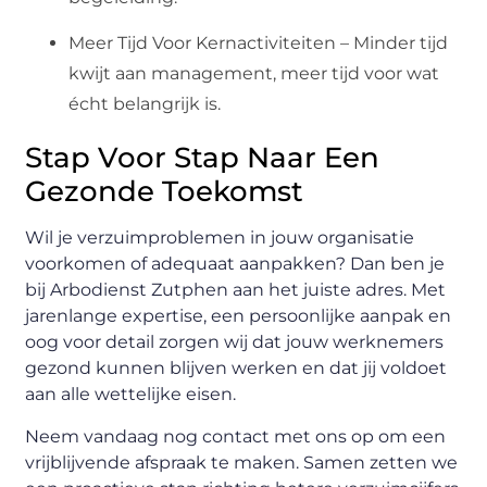
Meer Tijd Voor Kernactiviteiten – Minder tijd
kwijt aan management, meer tijd voor wat
écht belangrijk is.
Stap Voor Stap Naar Een
Gezonde Toekomst
Wil je verzuimproblemen in jouw organisatie
voorkomen of adequaat aanpakken? Dan ben je
bij Arbodienst Zutphen aan het juiste adres. Met
jarenlange expertise, een persoonlijke aanpak en
oog voor detail zorgen wij dat jouw werknemers
gezond kunnen blijven werken en dat jij voldoet
aan alle wettelijke eisen.
Neem vandaag nog contact met ons op om een
vrijblijvende afspraak te maken. Samen zetten we