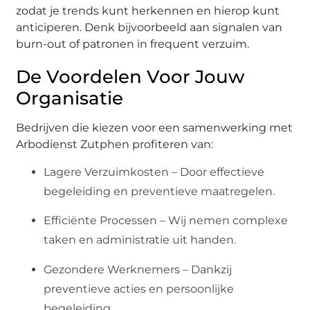
zodat je trends kunt herkennen en hierop kunt
anticiperen. Denk bijvoorbeeld aan signalen van
burn-out of patronen in frequent verzuim.
De Voordelen Voor Jouw
Organisatie
Bedrijven die kiezen voor een samenwerking met
Arbodienst Zutphen profiteren van:
Lagere Verzuimkosten – Door effectieve
begeleiding en preventieve maatregelen.
Efficiënte Processen – Wij nemen complexe
taken en administratie uit handen.
Gezondere Werknemers – Dankzij
preventieve acties en persoonlijke
begeleiding.