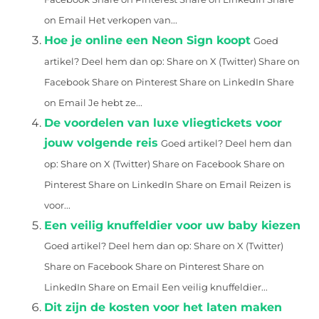
on Email Het verkopen van...
Hoe je online een Neon Sign koopt
Goed
artikel? Deel hem dan op: Share on X (Twitter) Share on
Facebook Share on Pinterest Share on LinkedIn Share
on Email Je hebt ze...
De voordelen van luxe vliegtickets voor
jouw volgende reis
Goed artikel? Deel hem dan
op: Share on X (Twitter) Share on Facebook Share on
Pinterest Share on LinkedIn Share on Email Reizen is
voor...
Een veilig knuffeldier voor uw baby kiezen
Goed artikel? Deel hem dan op: Share on X (Twitter)
Share on Facebook Share on Pinterest Share on
LinkedIn Share on Email Een veilig knuffeldier...
Dit zijn de kosten voor het laten maken