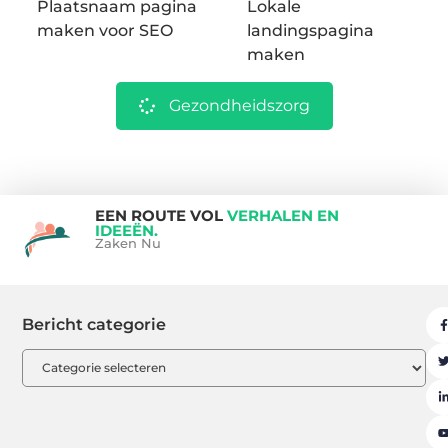
Plaatsnaam pagina
Lokale
maken voor SEO
landingspagina
maken
Gezondheidszorg
EEN ROUTE VOL
VERHALEN EN
IDEEËN.
Zaken Nu
Bericht categorie