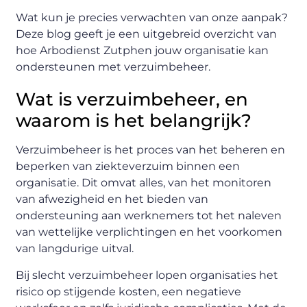
Wat kun je precies verwachten van onze aanpak?
Deze blog geeft je een uitgebreid overzicht van
hoe Arbodienst Zutphen jouw organisatie kan
ondersteunen met verzuimbeheer.
Wat is verzuimbeheer, en
waarom is het belangrijk?
Verzuimbeheer is het proces van het beheren en
beperken van ziekteverzuim binnen een
organisatie. Dit omvat alles, van het monitoren
van afwezigheid en het bieden van
ondersteuning aan werknemers tot het naleven
van wettelijke verplichtingen en het voorkomen
van langdurige uitval.
Bij slecht verzuimbeheer lopen organisaties het
risico op stijgende kosten, een negatieve