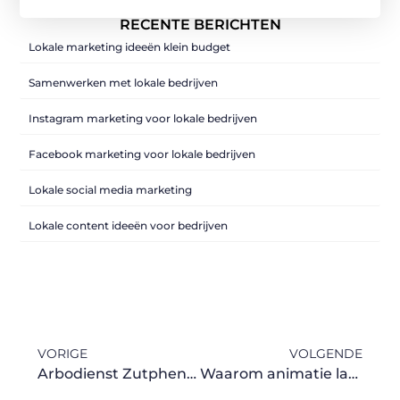
RECENTE BERICHTEN
Lokale marketing ideeën klein budget
Samenwerken met lokale bedrijven
Instagram marketing voor lokale bedrijven
Facebook marketing voor lokale bedrijven
Lokale social media marketing
Lokale content ideeën voor bedrijven
VORIGE
VOLGENDE
Arbodienst Zutphen: Complete Oplossingen Voor Verzuimbeheer
Waarom animatie laten maken jouw boodschap versterkt