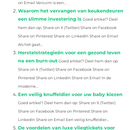
on Email Verzuim is een...
Waarom het vervangen van keukendeuren
een slimme investering is
Goed artikel? Deel
hem dan op: Share on X (Twitter) Share on Facebook
Share on Pinterest Share on LinkedIn Share on Email
Als het gaat...
Herstelstrategieën voor een gezond leven
na een burn-out
Goed artikel? Deel hem dan op:
Share on X (Twitter) Share on Facebook Share on
Pinterest Share on LinkedIn Share on Email In de
moderne...
Een veilig knuffeldier voor uw baby kiezen
Goed artikel? Deel hem dan op: Share on X (Twitter)
Share on Facebook Share on Pinterest Share on
LinkedIn Share on Email Een veilig knuffeldier...
De voordelen van luxe vliegtickets voor