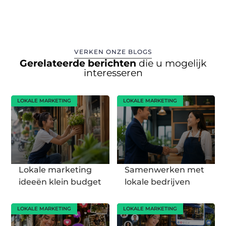
VERKEN ONZE BLOGS
Gerelateerde berichten
die u mogelijk
interesseren
LOKALE MARKETING
LOKALE MARKETING
Lokale marketing
Samenwerken met
ideeën klein budget
lokale bedrijven
LOKALE MARKETING
LOKALE MARKETING