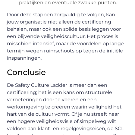
praktijken en eventuele zwakke punten.
Door deze stappen zorgvuldig te volgen, kan
jouw organisatie niet alleen de certificering
behalen, maar ook een solide basis leggen voor
een blijvende veiligheidscultuur. Het proces is
misschien intensief, maar de voordelen op lange
termijn wegen ruimschoots op tegen de initiële
inspanningen.
Conclusie
De Safety Culture Ladder is meer dan een
certificering; het is een kans om structurele
verbeteringen door te voeren en een
werkomgeving te creëren waarin veiligheid het
hart van de cultuur vormt. Of je nu streeft naar
een hogere veiligheidsvisie of simpelweg wilt
voldoen aan klant- en regelgevingseisen, de SCL