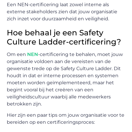
Een NEN-certificering laat zowel interne als
externe stakeholders zien dat jouw organisatie
zich inzet voor duurzaamheid en veiligheid.
Hoe behaal je een Safety
Culture Ladder-certificering?
Om een
NEN
-certificering te behalen, moet jouw
organisatie voldoen aan de vereisten van de
gewenste trede op de Safety Culture Ladder. Dit
houdt in dat er interne processen en systemen
moeten worden geïmplementeerd, maar het
begint vooral bij het creëren van een
veiligheidscultuur waarbij alle medewerkers
betrokken zijn.
Hier zijn een paar tips om jouw organisatie voor te
bereiden op een certificeringsproces: