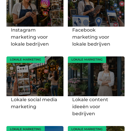
Instagram
Facebook
marketing voor
marketing voor
lokale bedrijven
lokale bedrijven
LOKALE MARKETING
LOKALE MARKETING
Lokale social media
Lokale content
marketing
ideeën voor
bedrijven
LOKALE MARKETING
LOKALE MARKETING