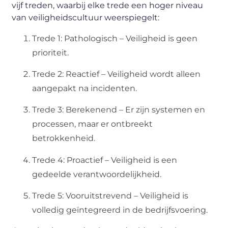
vijf treden, waarbij elke trede een hoger niveau
van veiligheidscultuur weerspiegelt:
Trede 1: Pathologisch – Veiligheid is geen
prioriteit.
Trede 2: Reactief – Veiligheid wordt alleen
aangepakt na incidenten.
Trede 3: Berekenend – Er zijn systemen en
processen, maar er ontbreekt
betrokkenheid.
Trede 4: Proactief – Veiligheid is een
gedeelde verantwoordelijkheid.
Trede 5: Vooruitstrevend – Veiligheid is
volledig geïntegreerd in de bedrijfsvoering.