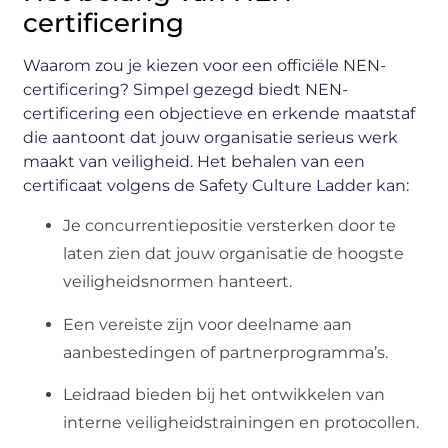
certificering
Waarom zou je kiezen voor een officiële NEN-
certificering? Simpel gezegd biedt NEN-
certificering een objectieve en erkende maatstaf
die aantoont dat jouw organisatie serieus werk
maakt van veiligheid. Het behalen van een
certificaat volgens de Safety Culture Ladder kan:
Je concurrentiepositie versterken door te
laten zien dat jouw organisatie de hoogste
veiligheidsnormen hanteert.
Een vereiste zijn voor deelname aan
aanbestedingen of partnerprogramma’s.
Leidraad bieden bij het ontwikkelen van
interne veiligheidstrainingen en protocollen.