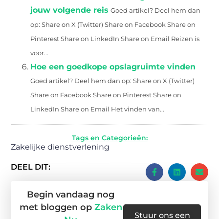
jouw volgende reis
Goed artikel? Deel hem dan
op: Share on X (Twitter) Share on Facebook Share on
Pinterest Share on LinkedIn Share on Email Reizen is
voor...
Hoe een goedkope opslagruimte vinden
Goed artikel? Deel hem dan op: Share on X (Twitter)
Share on Facebook Share on Pinterest Share on
LinkedIn Share on Email Het vinden van...
Tags en Categorieën:
Zakelijke dienstverlening
DEEL DIT:
Begin vandaag nog
met bloggen op
Zaken
Stuur ons een