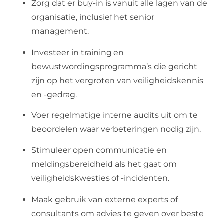
Zorg dat er buy-in is vanuit alle lagen van de
organisatie, inclusief het senior
management.
Investeer in training en
bewustwordingsprogramma’s die gericht
zijn op het vergroten van veiligheidskennis
en -gedrag.
Voer regelmatige interne audits uit om te
beoordelen waar verbeteringen nodig zijn.
Stimuleer open communicatie en
meldingsbereidheid als het gaat om
veiligheidskwesties of -incidenten.
Maak gebruik van externe experts of
consultants om advies te geven over beste