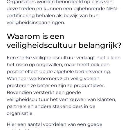
Organisaties worden beoordeeld op basis van
deze treden en kunnen een bijbehorende NEN-
certificering behalen als bewijs van hun
veiligheidsinspanningen.
Waarom is een
veiligheidscultuur belangrijk?
Een sterke veiligheidscultuur verlaagt niet alleen
het risico op ongevallen, maar heeft ook een
positief effect op de algehele bedrijfsvoering.
Wanneer werknemers zich veilig voelen,
presteren ze beter en zijn ze productiever.
Bovendien versterkt een goede
veiligheidscultuur het vertrouwen van klanten,
partners en andere stakeholders in de
organisatie.
Hier een aantal voordelen van een goede