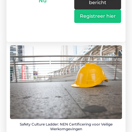
Nu
bericht
Registreer hier
Safety Culture Ladder: NEN Certificering voor Veilige
Werkomgevingen