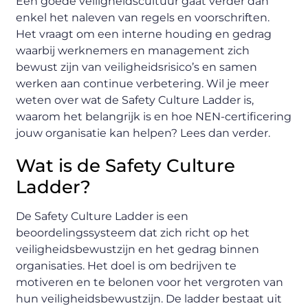
Een goede veiligheidscultuur gaat verder dan
enkel het naleven van regels en voorschriften.
Het vraagt om een interne houding en gedrag
waarbij werknemers en management zich
bewust zijn van veiligheidsrisico’s en samen
werken aan continue verbetering. Wil je meer
weten over wat de Safety Culture Ladder is,
waarom het belangrijk is en hoe NEN-certificering
jouw organisatie kan helpen? Lees dan verder.
Wat is de Safety Culture
Ladder?
De Safety Culture Ladder is een
beoordelingssysteem dat zich richt op het
veiligheidsbewustzijn en het gedrag binnen
organisaties. Het doel is om bedrijven te
motiveren en te belonen voor het vergroten van
hun veiligheidsbewustzijn. De ladder bestaat uit