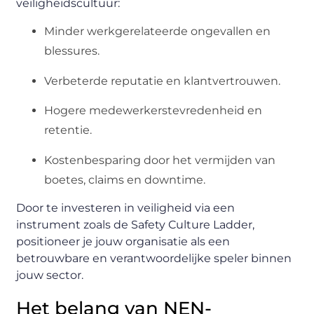
veiligheidscultuur:
Minder werkgerelateerde ongevallen en
blessures.
Verbeterde reputatie en klantvertrouwen.
Hogere medewerkerstevredenheid en
retentie.
Kostenbesparing door het vermijden van
boetes, claims en downtime.
Door te investeren in veiligheid via een
instrument zoals de Safety Culture Ladder,
positioneer je jouw organisatie als een
betrouwbare en verantwoordelijke speler binnen
jouw sector.
Het belang van NEN-