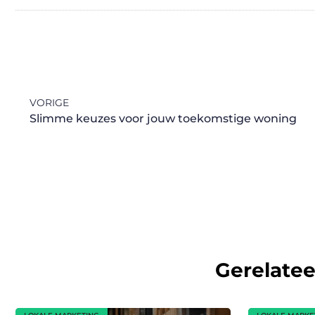
VORIGE
Slimme keuzes voor jouw toekomstige woning
Gerelate