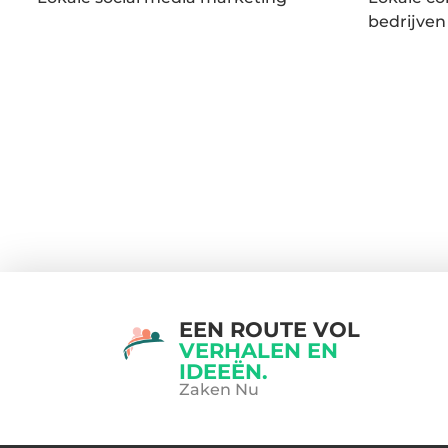
bedrijven
EEN ROUTE VOL
VERHALEN EN
IDEEËN.
Zaken Nu