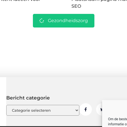
SEO
Gezondheidszorg
Bericht categorie
Om de beste
informatie 