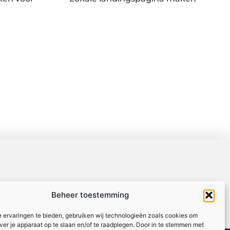
Beheer toestemming
 ervaringen te bieden, gebruiken wij technologieën zoals cookies om
over je apparaat op te slaan en/of te raadplegen. Door in te stemmen met