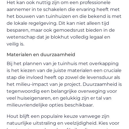
Het kan ook nuttig zijn om een professionele
aannemer in te schakelen die ervaring heeft met
het bouwen van tuinhuizen en die bekend is met
de lokale regelgeving. Dit kan niet alleen tijd
besparen, maar ook gemoedsrust bieden in de
wetenschap dat je blokhut volledig legaal en
veilig is.
Materialen en duurzaamheid
Bij het plannen van je tuinhuis met overkapping
is het kiezen van de juiste materialen een cruciale
stap die invloed heeft op zowel de levensduur als
het milieu-impact van je project. Duurzaamheid is
tegenwoordig een belangrijke overweging voor
veel huiseigenaren, en gelukkig zijn er tal van
milieuvriendelijke opties beschikbaar.
Hout blijft een populaire keuze vanwege zijn
natuurlijke uitstraling en veelzijdigheid. Kies voor