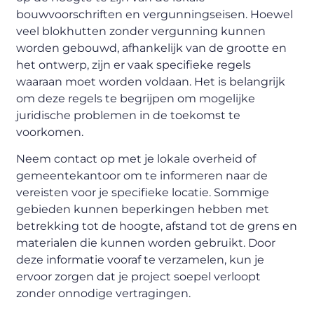
bouwvoorschriften en vergunningseisen. Hoewel
veel blokhutten zonder vergunning kunnen
worden gebouwd, afhankelijk van de grootte en
het ontwerp, zijn er vaak specifieke regels
waaraan moet worden voldaan. Het is belangrijk
om deze regels te begrijpen om mogelijke
juridische problemen in de toekomst te
voorkomen.
Neem contact op met je lokale overheid of
gemeentekantoor om te informeren naar de
vereisten voor je specifieke locatie. Sommige
gebieden kunnen beperkingen hebben met
betrekking tot de hoogte, afstand tot de grens en
materialen die kunnen worden gebruikt. Door
deze informatie vooraf te verzamelen, kun je
ervoor zorgen dat je project soepel verloopt
zonder onnodige vertragingen.