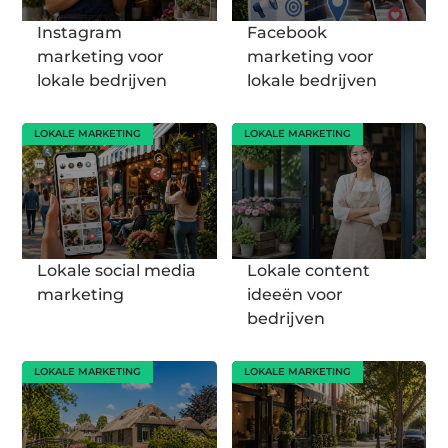
Instagram
Facebook
marketing voor
marketing voor
lokale bedrijven
lokale bedrijven
LOKALE MARKETING
LOKALE MARKETING
Lokale social media
Lokale content
marketing
ideeën voor
bedrijven
LOKALE MARKETING
LOKALE MARKETING