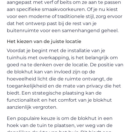
aangepast met verf of beits om ze aan te passen
aan specifieke smaakvoorkeuren. Of je nu kiest
voor een moderne of traditionele stijl, zorg ervoor
dat het ontwerp past bij de rest van je
buitenruimte voor een samenhangend geheel.
Het kiezen van de juiste locatie
Voordat je begint met de installatie van je
tuinhuis met overkapping, is het belangrijk om
goed na te denken over de locatie. De positie van
de blokhut kan van invloed zijn op de
hoeveelheid licht die de ruimte ontvangt, de
toegankelijkheid en de mate van privacy die het
biedt. Een strategische plaatsing kan de
functionaliteit en het comfort van je blokhut
aanzienlijk vergroten.
Een populaire keuze is om de blokhut in een
hoek van de tuin te plaatsen, ver weg van de