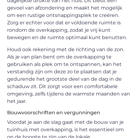
dagelijkse drukte van het huis. Dit biedt een
gevoel van afzondering en maakt het mogelijk
om een rustige ontsnappingsplek te creëren.
Zorg er echter voor dat er voldoende ruimte is
rondom de overkapping, zodat je vrij kunt
bewegen en de ruimte optimaal kunt benutten.
Houd ook rekening met de richting van de zon.
Als je van plan bent om de overkapping te
gebruiken als plek om te ontspannen, kan het
verstandig zijn om deze zo te plaatsen dat je
gedurende het grootste deel van de dag in de
schaduw zit. Dit zorgt voor een comfortabele
omgeving, zelfs tijdens de warmste maanden van
het jaar.
Bouwvoorschriften en vergunningen
Voordat je aan de slag gaat met de bouw van je
tuinhuis met overkapping, is het essentieel om
op de hoogte te zijn van de lokale