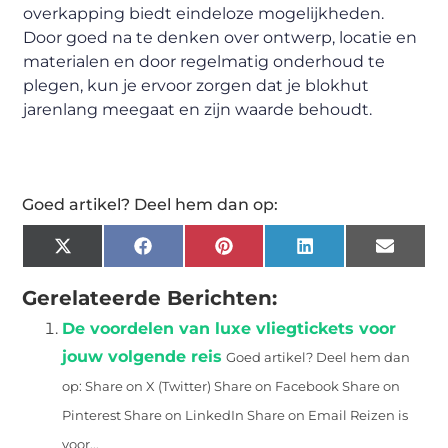
overkapping biedt eindeloze mogelijkheden.
Door goed na te denken over ontwerp, locatie en
materialen en door regelmatig onderhoud te
plegen, kun je ervoor zorgen dat je blokhut
jarenlang meegaat en zijn waarde behoudt.
Goed artikel? Deel hem dan op:
X
Facebook
Pinterest
LinkedIn
Email
(Twitter)
Gerelateerde Berichten:
De voordelen van luxe vliegtickets voor
jouw volgende reis
Goed artikel? Deel hem dan
op: Share on X (Twitter) Share on Facebook Share on
Pinterest Share on LinkedIn Share on Email Reizen is
voor...