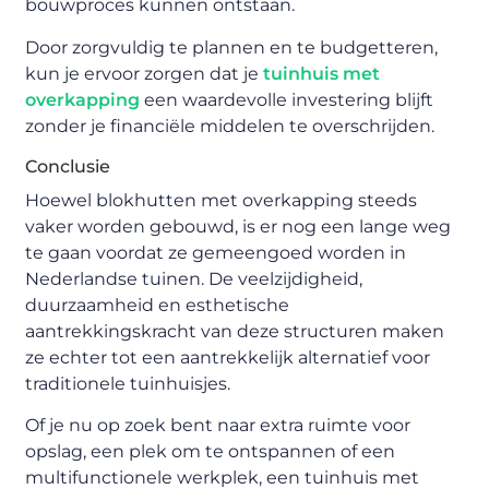
bouwproces kunnen ontstaan.
Door zorgvuldig te plannen en te budgetteren,
kun je ervoor zorgen dat je
tuinhuis met
overkapping
een waardevolle investering blijft
zonder je financiële middelen te overschrijden.
Conclusie
Hoewel blokhutten met overkapping steeds
vaker worden gebouwd, is er nog een lange weg
te gaan voordat ze gemeengoed worden in
Nederlandse tuinen. De veelzijdigheid,
duurzaamheid en esthetische
aantrekkingskracht van deze structuren maken
ze echter tot een aantrekkelijk alternatief voor
traditionele tuinhuisjes.
Of je nu op zoek bent naar extra ruimte voor
opslag, een plek om te ontspannen of een
multifunctionele werkplek, een tuinhuis met