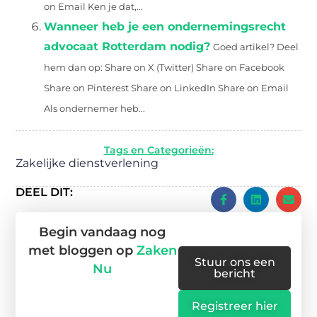
on Email Ken je dat,...
Wanneer heb je een ondernemingsrecht
advocaat Rotterdam nodig?
Goed artikel? Deel
hem dan op: Share on X (Twitter) Share on Facebook
Share on Pinterest Share on LinkedIn Share on Email
Als ondernemer heb...
Tags en Categorieën:
Zakelijke dienstverlening
DEEL DIT:
Begin vandaag nog
met bloggen op
Zaken
Stuur ons een
Nu
bericht
Registreer hier