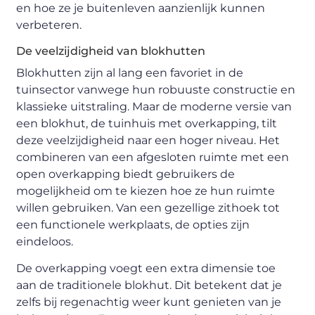
en hoe ze je buitenleven aanzienlijk kunnen
verbeteren.
De veelzijdigheid van blokhutten
Blokhutten zijn al lang een favoriet in de
tuinsector vanwege hun robuuste constructie en
klassieke uitstraling. Maar de moderne versie van
een blokhut, de tuinhuis met overkapping, tilt
deze veelzijdigheid naar een hoger niveau. Het
combineren van een afgesloten ruimte met een
open overkapping biedt gebruikers de
mogelijkheid om te kiezen hoe ze hun ruimte
willen gebruiken. Van een gezellige zithoek tot
een functionele werkplaats, de opties zijn
eindeloos.
De overkapping voegt een extra dimensie toe
aan de traditionele blokhut. Dit betekent dat je
zelfs bij regenachtig weer kunt genieten van je