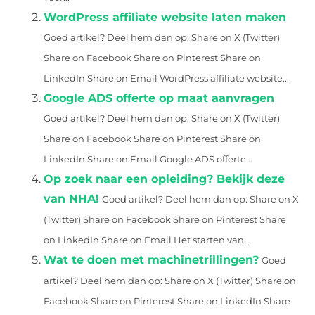
WordPress affiliate website laten maken
Goed artikel? Deel hem dan op: Share on X (Twitter)
Share on Facebook Share on Pinterest Share on
LinkedIn Share on Email WordPress affiliate website...
Google ADS offerte op maat aanvragen
Goed artikel? Deel hem dan op: Share on X (Twitter)
Share on Facebook Share on Pinterest Share on
LinkedIn Share on Email Google ADS offerte...
Op zoek naar een opleiding? Bekijk deze
van NHA!
Goed artikel? Deel hem dan op: Share on X
(Twitter) Share on Facebook Share on Pinterest Share
on LinkedIn Share on Email Het starten van...
Wat te doen met machinetrillingen?
Goed
artikel? Deel hem dan op: Share on X (Twitter) Share on
Facebook Share on Pinterest Share on LinkedIn Share