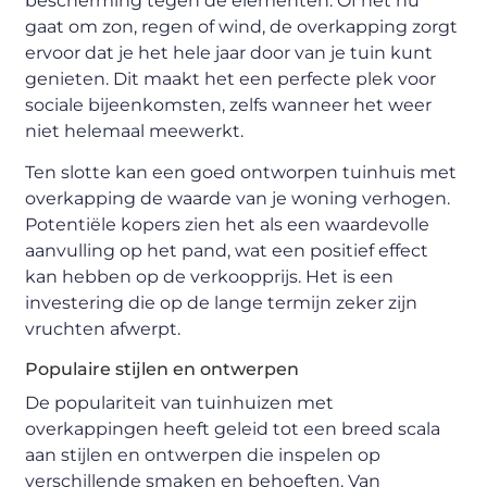
bescherming tegen de elementen. Of het nu
gaat om zon, regen of wind, de overkapping zorgt
ervoor dat je het hele jaar door van je tuin kunt
genieten. Dit maakt het een perfecte plek voor
sociale bijeenkomsten, zelfs wanneer het weer
niet helemaal meewerkt.
Ten slotte kan een goed ontworpen tuinhuis met
overkapping de waarde van je woning verhogen.
Potentiële kopers zien het als een waardevolle
aanvulling op het pand, wat een positief effect
kan hebben op de verkoopprijs. Het is een
investering die op de lange termijn zeker zijn
vruchten afwerpt.
Populaire stijlen en ontwerpen
De populariteit van tuinhuizen met
overkappingen heeft geleid tot een breed scala
aan stijlen en ontwerpen die inspelen op
verschillende smaken en behoeften. Van