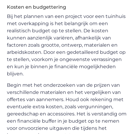
Kosten en budgettering
Bij het plannen van een project voor een tuinhuis
met overkapping is het belangrijk om een
realistisch budget op te stellen. De kosten
kunnen aanzienlijk variëren, afhankelijk van
factoren zoals grootte, ontwerp, materialen en
arbeidskosten. Door een gedetailleerd budget op
te stellen, voorkom je ongewenste verrassingen
en kun je binnen je financiële mogelijkheden
blijven.
Begin met het onderzoeken van de prijzen van
verschillende materialen en het vergelijken van
offertes van aannemers. Houd ook rekening met
eventuele extra kosten, zoals vergunningen,
gereedschap en accessoires. Het is verstandig om
een financiële buffer in je budget op te nemen
voor onvoorziene uitgaven die tijdens het