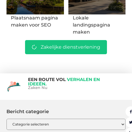
Plaatsnaam pagina
Lokale
maken voor SEO
landingspagina
maken
Zakelijke dienstverlening
EEN ROUTE VOL
VERHALEN EN
IDEEËN.
Zaken Nu
Bericht categorie