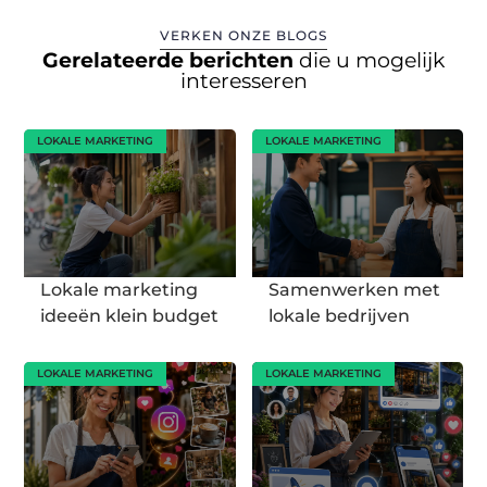
VERKEN ONZE BLOGS
Gerelateerde berichten
die u mogelijk
interesseren
LOKALE MARKETING
LOKALE MARKETING
Lokale marketing
Samenwerken met
ideeën klein budget
lokale bedrijven
LOKALE MARKETING
LOKALE MARKETING