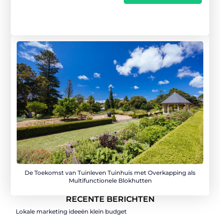
De Toekomst van Tuinleven Tuinhuis met Overkapping als
Multifunctionele Blokhutten
RECENTE BERICHTEN
Lokale marketing ideeën klein budget