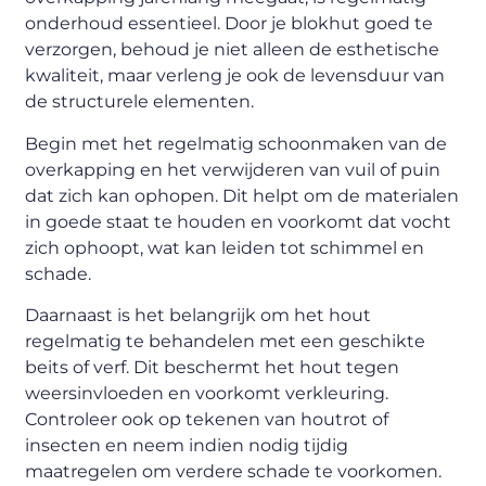
onderhoud essentieel. Door je blokhut goed te
verzorgen, behoud je niet alleen de esthetische
kwaliteit, maar verleng je ook de levensduur van
de structurele elementen.
Begin met het regelmatig schoonmaken van de
overkapping en het verwijderen van vuil of puin
dat zich kan ophopen. Dit helpt om de materialen
in goede staat te houden en voorkomt dat vocht
zich ophoopt, wat kan leiden tot schimmel en
schade.
Daarnaast is het belangrijk om het hout
regelmatig te behandelen met een geschikte
beits of verf. Dit beschermt het hout tegen
weersinvloeden en voorkomt verkleuring.
Controleer ook op tekenen van houtrot of
insecten en neem indien nodig tijdig
maatregelen om verdere schade te voorkomen.