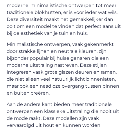
moderne, minimalistische ontwerpen tot meer
traditionele blokhutten, er is voor ieder wat wils.
Deze diversiteit maakt het gemakkelijker dan
ooit om een model te vinden dat perfect aansluit
bij de esthetiek van je tuin en huis.
Minimalistische ontwerpen, vaak gekenmerkt
door strakke lijnen en neutrale kleuren, zijn
bijzonder populair bij huiseigenaren die een
moderne uitstraling nastreven. Deze stijlen
integreren vaak grote glazen deuren en ramen,
die niet alleen veel natuurlijk licht binnenlaten,
maar ook een naadloze overgang tussen binnen
en buiten creëren.
Aan de andere kant bieden meer traditionele
ontwerpen een klassieke uitstraling die nooit uit
de mode raakt. Deze modellen zijn vaak
vervaardigd uit hout en kunnen worden