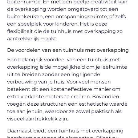
buitenruimte. En met een beetje creativiteit kan
de overkapping worden omgetoverd tot een
buitenkeuken, een ontspanningsruimte, of zelfs
een speelplek voor kinderen. Het is deze
flexibiliteit die de tuinhuis met overkapping zo
aantrekkelijk maakt.
De voordelen van een tuinhuis met overkapping
Een belangrijk voordeel van een tuinhuis met
overkapping is de mogelijkheid om je leefruimte
uit te breiden zonder een ingrijpende
verbouwing van je huis. Voor veel mensen
betekent dit een kosteneffectieve manier om
extra vierkante meters te creëren. Bovendien
voegen deze structuren een esthetische waarde
toe aan je tuin, waardoor ze zowel praktisch als
visueel aantrekkelijk zijn.
Daarnaast biedt een tuinhuis met overkapping