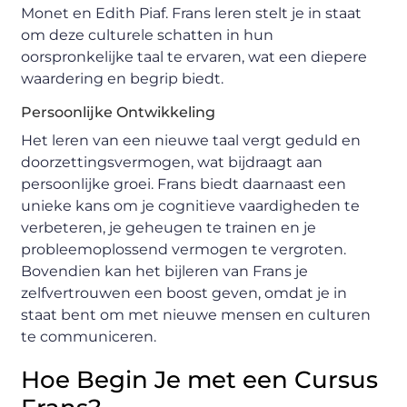
Monet en Edith Piaf. Frans leren stelt je in staat
om deze culturele schatten in hun
oorspronkelijke taal te ervaren, wat een diepere
waardering en begrip biedt.
Persoonlijke Ontwikkeling
Het leren van een nieuwe taal vergt geduld en
doorzettingsvermogen, wat bijdraagt aan
persoonlijke groei. Frans biedt daarnaast een
unieke kans om je cognitieve vaardigheden te
verbeteren, je geheugen te trainen en je
probleemoplossend vermogen te vergroten.
Bovendien kan het bijleren van Frans je
zelfvertrouwen een boost geven, omdat je in
staat bent om met nieuwe mensen en culturen
te communiceren.
Hoe Begin Je met een Cursus