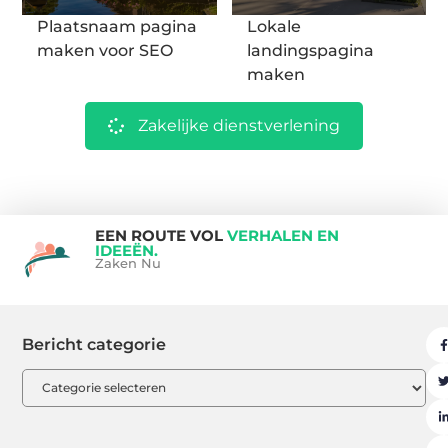
Plaatsnaam pagina
Lokale
maken voor SEO
landingspagina
maken
Zakelijke dienstverlening
EEN ROUTE VOL
VERHALEN EN
IDEEËN.
Zaken Nu
Bericht categorie