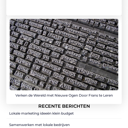
Verken de Wereld met Nieuwe Ogen Door Frans te Leren
RECENTE BERICHTEN
Lokale marketing ideeën klein budget
Samenwerken met lokale bedrijven