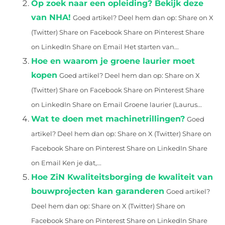
Op zoek naar een opleiding? Bekijk deze
van NHA!
Goed artikel? Deel hem dan op: Share on X
(Twitter) Share on Facebook Share on Pinterest Share
on LinkedIn Share on Email Het starten van...
Hoe en waarom je groene laurier moet
kopen
Goed artikel? Deel hem dan op: Share on X
(Twitter) Share on Facebook Share on Pinterest Share
on LinkedIn Share on Email Groene laurier (Laurus...
Wat te doen met machinetrillingen?
Goed
artikel? Deel hem dan op: Share on X (Twitter) Share on
Facebook Share on Pinterest Share on LinkedIn Share
on Email Ken je dat,...
Hoe ZiN Kwaliteitsborging de kwaliteit van
bouwprojecten kan garanderen
Goed artikel?
Deel hem dan op: Share on X (Twitter) Share on
Facebook Share on Pinterest Share on LinkedIn Share