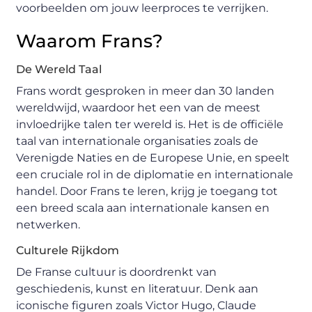
voorbeelden om jouw leerproces te verrijken.
Waarom Frans?
De Wereld Taal
Frans wordt gesproken in meer dan 30 landen
wereldwijd, waardoor het een van de meest
invloedrijke talen ter wereld is. Het is de officiële
taal van internationale organisaties zoals de
Verenigde Naties en de Europese Unie, en speelt
een cruciale rol in de diplomatie en internationale
handel. Door Frans te leren, krijg je toegang tot
een breed scala aan internationale kansen en
netwerken.
Culturele Rijkdom
De Franse cultuur is doordrenkt van
geschiedenis, kunst en literatuur. Denk aan
iconische figuren zoals Victor Hugo, Claude