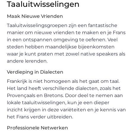
Taaluitwisselingen
Maak Nieuwe Vrienden
Taaluitwisselingsgroepen zijn een fantastische
manier om nieuwe vrienden te maken en je Frans
in een ontspannen omgeving te oefenen. Veel
steden hebben maandelijkse bijeenkomsten
waar je kunt praten met zowel native speakers als
andere lerenden.
Verdieping in Dialecten
Frankrijk is niet homogeen als het gaat om taal.
Het land heeft verschillende dialecten, zoals het
Provençaals en Bretons. Door deel te nemen aan
lokale taaluitwisselingen, kun je een dieper
inzicht krijgen in deze variëteiten en je kennis van
het Frans verder uitbreiden.
Professionele Netwerken