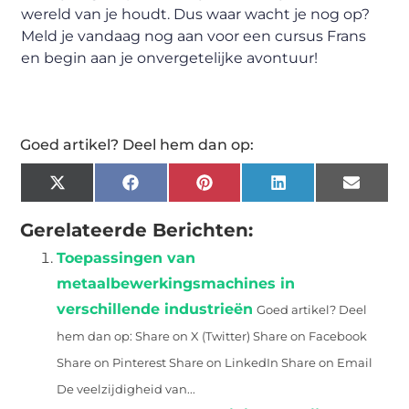
wereld van je houdt. Dus waar wacht je nog op?
Meld je vandaag nog aan voor een cursus Frans
en begin aan je onvergetelijke avontuur!
Goed artikel? Deel hem dan op:
X
Facebook
Pinterest
LinkedIn
Email
(Twitter)
Gerelateerde Berichten:
Toepassingen van
metaalbewerkingsmachines in
verschillende industrieën
Goed artikel? Deel
hem dan op: Share on X (Twitter) Share on Facebook
Share on Pinterest Share on LinkedIn Share on Email
De veelzijdigheid van...