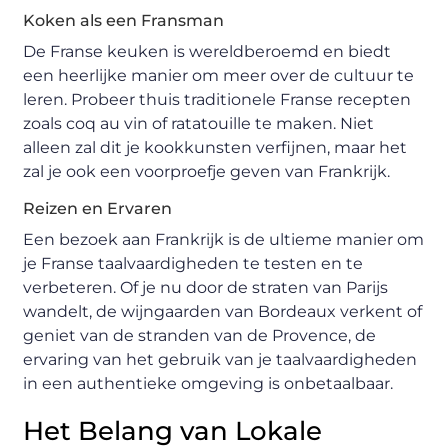
Koken als een Fransman
De Franse keuken is wereldberoemd en biedt
een heerlijke manier om meer over de cultuur te
leren. Probeer thuis traditionele Franse recepten
zoals coq au vin of ratatouille te maken. Niet
alleen zal dit je kookkunsten verfijnen, maar het
zal je ook een voorproefje geven van Frankrijk.
Reizen en Ervaren
Een bezoek aan Frankrijk is de ultieme manier om
je Franse taalvaardigheden te testen en te
verbeteren. Of je nu door de straten van Parijs
wandelt, de wijngaarden van Bordeaux verkent of
geniet van de stranden van de Provence, de
ervaring van het gebruik van je taalvaardigheden
in een authentieke omgeving is onbetaalbaar.
Het Belang van Lokale