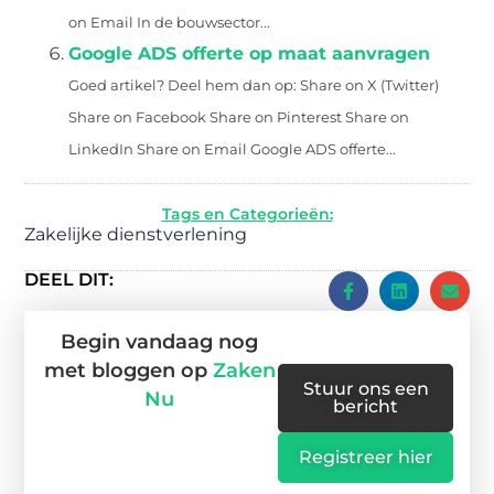
on Email In de bouwsector...
Google ADS offerte op maat aanvragen
Goed artikel? Deel hem dan op: Share on X (Twitter)
Share on Facebook Share on Pinterest Share on
LinkedIn Share on Email Google ADS offerte...
Tags en Categorieën:
Zakelijke dienstverlening
DEEL DIT:
Begin vandaag nog
met bloggen op
Zaken
Stuur ons een
Nu
bericht
Registreer hier