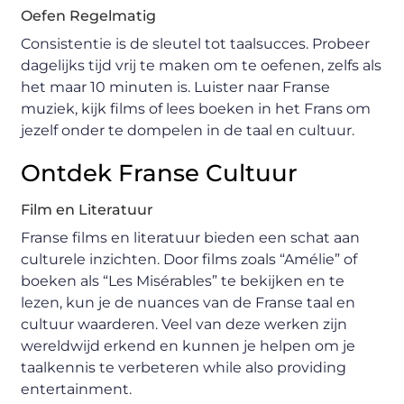
Oefen Regelmatig
Consistentie is de sleutel tot taalsucces. Probeer
dagelijks tijd vrij te maken om te oefenen, zelfs als
het maar 10 minuten is. Luister naar Franse
muziek, kijk films of lees boeken in het Frans om
jezelf onder te dompelen in de taal en cultuur.
Ontdek Franse Cultuur
Film en Literatuur
Franse films en literatuur bieden een schat aan
culturele inzichten. Door films zoals “Amélie” of
boeken als “Les Misérables” te bekijken en te
lezen, kun je de nuances van de Franse taal en
cultuur waarderen. Veel van deze werken zijn
wereldwijd erkend en kunnen je helpen om je
taalkennis te verbeteren while also providing
entertainment.