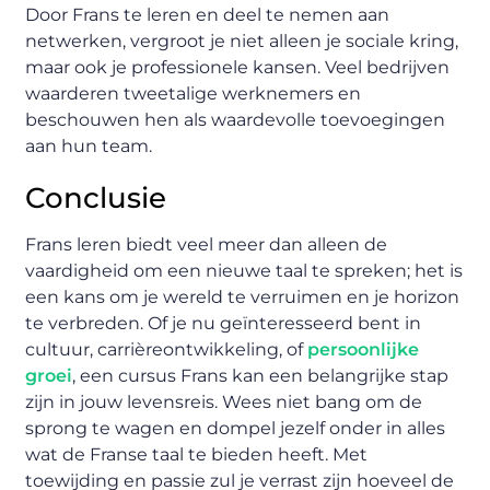
Door Frans te leren en deel te nemen aan
netwerken, vergroot je niet alleen je sociale kring,
maar ook je professionele kansen. Veel bedrijven
waarderen tweetalige werknemers en
beschouwen hen als waardevolle toevoegingen
aan hun team.
Conclusie
Frans leren biedt veel meer dan alleen de
vaardigheid om een nieuwe taal te spreken; het is
een kans om je wereld te verruimen en je horizon
te verbreden. Of je nu geïnteresseerd bent in
cultuur, carrièreontwikkeling, of
persoonlijke
groei
, een cursus Frans kan een belangrijke stap
zijn in jouw levensreis. Wees niet bang om de
sprong te wagen en dompel jezelf onder in alles
wat de Franse taal te bieden heeft. Met
toewijding en passie zul je verrast zijn hoeveel de