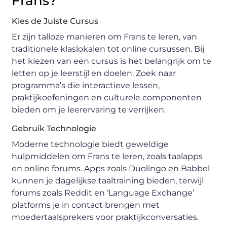
Frans?
Kies de Juiste Cursus
Er zijn talloze manieren om Frans te leren, van
traditionele klaslokalen tot online cursussen. Bij
het kiezen van een cursus is het belangrijk om te
letten op je leerstijl en doelen. Zoek naar
programma’s die interactieve lessen,
praktijkoefeningen en culturele componenten
bieden om je leerervaring te verrijken.
Gebruik Technologie
Moderne technologie biedt geweldige
hulpmiddelen om Frans te leren, zoals taalapps
en online forums. Apps zoals Duolingo en Babbel
kunnen je dagelijkse taaltraining bieden, terwijl
forums zoals Reddit en ‘Language Exchange’
platforms je in contact brengen met
moedertaalsprekers voor praktijkconversaties.