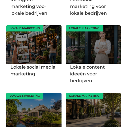
marketing voor
marketing voor
lokale bedrijven
lokale bedrijven
LOKALE MARKETING
LOKALE MARKETING
Lokale social media
Lokale content
marketing
ideeën voor
bedrijven
LOKALE MARKETING
LOKALE MARKETING