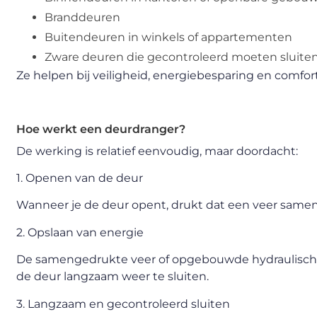
Branddeuren
Buitendeuren in winkels of appartementen
Zware deuren die gecontroleerd moeten sluite
Ze helpen bij veiligheid, energiebesparing en comfort
Hoe werkt een deurdranger?
De werking is relatief eenvoudig, maar doordacht:
1. Openen van de deur
Wanneer je de deur opent, drukt dat een veer samen 
2. Opslaan van energie
De samengedrukte veer of opgebouwde hydraulische 
de deur langzaam weer te sluiten.
3. Langzaam en gecontroleerd sluiten