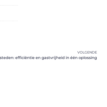
VOLGENDE
teden: efficiëntie en gastvrijheid in één oplossing