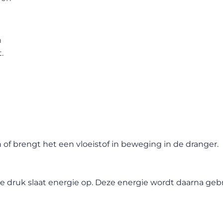
n
.
of brengt het een vloeistof in beweging in de dranger.
druk slaat energie op. Deze energie wordt daarna geb