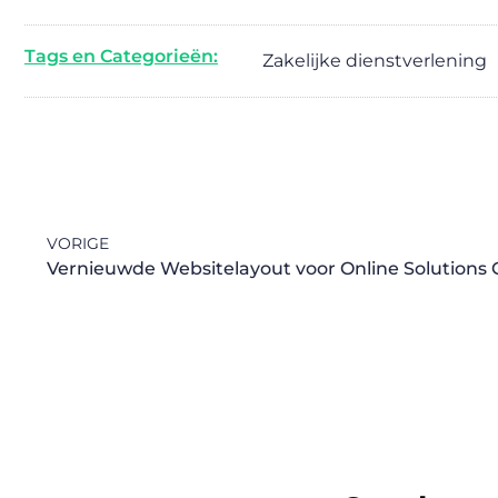
Tags en Categorieën:
Zakelijke dienstverlening
VORIGE