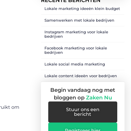
RECENTE BERICHTEN
Lokale marketing ideeën klein budget
Samenwerken met lokale bedrijven
Instagram marketing voor lokale
bedrijven
Facebook marketing voor lokale
bedrijven
Lokale social media marketing
Lokale content ideeën voor bedrijven
Begin vandaag nog met
bloggen op
Zaken Nu
ruikt om
Stuur ons een
bericht
Registreer hier