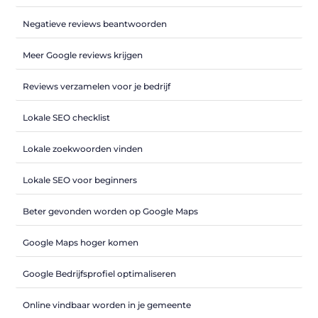
Negatieve reviews beantwoorden
Meer Google reviews krijgen
Reviews verzamelen voor je bedrijf
Lokale SEO checklist
Lokale zoekwoorden vinden
Lokale SEO voor beginners
Beter gevonden worden op Google Maps
Google Maps hoger komen
Google Bedrijfsprofiel optimaliseren
Online vindbaar worden in je gemeente