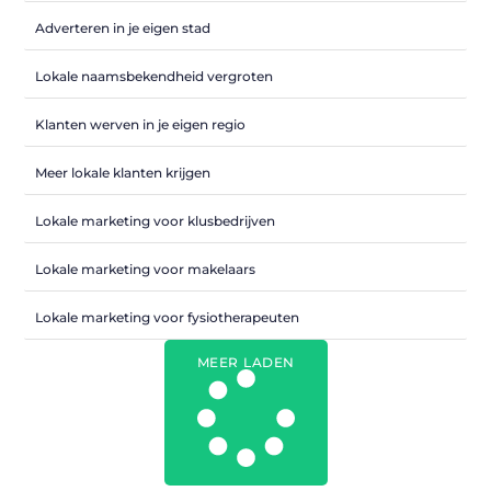
Adverteren in je eigen stad
Lokale naamsbekendheid vergroten
Klanten werven in je eigen regio
Meer lokale klanten krijgen
Lokale marketing voor klusbedrijven
Lokale marketing voor makelaars
Lokale marketing voor fysiotherapeuten
MEER LADEN