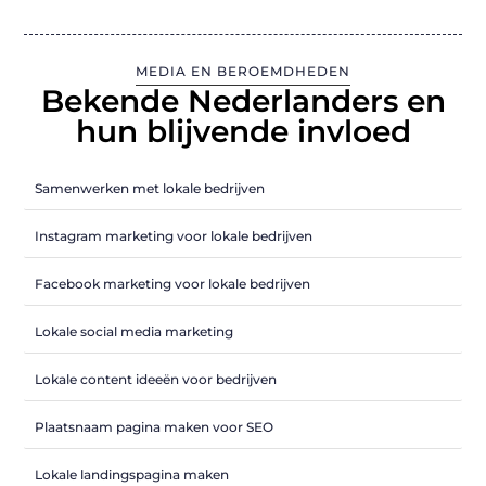
MEDIA EN BEROEMDHEDEN
Bekende Nederlanders en
hun blijvende invloed
Samenwerken met lokale bedrijven
Instagram marketing voor lokale bedrijven
Facebook marketing voor lokale bedrijven
Lokale social media marketing
Lokale content ideeën voor bedrijven
Plaatsnaam pagina maken voor SEO
Lokale landingspagina maken