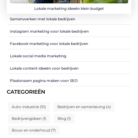
Lokale marketing ideeën klein budget
Samenwerken met lokale bedrijven
Instagram marketing voor lokale bedrijven
Facebook marketing voor lokale bedrijven
Lokale social media marketing
Lokale content ideeën voor bedrijven
Plaatsnaam pagina maken voor SEO
CATEGORIEËN
Auto-industrie
(10)
Bedrijven en samenleving
(4)
Bedrijvengidsen
(1)
Blog
(1)
Bouw en onderhoud
(7)