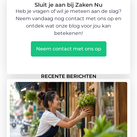
Sluit je aan bij Zaken Nu
Heb je vragen of wil je meteen aan de slag?
Neem vandaag nog contact met ons op en
ontdek wat onze blog voor jou kan
betekenen!
Neem contact met ons op
RECENTE BERICHTEN