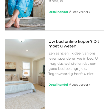
stress, is
Detailhandel
// Lees verder »
Uw bed online kopen? Dit
moet u weten!
Een aanzienlijk deel van ons
leven spenderen we in bed. U
mag dus wel stellen dat een
goed bed belangrijk is.
Tegenwoordig hoeft u niet
Detailhandel
// Lees verder »