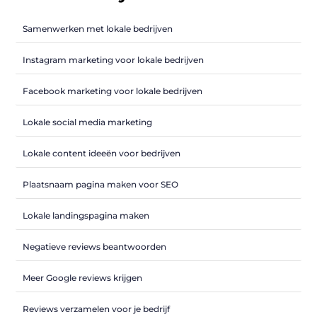
Samenwerken met lokale bedrijven
Instagram marketing voor lokale bedrijven
Facebook marketing voor lokale bedrijven
Lokale social media marketing
Lokale content ideeën voor bedrijven
Plaatsnaam pagina maken voor SEO
Lokale landingspagina maken
Negatieve reviews beantwoorden
Meer Google reviews krijgen
Reviews verzamelen voor je bedrijf