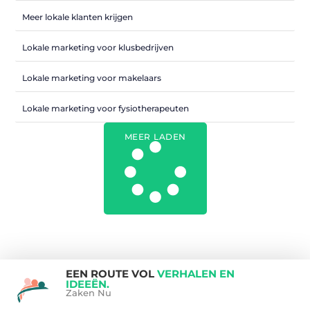
Meer lokale klanten krijgen
Lokale marketing voor klusbedrijven
Lokale marketing voor makelaars
Lokale marketing voor fysiotherapeuten
MEER LADEN
EEN ROUTE VOL
VERHALEN EN
IDEEËN.
Zaken Nu