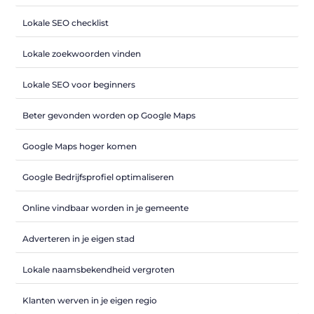
Lokale SEO checklist
Lokale zoekwoorden vinden
Lokale SEO voor beginners
Beter gevonden worden op Google Maps
Google Maps hoger komen
Google Bedrijfsprofiel optimaliseren
Online vindbaar worden in je gemeente
Adverteren in je eigen stad
Lokale naamsbekendheid vergroten
Klanten werven in je eigen regio