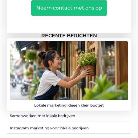
Neem contact met ons op
RECENTE BERICHTEN
Lokale marketing ideeën klein budget
Samenwerken met lokale bedrijven
Instagram marketing voor lokale bedrijven