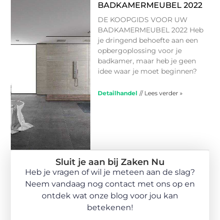
BADKAMERMEUBEL 2022
DE KOOPGIDS VOOR UW
BADKAMERMEUBEL 2022 Heb
je dringend behoefte aan een
opbergoplossing voor je
badkamer, maar heb je geen
idee waar je moet beginnen?
Detailhandel
// Lees verder »
Sluit je aan bij Zaken Nu
Heb je vragen of wil je meteen aan de slag?
Neem vandaag nog contact met ons op en
ontdek wat onze blog voor jou kan
betekenen!