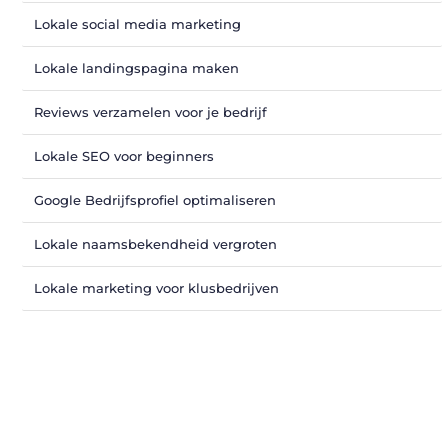
Lokale social media marketing
Lokale landingspagina maken
Reviews verzamelen voor je bedrijf
Lokale SEO voor beginners
Google Bedrijfsprofiel optimaliseren
Lokale naamsbekendheid vergroten
Lokale marketing voor klusbedrijven