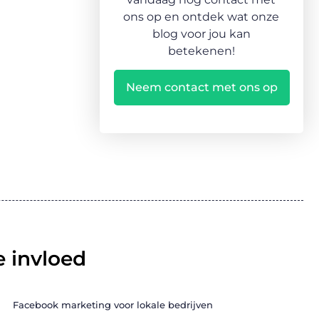
ons op en ontdek wat onze
blog voor jou kan
betekenen!
Neem contact met ons op
 invloed
Facebook marketing voor lokale bedrijven