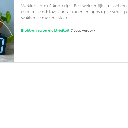
Wekker kopen? koop tips! Een wekker lijkt misschien
met het eindeloze aantal tonen en apps op je smart
wakker te maken. Maar
Elektronica en elektriciteit
// Lees verder »