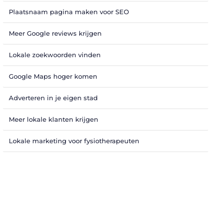
Plaatsnaam pagina maken voor SEO
Meer Google reviews krijgen
Lokale zoekwoorden vinden
Google Maps hoger komen
Adverteren in je eigen stad
Meer lokale klanten krijgen
Lokale marketing voor fysiotherapeuten