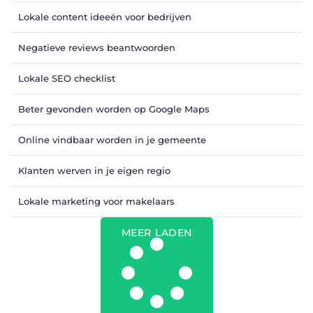
Lokale content ideeën voor bedrijven
Negatieve reviews beantwoorden
Lokale SEO checklist
Beter gevonden worden op Google Maps
Online vindbaar worden in je gemeente
Klanten werven in je eigen regio
Lokale marketing voor makelaars
MEER LADEN