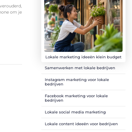
 verouderd,
phone om je
Lokale marketing ideeën klein budget
Samenwerken met lokale bedrijven
Instagram marketing voor lokale
bedrijven
Facebook marketing voor lokale
bedrijven
Lokale social media marketing
Lokale content ideeën voor bedrijven