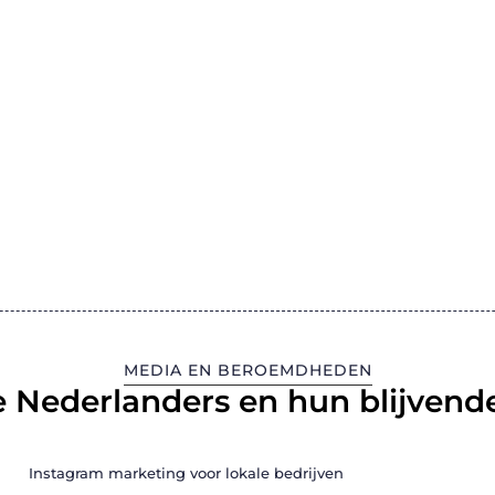
MEDIA EN BEROEMDHEDEN
 Nederlanders en hun blijvende
Instagram marketing voor lokale bedrijven