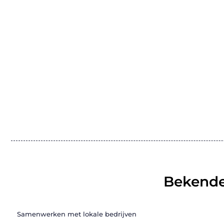
Bekende
Samenwerken met lokale bedrijven