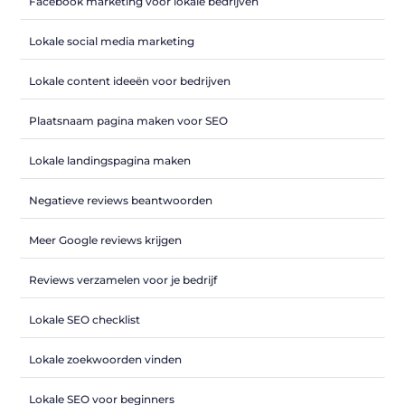
Facebook marketing voor lokale bedrijven
Lokale social media marketing
Lokale content ideeën voor bedrijven
Plaatsnaam pagina maken voor SEO
Lokale landingspagina maken
Negatieve reviews beantwoorden
Meer Google reviews krijgen
Reviews verzamelen voor je bedrijf
Lokale SEO checklist
Lokale zoekwoorden vinden
Lokale SEO voor beginners