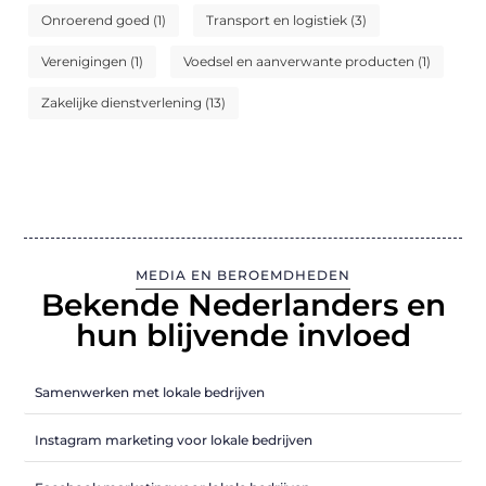
Onroerend goed
(1)
Transport en logistiek
(3)
Verenigingen
(1)
Voedsel en aanverwante producten
(1)
Zakelijke dienstverlening
(13)
MEDIA EN BEROEMDHEDEN
Bekende Nederlanders en
hun blijvende invloed
Samenwerken met lokale bedrijven
Instagram marketing voor lokale bedrijven