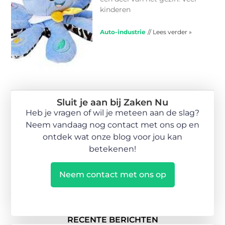
kinderen
Auto-industrie
// Lees verder »
Sluit je aan bij Zaken Nu
Heb je vragen of wil je meteen aan de slag?
Neem vandaag nog contact met ons op en
ontdek wat onze blog voor jou kan
betekenen!
Neem contact met ons op
RECENTE BERICHTEN