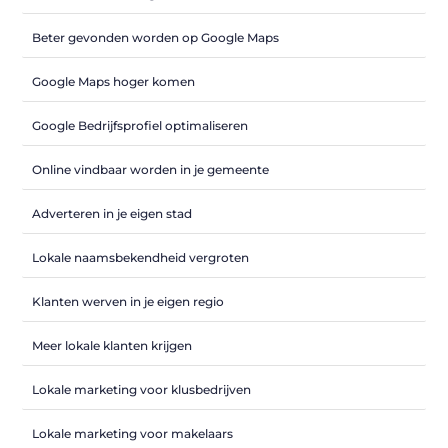
Beter gevonden worden op Google Maps
Google Maps hoger komen
Google Bedrijfsprofiel optimaliseren
Online vindbaar worden in je gemeente
Adverteren in je eigen stad
Lokale naamsbekendheid vergroten
Klanten werven in je eigen regio
Meer lokale klanten krijgen
Lokale marketing voor klusbedrijven
Lokale marketing voor makelaars