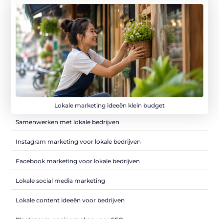
Lokale marketing ideeën klein budget
Samenwerken met lokale bedrijven
Instagram marketing voor lokale bedrijven
Facebook marketing voor lokale bedrijven
Lokale social media marketing
Lokale content ideeën voor bedrijven