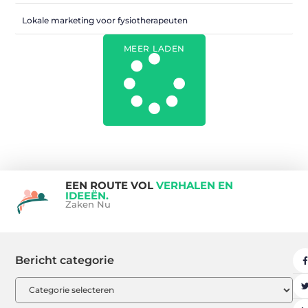
Lokale marketing voor fysiotherapeuten
MEER LADEN
EEN ROUTE VOL
VERHALEN EN
IDEEËN.
Zaken Nu
Bericht categorie