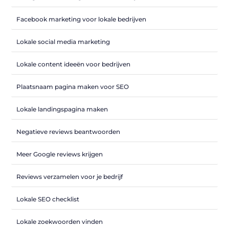
Facebook marketing voor lokale bedrijven
Lokale social media marketing
Lokale content ideeën voor bedrijven
Plaatsnaam pagina maken voor SEO
Lokale landingspagina maken
Negatieve reviews beantwoorden
Meer Google reviews krijgen
Reviews verzamelen voor je bedrijf
Lokale SEO checklist
Lokale zoekwoorden vinden