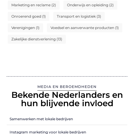
Marketing en reclame
(2)
Onderwijs en opleiding
(2)
Onroerend goed
(1)
Transport en logistiek
(3)
Verenigingen
(1)
Voedsel en aanverwante producten
(1)
Zakelijke dienstverlening
(13)
MEDIA EN BEROEMDHEDEN
Bekende Nederlanders en
hun blijvende invloed
Samenwerken met lokale bedrijven
Instagram marketing voor lokale bedrijven