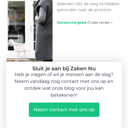
Iedereen lijkt de weg te hebben
gevonden naar de grootste
Onroerend goed
// Lees verder »
Sluit je aan bij Zaken Nu
Heb je vragen of wil je meteen aan de slag?
Neem vandaag nog contact met ons op en
ontdek wat onze blog voor jou kan
betekenen!
Neem contact met ons op