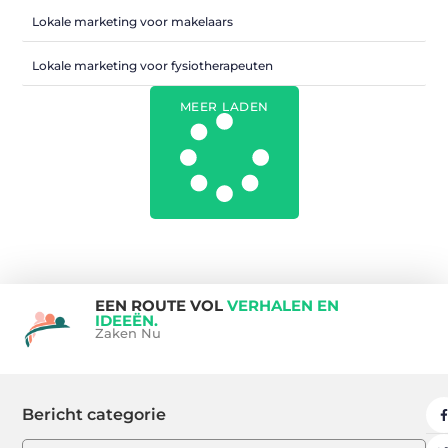
Lokale marketing voor makelaars
Lokale marketing voor fysiotherapeuten
MEER LADEN
EEN ROUTE VOL
VERHALEN EN
IDEEËN.
Zaken Nu
Bericht categorie