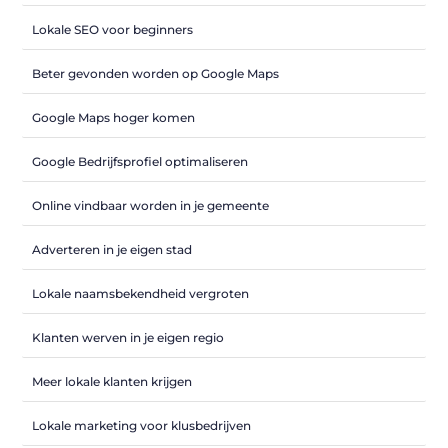
Lokale SEO voor beginners
Beter gevonden worden op Google Maps
Google Maps hoger komen
Google Bedrijfsprofiel optimaliseren
Online vindbaar worden in je gemeente
Adverteren in je eigen stad
Lokale naamsbekendheid vergroten
Klanten werven in je eigen regio
Meer lokale klanten krijgen
Lokale marketing voor klusbedrijven