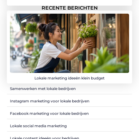
RECENTE BERICHTEN
Lokale marketing ideeën klein budget
Samenwerken met lokale bedrijven
Instagram marketing voor lokale bedrijven
Facebook marketing voor lokale bedrijven
Lokale social media marketing
Lokale content ideeën voor bedrijven